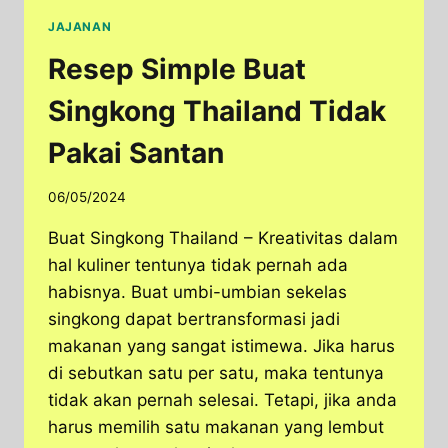
JAJANAN
Resep Simple Buat
Singkong Thailand Tidak
Pakai Santan
06/05/2024
Buat Singkong Thailand – Kreativitas dalam
hal kuliner tentunya tidak pernah ada
habisnya. Buat umbi-umbian sekelas
singkong dapat bertransformasi jadi
makanan yang sangat istimewa. Jika harus
di sebutkan satu per satu, maka tentunya
tidak akan pernah selesai. Tetapi, jika anda
harus memilih satu makanan yang lembut