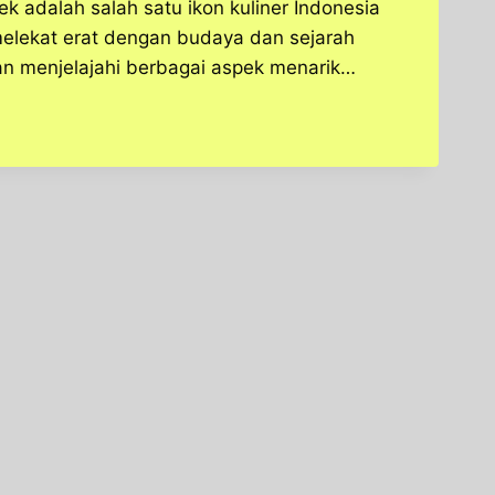
 adalah salah satu ikon kuliner Indonesia
melekat erat dengan budaya dan sejarah
kan menjelajahi berbagai aspek menarik…