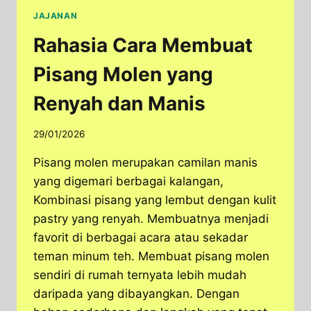
JAJANAN
Rahasia Cara Membuat
Pisang Molen yang
Renyah dan Manis
29/01/2026
Pisang molen merupakan camilan manis
yang digemari berbagai kalangan,
Kombinasi pisang yang lembut dengan kulit
pastry yang renyah. Membuatnya menjadi
favorit di berbagai acara atau sekadar
teman minum teh. Membuat pisang molen
sendiri di rumah ternyata lebih mudah
daripada yang dibayangkan. Dengan