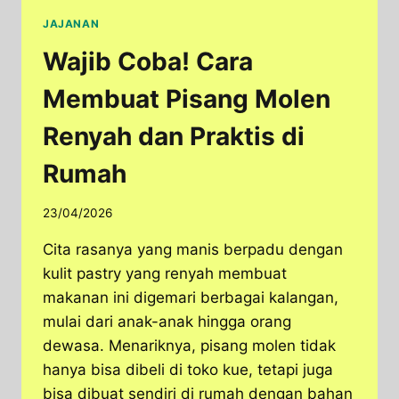
JAJANAN
Wajib Coba! Cara
Membuat Pisang Molen
Renyah dan Praktis di
Rumah
23/04/2026
Cita rasanya yang manis berpadu dengan
kulit pastry yang renyah membuat
makanan ini digemari berbagai kalangan,
mulai dari anak-anak hingga orang
dewasa. Menariknya, pisang molen tidak
hanya bisa dibeli di toko kue, tetapi juga
bisa dibuat sendiri di rumah dengan bahan