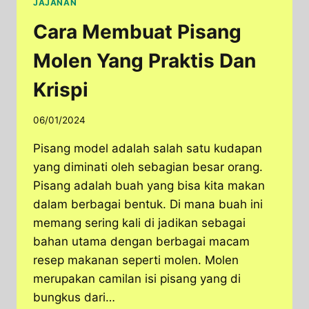
JAJANAN
Cara Membuat Pisang
Molen Yang Praktis Dan
Krispi
06/01/2024
Pisang model adalah salah satu kudapan
yang diminati oleh sebagian besar orang.
Pisang adalah buah yang bisa kita makan
dalam berbagai bentuk. Di mana buah ini
memang sering kali di jadikan sebagai
bahan utama dengan berbagai macam
resep makanan seperti molen. Molen
merupakan camilan isi pisang yang di
bungkus dari…