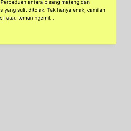
 Perpaduan antara pisang matang dan
s yang sulit ditolak. Tak hanya enak, camilan
kecil atau teman ngemil…