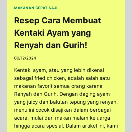
MAKANAN CEPAT SAJI
Resep Cara Membuat
Kentaki Ayam yang
Renyah dan Gurih!
09/12/2024
Kentaki ayam, atau yang lebih dikenal
sebagai fried chicken, adalah salah satu
makanan favorit semua orang karena
Renyah dan Gurih. Dengan daging ayam
yang juicy dan balutan tepung yang renyah,
menu ini cocok disajikan dalam berbagai
acara, mulai dari makan malam keluarga
hingga acara spesial. Dalam artikel ini, kami