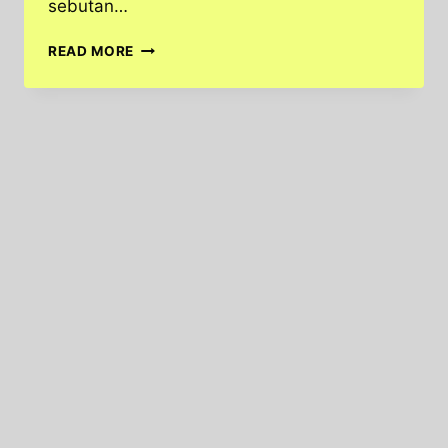
sebutan…
CARA
READ MORE
MEMBUAT
CREPES
YANG
ENAK
DAN
NIKMAT
MEMAKAI
TEFLON