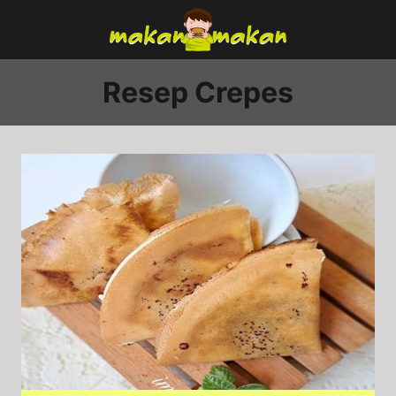
Skip
to
content
Resep Crepes