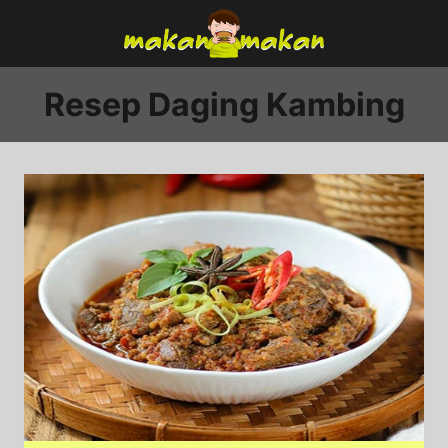
Skip
to
content
Resep Daging Kambing