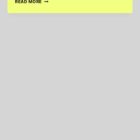
RESEP
READ MORE
MEMBUAT
BISTIK
KAMBING
YANG
PRAKTIS
DAN
NIKMAT