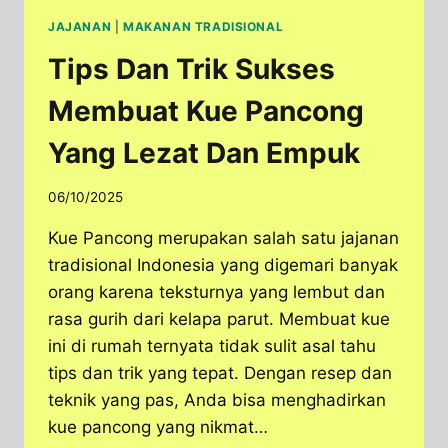
JAJANAN
|
MAKANAN TRADISIONAL
Tips Dan Trik Sukses
Membuat Kue Pancong
Yang Lezat Dan Empuk
06/10/2025
Kue Pancong merupakan salah satu jajanan
tradisional Indonesia yang digemari banyak
orang karena teksturnya yang lembut dan
rasa gurih dari kelapa parut. Membuat kue
ini di rumah ternyata tidak sulit asal tahu
tips dan trik yang tepat. Dengan resep dan
teknik yang pas, Anda bisa menghadirkan
kue pancong yang nikmat…