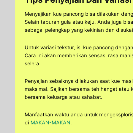
Menyajikan kue pancong bisa dilakukan deng
Selain taburan gula atau keju, Anda juga bi
sebagai pelengkap yang kekinian dan disuka
Untuk variasi tekstur, isi kue pancong deng
Cara ini akan memberikan sensasi rasa mani
selera.
Penyajian sebaiknya dilakukan saat kue mas
maksimal. Sajikan bersama teh hangat atau
bersama keluarga atau sahabat.
Manfaatkan waktu anda untuk mengeksplorisa
di
MAKAN-MAKAN
.