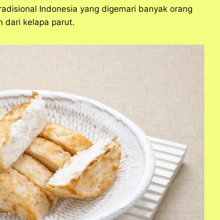
radisional Indonesia yang digemari banyak orang
 dari kelapa parut.