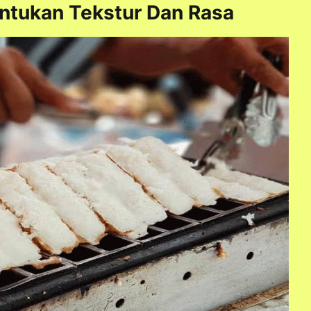
tukan Tekstur Dan Rasa