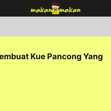
Membuat Kue Pancong Yang