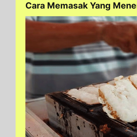
Cara Memasak Yang Menen