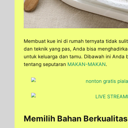
Membuat kue ini di rumah ternyata tidak sulit
dan teknik yang pas, Anda bisa menghadirk
untuk keluarga dan tamu. Dibawah ini Anda b
tentang seputaran
MAKAN-MAKAN
.
Memilih Bahan Berkualitas