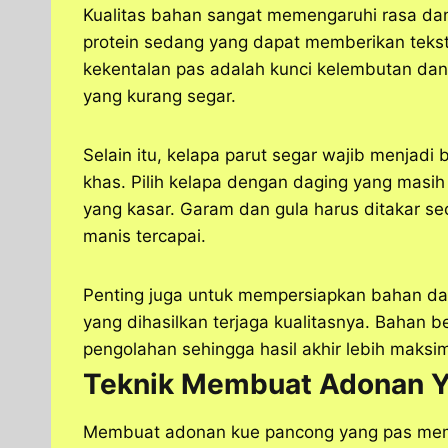
Kualitas bahan sangat memengaruhi rasa dan
protein sedang yang dapat memberikan tekst
kekentalan pas adalah kunci kelembutan dan 
yang kurang segar.
Selain itu, kelapa parut segar wajib menjad
khas. Pilih kelapa dengan daging yang masih
yang kasar. Garam dan gula harus ditakar se
manis tercapai.
Penting juga untuk mempersiapkan bahan dal
yang dihasilkan terjaga kualitasnya. Bahan
pengolahan sehingga hasil akhir lebih maks
Teknik Membuat Adonan 
Membuat adonan kue pancong yang pas me