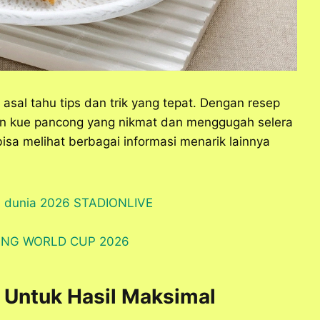
 asal tahu tips dan trik yang tepat. Dengan resep
an kue pancong yang nikmat dan menggugah selera
isa melihat berbagai informasi menarik lainnya
 Untuk Hasil Maksimal