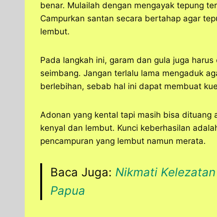
benar. Mulailah dengan mengayak tepung ter
Campurkan santan secara bertahap agar te
lembut.
Pada langkah ini, garam dan gula juga haru
seimbang. Jangan terlalu lama mengaduk ag
berlebihan, sebab hal ini dapat membuat ku
Adonan yang kental tapi masih bisa dituang
kenyal dan lembut. Kunci keberhasilan adala
pencampuran yang lembut namun merata.
Baca Juga:
Nikmati Kelezata
Papua