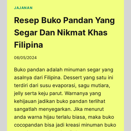
JAJANAN
Resep Buko Pandan Yang
Segar Dan Nikmat Khas
Filipina
06/05/2024
Buko pandan adalah minuman segar yang
asalnya dari Filipina. Dessert yang satu ini
terdiri dari susu evaporasi, sagu mutiara,
jelly serta keju parut. Warnanya yang
kehijauan jadikan buko pandan terlihat
sangatlah menyegarkan. Jika menurut
anda warna hijau terlalu biasa, maka buko
cocopandan bisa jadi kreasi minuman buko