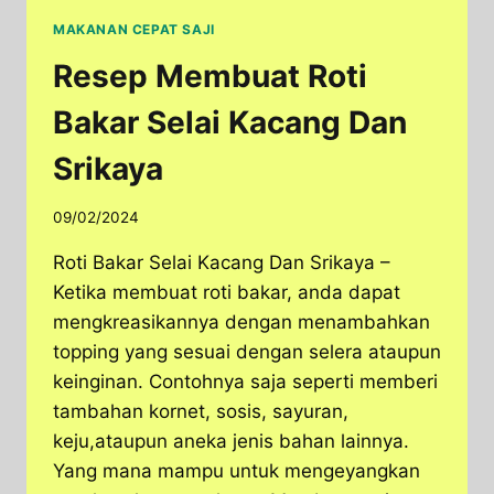
MAKANAN CEPAT SAJI
Resep Membuat Roti
Bakar Selai Kacang Dan
Srikaya
09/02/2024
Roti Bakar Selai Kacang Dan Srikaya –
Ketika membuat roti bakar, anda dapat
mengkreasikannya dengan menambahkan
topping yang sesuai dengan selera ataupun
keinginan. Contohnya saja seperti memberi
tambahan kornet, sosis, sayuran,
keju,ataupun aneka jenis bahan lainnya.
Yang mana mampu untuk mengeyangkan