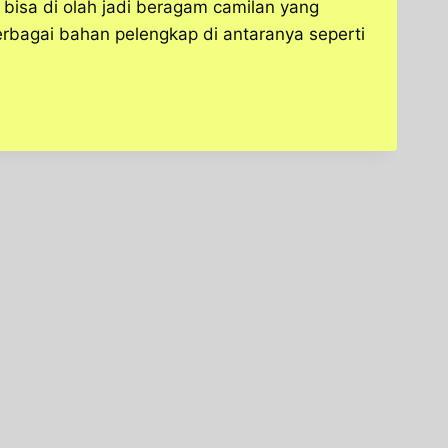
 bisa di olah jadi beragam camilan yang
rbagai bahan pelengkap di antaranya seperti