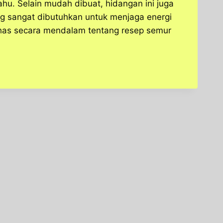
hu. Selain mudah dibuat, hidangan ini juga
ang sangat dibutuhkan untuk menjaga energi
s secara mendalam tentang resep semur