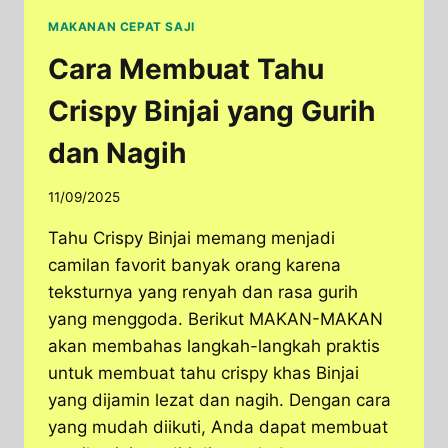
MAKANAN CEPAT SAJI
Cara Membuat Tahu
Crispy Binjai yang Gurih
dan Nagih
11/09/2025
Tahu Crispy Binjai memang menjadi
camilan favorit banyak orang karena
teksturnya yang renyah dan rasa gurih
yang menggoda. Berikut MAKAN-MAKAN
akan membahas langkah-langkah praktis
untuk membuat tahu crispy khas Binjai
yang dijamin lezat dan nagih. Dengan cara
yang mudah diikuti, Anda dapat membuat