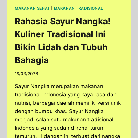
MAKANAN SEHAT
|
MAKANAN TRADISIONAL
Rahasia Sayur Nangka!
Kuliner Tradisional Ini
Bikin Lidah dan Tubuh
Bahagia
18/03/2026
Sayur Nangka merupakan makanan
tradisional Indonesia yang kaya rasa dan
nutrisi, berbagai daerah memiliki versi unik
dengan bumbu khas. Sayur Nangka
menjadi salah satu makanan tradisional
Indonesia yang sudah dikenal turun-
temurun. Hidangan ini terbuat dari nangka