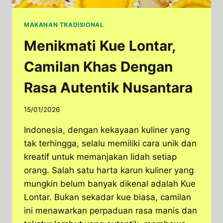
MAKANAN TRADISIONAL
Menikmati Kue Lontar,
Camilan Khas Dengan
Rasa Autentik Nusantara
15/01/2026
Indonesia, dengan kekayaan kuliner yang
tak terhingga, selalu memiliki cara unik dan
kreatif untuk memanjakan lidah setiap
orang. Salah satu harta karun kuliner yang
mungkin belum banyak dikenal adalah Kue
Lontar. ​Bukan sekadar kue biasa, camilan
ini menawarkan perpaduan rasa manis dan