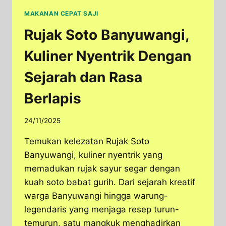
MAKANAN CEPAT SAJI
Rujak Soto Banyuwangi,
Kuliner Nyentrik Dengan
Sejarah dan Rasa
Berlapis
24/11/2025
Temukan kelezatan Rujak Soto
Banyuwangi, kuliner nyentrik yang
memadukan rujak sayur segar dengan
kuah soto babat gurih. Dari sejarah kreatif
warga Banyuwangi hingga warung-
legendaris yang menjaga resep turun-
temurun, satu mangkuk menghadirkan