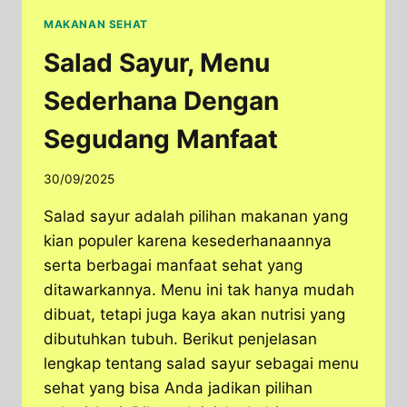
MAKANAN SEHAT
Salad Sayur, Menu
Sederhana Dengan
Segudang Manfaat
30/09/2025
Salad sayur adalah pilihan makanan yang
kian populer karena kesederhanaannya
serta berbagai manfaat sehat yang
ditawarkannya. Menu ini tak hanya mudah
dibuat, tetapi juga kaya akan nutrisi yang
dibutuhkan tubuh. Berikut penjelasan
lengkap tentang salad sayur sebagai menu
sehat yang bisa Anda jadikan pilihan