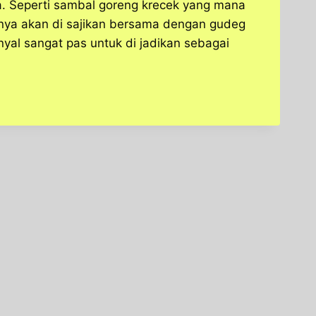
. Seperti sambal goreng krecek yang mana
nya akan di sajikan bersama dengan gudeg
nyal sangat pas untuk di jadikan sebagai