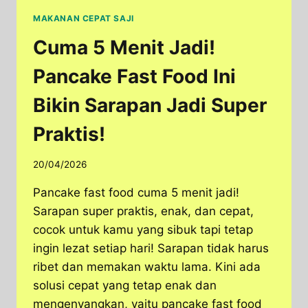
MAKANAN CEPAT SAJI
Cuma 5 Menit Jadi!
Pancake Fast Food Ini
Bikin Sarapan Jadi Super
Praktis!
20/04/2026
Pancake fast food cuma 5 menit jadi!
Sarapan super praktis, enak, dan cepat,
cocok untuk kamu yang sibuk tapi tetap
ingin lezat setiap hari! Sarapan tidak harus
ribet dan memakan waktu lama. Kini ada
solusi cepat yang tetap enak dan
mengenyangkan, yaitu pancake fast food