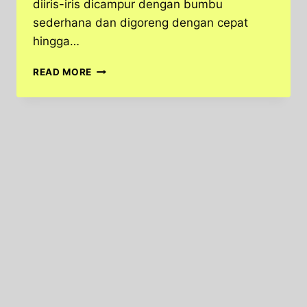
diiris-iris dicampur dengan bumbu
sederhana dan digoreng dengan cepat
hingga…
TUMIS
READ MORE
KANGKUNG,
SANTAPAN
NIKMAT
SETIAP
HARI!