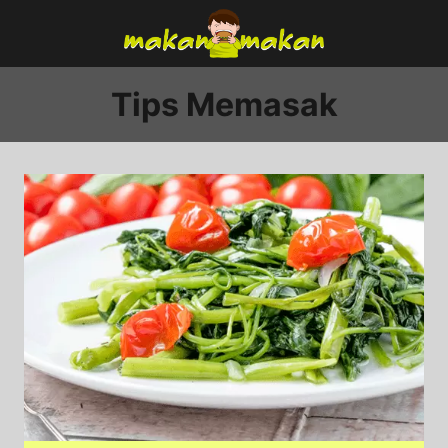
Skip
to
content
Tips Memasak