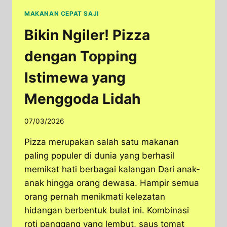
MAKANAN CEPAT SAJI
Bikin Ngiler! Pizza
dengan Topping
Istimewa yang
Menggoda Lidah
07/03/2026
Pizza merupakan salah satu makanan
paling populer di dunia yang berhasil
memikat hati berbagai kalangan Dari anak-
anak hingga orang dewasa. Hampir semua
orang pernah menikmati kelezatan
hidangan berbentuk bulat ini. Kombinasi
roti panggang yang lembut, saus tomat