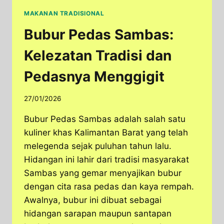
MAKANAN TRADISIONAL
Bubur Pedas Sambas:
Kelezatan Tradisi dan
Pedasnya Menggigit
27/01/2026
Bubur Pedas Sambas adalah salah satu
kuliner khas Kalimantan Barat yang telah
melegenda sejak puluhan tahun lalu.
Hidangan ini lahir dari tradisi masyarakat
Sambas yang gemar menyajikan bubur
dengan cita rasa pedas dan kaya rempah.
Awalnya, bubur ini dibuat sebagai
hidangan sarapan maupun santapan