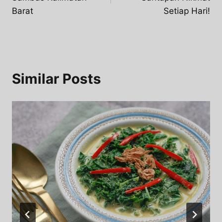
Barat
Setiap Hari!
Similar Posts