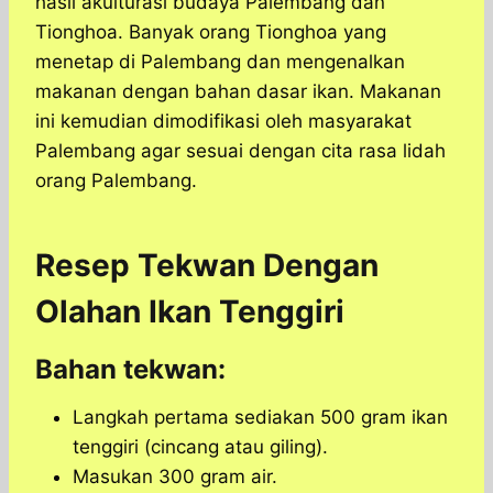
hasil akulturasi budaya Palembang dan
Tionghoa. Banyak orang Tionghoa yang
menetap di Palembang dan mengenalkan
makanan dengan bahan dasar ikan. Makanan
ini kemudian dimodifikasi oleh masyarakat
Palembang agar sesuai dengan cita rasa lidah
orang Palembang.
Resep Tekwan Dengan
Olahan Ikan Tenggiri
Bahan tekwan:
Langkah pertama sediakan 500 gram ikan
tenggiri (cincang atau giling).
Masukan 300 gram air.