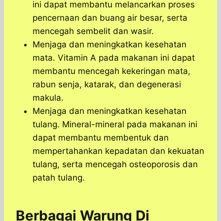
ini dapat membantu melancarkan proses
pencernaan dan buang air besar, serta
mencegah sembelit dan wasir.
Menjaga dan meningkatkan kesehatan
mata. Vitamin A pada makanan ini dapat
membantu mencegah kekeringan mata,
rabun senja, katarak, dan degenerasi
makula.
Menjaga dan meningkatkan kesehatan
tulang. Mineral-mineral pada makanan ini
dapat membantu membentuk dan
mempertahankan kepadatan dan kekuatan
tulang, serta mencegah osteoporosis dan
patah tulang.
Berbagai Warung Di