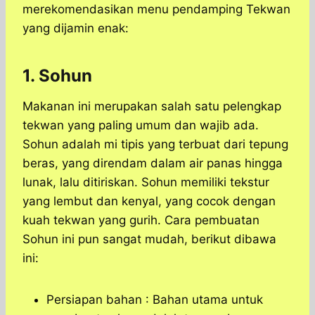
merekomendasikan menu pendamping Tekwan
yang dijamin enak:
1. Sohun
Makanan ini merupakan salah satu pelengkap
tekwan yang paling umum dan wajib ada.
Sohun adalah mi tipis yang terbuat dari tepung
beras, yang direndam dalam air panas hingga
lunak, lalu ditiriskan. Sohun memiliki tekstur
yang lembut dan kenyal, yang cocok dengan
kuah tekwan yang gurih. Cara pembuatan
Sohun ini pun sangat mudah, berikut dibawa
ini:
Persiapan bahan : Bahan utama untuk