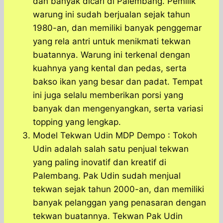
dan banyak dicari di Palembang. Pemilik
warung ini sudah berjualan sejak tahun
1980-an, dan memiliki banyak penggemar
yang rela antri untuk menikmati tekwan
buatannya. Warung ini terkenal dengan
kuahnya yang kental dan pedas, serta
bakso ikan yang besar dan padat. Tempat
ini juga selalu memberikan porsi yang
banyak dan mengenyangkan, serta variasi
topping yang lengkap.
Model Tekwan Udin MDP Dempo : Tokoh
Udin adalah salah satu penjual tekwan
yang paling inovatif dan kreatif di
Palembang. Pak Udin sudah menjual
tekwan sejak tahun 2000-an, dan memiliki
banyak pelanggan yang penasaran dengan
tekwan buatannya. Tekwan Pak Udin