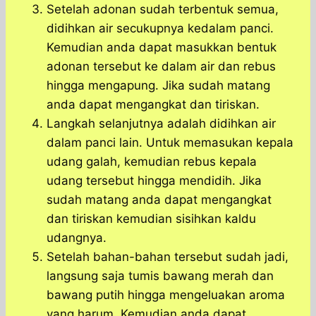
Setelah adonan sudah terbentuk semua,
didihkan air secukupnya kedalam panci.
Kemudian anda dapat masukkan bentuk
adonan tersebut ke dalam air dan rebus
hingga mengapung. Jika sudah matang
anda dapat mengangkat dan tiriskan.
Langkah selanjutnya adalah didihkan air
dalam panci lain. Untuk memasukan kepala
udang galah, kemudian rebus kepala
udang tersebut hingga mendidih. Jika
sudah matang anda dapat mengangkat
dan tiriskan kemudian sisihkan kaldu
udangnya.
Setelah bahan-bahan tersebut sudah jadi,
langsung saja tumis bawang merah dan
bawang putih hingga mengeluakan aroma
yang harum. Kemudian anda dapat