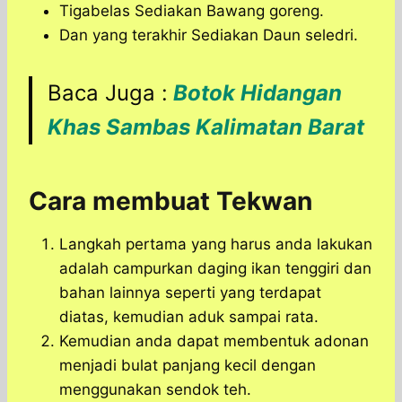
Tigabelas Sediakan Bawang goreng.
Dan yang terakhir Sediakan Daun seledri.
Baca Juga :
Botok Hidangan
Khas Sambas Kalimatan Barat
Cara membuat Tekwan
Langkah pertama yang harus anda lakukan
adalah campurkan daging ikan tenggiri dan
bahan lainnya seperti yang terdapat
diatas, kemudian aduk sampai rata.
Kemudian anda dapat membentuk adonan
menjadi bulat panjang kecil dengan
menggunakan sendok teh.