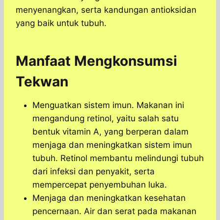
menyenangkan, serta kandungan antioksidan
yang baik untuk tubuh.
Manfaat Mengkonsumsi
Tekwan
Menguatkan sistem imun. Makanan ini
mengandung retinol, yaitu salah satu
bentuk vitamin A, yang berperan dalam
menjaga dan meningkatkan sistem imun
tubuh. Retinol membantu melindungi tubuh
dari infeksi dan penyakit, serta
mempercepat penyembuhan luka.
Menjaga dan meningkatkan kesehatan
pencernaan. Air dan serat pada makanan