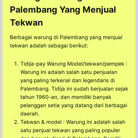
Palembang Yang Menjual
Tekwan
Berbagai warung di Palembang yang menjual
tekwan adalah sebagai berikut:
Tidija-pay Warung Model/tekwan/pempek :
Warung ini adalah salah satu penjualan
yang paling terkenal dan legendaris di
Palembang. Tidija ini sudah berjualan sejak
tahun 1960-an, dan memiliki banyak
pelanggan setia yang datang dari berbagai
daerah.
Tekwan & model : Warung ini adalah salah
satu penjual tekwan yang paling populer