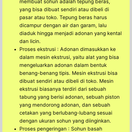
membuat sohun adalah tepung beras,
yang bisa dibuat sendiri atau dibeli di
pasar atau toko. Tepung beras harus
dicampur dengan air dan garam, lalu
diaduk hingga menjadi adonan yang kental
dan licin.
Proses ekstrusi : Adonan dimasukkan ke
dalam mesin ekstrusi, yaitu alat yang bisa
mengeluarkan adonan dalam bentuk
benang-benang tipis. Mesin ekstrusi bisa
dibuat sendiri atau dibeli di toko. Mesin
ekstrusi biasanya terdiri dari sebuah
tabung yang berisi adonan, sebuah piston
yang mendorong adonan, dan sebuah
cetakan yang berlubang-lubang sesuai
dengan ukuran sohun yang diinginkan.
Proses pengeringan : Sohun basah