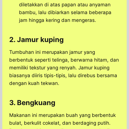
diletakkan di atas papan atau anyaman
bambu, lalu dibiarkan selama beberapa
jam hingga kering dan mengeras.
2. Jamur kuping
Tumbuhan ini merupakan jamur yang
berbentuk seperti telinga, berwarna hitam, dan
memiliki tekstur yang renyah. Jamur kuping
biasanya diiris tipis-tipis, lalu direbus bersama
dengan kuah tekwan.
3. Bengkuang
Makanan ini merupakan buah yang berbentuk
bulat, berkulit cokelat, dan berdaging putih.