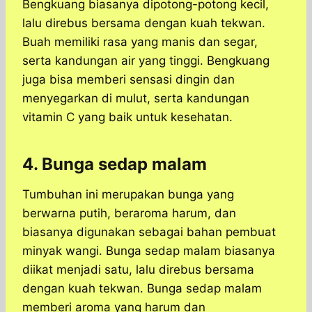
Bengkuang biasanya dipotong-potong kecil,
lalu direbus bersama dengan kuah tekwan.
Buah memiliki rasa yang manis dan segar,
serta kandungan air yang tinggi. Bengkuang
juga bisa memberi sensasi dingin dan
menyegarkan di mulut, serta kandungan
vitamin C yang baik untuk kesehatan.
4. Bunga sedap malam
Tumbuhan ini merupakan bunga yang
berwarna putih, beraroma harum, dan
biasanya digunakan sebagai bahan pembuat
minyak wangi. Bunga sedap malam biasanya
diikat menjadi satu, lalu direbus bersama
dengan kuah tekwan. Bunga sedap malam
memberi aroma yang harum dan