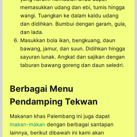
memasukkan udang dan ebi, tumis hingga
wangi. Tuangkan ke dalam kaldu udang
dan didihkan. Bumbui dengan garam, gula,
dan lada.
Masukkan bola ikan, bengkuang, daun
bawang, jamur, dan suun. Didihkan hingga
sayuran lunak. Angkat dan sajikan dengan
taburan bawang goreng dan daun seledri.
Berbagai Menu
Pendamping Tekwan
Makanan khas Palembang ini juga dapat
makan-makan
dengan berbagai santapan
lainnya, berikut dibawah ini kami akan