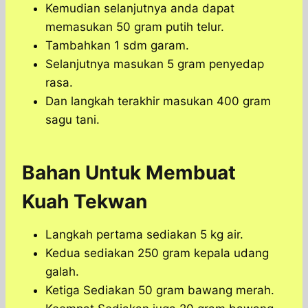
Kemudian selanjutnya anda dapat
memasukan 50 gram putih telur.
Tambahkan 1 sdm garam.
Selanjutnya masukan 5 gram penyedap
rasa.
Dan langkah terakhir masukan 400 gram
sagu tani.
Bahan Untuk Membuat
Kuah Tekwan
Langkah pertama sediakan 5 kg air.
Kedua sediakan 250 gram kepala udang
galah.
Ketiga Sediakan 50 gram bawang merah.