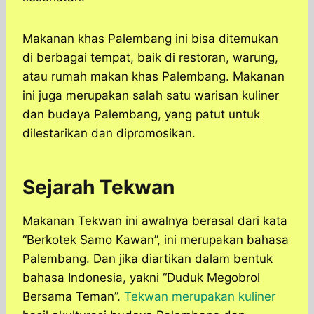
Makanan khas Palembang ini bisa ditemukan
di berbagai tempat, baik di restoran, warung,
atau rumah makan khas Palembang. Makanan
ini juga merupakan salah satu warisan kuliner
dan budaya Palembang, yang patut untuk
dilestarikan dan dipromosikan.
Sejarah Tekwan
Makanan Tekwan ini awalnya berasal dari kata
“Berkotek Samo Kawan”, ini merupakan bahasa
Palembang. Dan jika diartikan dalam bentuk
bahasa Indonesia, yakni “Duduk Megobrol
Bersama Teman”.
Tekwan merupakan kuliner