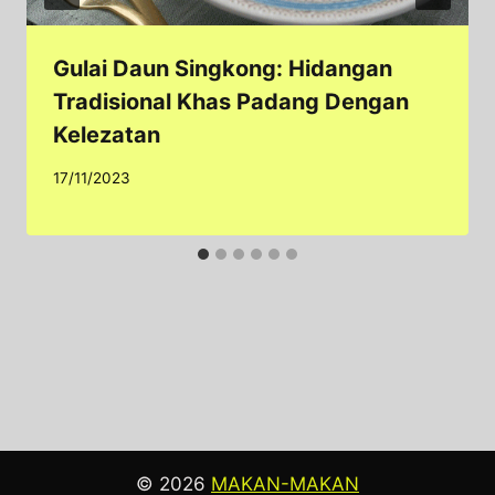
Gulai Daun Singkong: Hidangan
Tradisional Khas Padang Dengan
Kelezatan
17/11/2023
© 2026
MAKAN-MAKAN