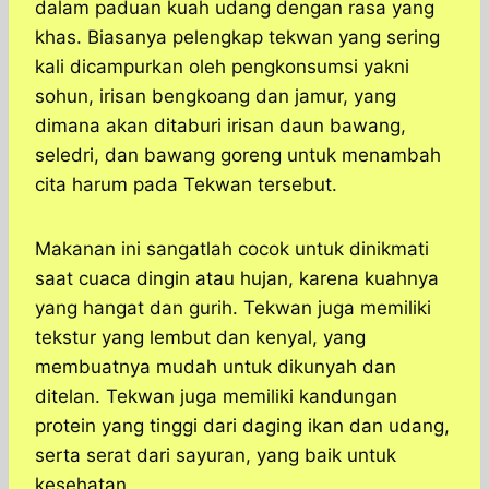
dalam paduan kuah udang dengan rasa yang
khas. Biasanya pelengkap tekwan yang sering
kali dicampurkan oleh pengkonsumsi yakni
sohun, irisan bengkoang dan jamur, yang
dimana akan ditaburi irisan daun bawang,
seledri, dan bawang goreng untuk menambah
cita harum pada Tekwan tersebut.
Makanan ini sangatlah cocok untuk dinikmati
saat cuaca dingin atau hujan, karena kuahnya
yang hangat dan gurih. Tekwan juga memiliki
tekstur yang lembut dan kenyal, yang
membuatnya mudah untuk dikunyah dan
ditelan. Tekwan juga memiliki kandungan
protein yang tinggi dari daging ikan dan udang,
serta serat dari sayuran, yang baik untuk
kesehatan.