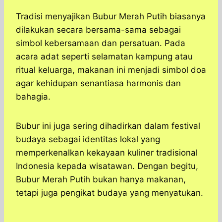
Tradisi menyajikan Bubur Merah Putih biasanya
dilakukan secara bersama-sama sebagai
simbol kebersamaan dan persatuan. Pada
acara adat seperti selamatan kampung atau
ritual keluarga, makanan ini menjadi simbol doa
agar kehidupan senantiasa harmonis dan
bahagia.
Bubur ini juga sering dihadirkan dalam festival
budaya sebagai identitas lokal yang
memperkenalkan kekayaan kuliner tradisional
Indonesia kepada wisatawan. Dengan begitu,
Bubur Merah Putih bukan hanya makanan,
tetapi juga pengikat budaya yang menyatukan.