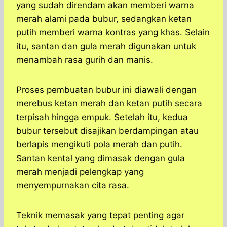
yang sudah direndam akan memberi warna
merah alami pada bubur, sedangkan ketan
putih memberi warna kontras yang khas. Selain
itu, santan dan gula merah digunakan untuk
menambah rasa gurih dan manis.
Proses pembuatan bubur ini diawali dengan
merebus ketan merah dan ketan putih secara
terpisah hingga empuk. Setelah itu, kedua
bubur tersebut disajikan berdampingan atau
berlapis mengikuti pola merah dan putih.
Santan kental yang dimasak dengan gula
merah menjadi pelengkap yang
menyempurnakan cita rasa.
Teknik memasak yang tepat penting agar