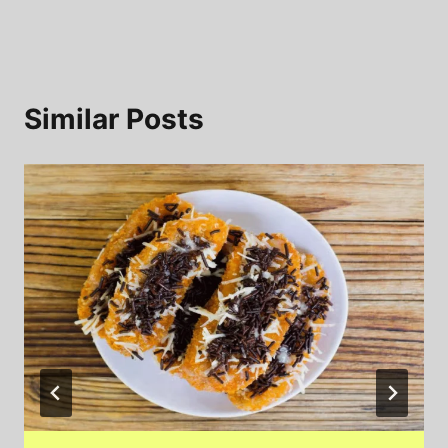
Similar Posts