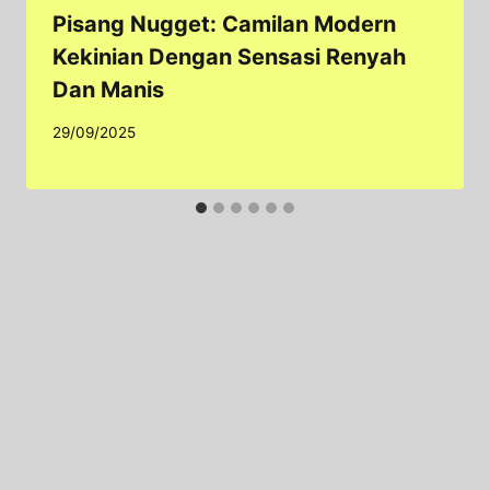
Pisang Nugget: Camilan Modern
Kekinian Dengan Sensasi Renyah
Dan Manis
29/09/2025