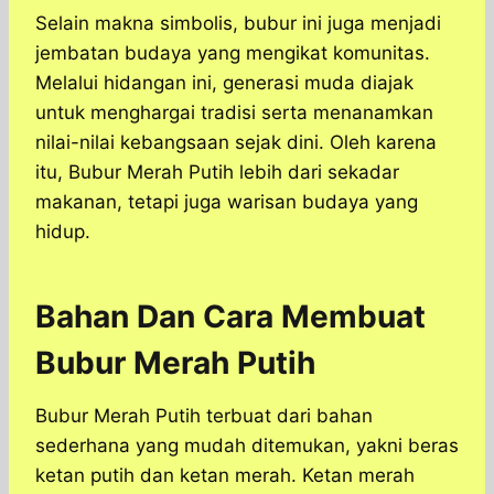
Selain makna simbolis, bubur ini juga menjadi
jembatan budaya yang mengikat komunitas.
Melalui hidangan ini, generasi muda diajak
untuk menghargai tradisi serta menanamkan
nilai-nilai kebangsaan sejak dini. Oleh karena
itu, Bubur Merah Putih lebih dari sekadar
makanan, tetapi juga warisan budaya yang
hidup.
Bahan Dan Cara Membuat
Bubur Merah Putih
Bubur Merah Putih terbuat dari bahan
sederhana yang mudah ditemukan, yakni beras
ketan putih dan ketan merah. Ketan merah