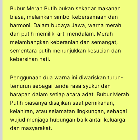
Bubur Merah Putih bukan sekadar makanan
biasa, melainkan simbol kebersamaan dan
harmoni. Dalam budaya Jawa, warna merah
dan putih memiliki arti mendalam. Merah
melambangkan keberanian dan semangat,
sementara putih menunjukkan kesucian dan
kebersihan hati.
Penggunaan dua warna ini diwariskan turun-
temurun sebagai tanda rasa syukur dan
harapan dalam setiap acara adat. Bubur Merah
Putih biasanya disajikan saat pernikahan,
kelahiran, atau selamatan lingkungan, sebagai
wujud menjaga hubungan baik antar keluarga
dan masyarakat.