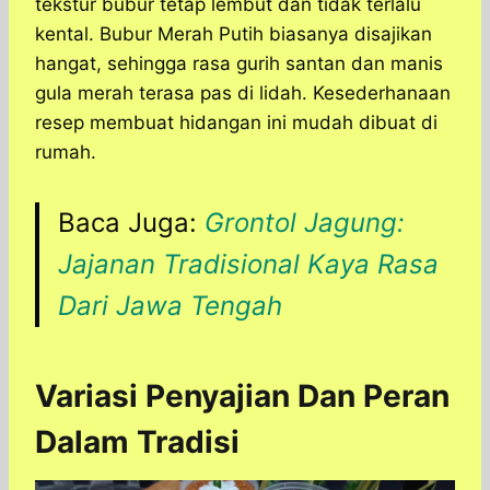
tekstur bubur tetap lembut dan tidak terlalu
kental. Bubur Merah Putih biasanya disajikan
hangat, sehingga rasa gurih santan dan manis
gula merah terasa pas di lidah. Kesederhanaan
resep membuat hidangan ini mudah dibuat di
rumah.
Baca Juga:
Grontol Jagung:
Jajanan Tradisional Kaya Rasa
Dari Jawa Tengah
Variasi Penyajian Dan Peran
Dalam Tradisi