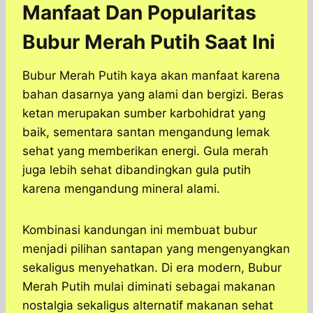
Manfaat Dan Popularitas
Bubur Merah Putih Saat Ini
Bubur Merah Putih kaya akan manfaat karena
bahan dasarnya yang alami dan bergizi. Beras
ketan merupakan sumber karbohidrat yang
baik, sementara santan mengandung lemak
sehat yang memberikan energi. Gula merah
juga lebih sehat dibandingkan gula putih
karena mengandung mineral alami.
Kombinasi kandungan ini membuat bubur
menjadi pilihan santapan yang mengenyangkan
sekaligus menyehatkan. Di era modern, Bubur
Merah Putih mulai diminati sebagai makanan
nostalgia sekaligus alternatif makanan sehat