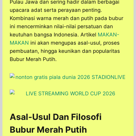
Pulau Jawa dan sering hadir dalam berbagai
upacara adat serta perayaan penting.
Kombinasi warna merah dan putih pada bubur
ini mencerminkan nilai-nilai persatuan dan
keutuhan bangsa Indonesia. Artikel
MAKAN-
MAKAN
ini akan mengupas asal-usul, proses
pembuatan, hingga keunikan dan popularitas
Bubur Merah Putih.
Asal-Usul Dan Filosofi
Bubur Merah Putih