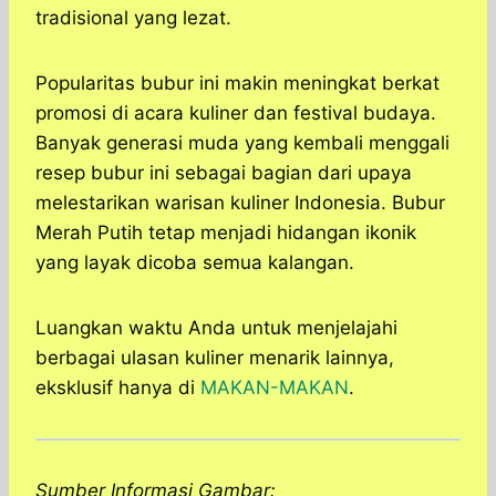
tradisional yang lezat.
Popularitas bubur ini makin meningkat berkat
promosi di acara kuliner dan festival budaya.
Banyak generasi muda yang kembali menggali
resep bubur ini sebagai bagian dari upaya
melestarikan warisan kuliner Indonesia. Bubur
Merah Putih tetap menjadi hidangan ikonik
yang layak dicoba semua kalangan.
Luangkan waktu Anda untuk menjelajahi
berbagai ulasan kuliner menarik lainnya,
eksklusif hanya di
MAKAN-MAKAN
.
Sumber Informasi Gambar: