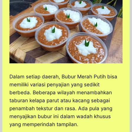
Dalam setiap daerah, Bubur Merah Putih bisa
memiliki variasi penyajian yang sedikit
berbeda. Beberapa wilayah menambahkan
taburan kelapa parut atau kacang sebagai
penambah tekstur dan rasa. Ada pula yang
menyajikan bubur ini dalam wadah khusus
yang memperindah tampilan.