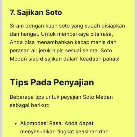
7. Sajikan Soto
Siram dengan kuah soto yang sudah disiapkan
dan hangat. Untuk memperkaya cita rasa,
Anda bisa menambahkan kecap manis dan
perasan air jeruk nipis sesuai selera. Soto
Medan siap disajikan dalam keadaan panas!
Tips Pada Penyajian
Beberapa tips untuk peyajian Soto Medan
sebagai berikut:
Akomodasi Rasa: Anda dapat
menyesuaikan tingkat keasinan dan