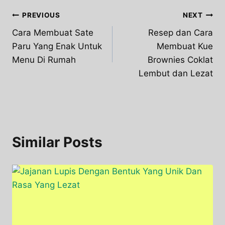
Post
PREVIOUS
NEXT
Cara Membuat Sate
Resep dan Cara
navigation
Paru Yang Enak Untuk
Membuat Kue
Menu Di Rumah
Brownies Coklat
Lembut dan Lezat
Similar Posts