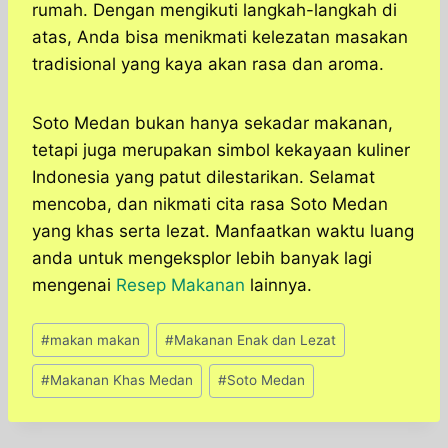
rumah.​ Dengan mengikuti langkah-langkah di
atas, Anda bisa menikmati kelezatan masakan
tradisional yang kaya akan rasa dan aroma.
Soto Medan bukan hanya sekadar makanan,
tetapi juga merupakan simbol kekayaan kuliner
Indonesia yang patut dilestarikan. Selamat
mencoba, dan nikmati cita rasa Soto Medan
yang khas serta lezat. Manfaatkan waktu luang
anda untuk mengeksplor lebih banyak lagi
mengenai
Resep Makanan
lainnya.
Post
#
makan makan
#
Makanan Enak dan Lezat
Tags:
#
Makanan Khas Medan
#
Soto Medan