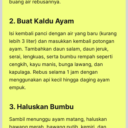
buang air rebusannya.
2. Buat Kaldu Ayam
Isi kembali panci dengan air yang baru (kurang
lebih 3 liter) dan masukkan kembali potongan
ayam. Tambahkan daun salam, daun jeruk,
serai, lengkuas, serta bumbu rempah seperti
cengkih, kayu manis, bunga lawang, dan
kapulaga. Rebus selama 1 jam dengan
menggunakan api kecil hingga daging ayam
empuk.
3. Haluskan Bumbu
Sambil menunggu ayam matang, haluskan
bawang merah, bawang putih, kemiri, dan