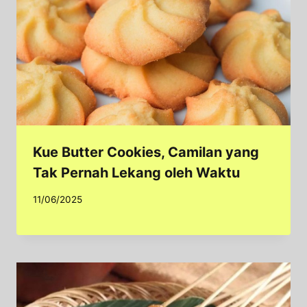
Kue Butter Cookies, Camilan yang
Tak Pernah Lekang oleh Waktu
11/06/2025