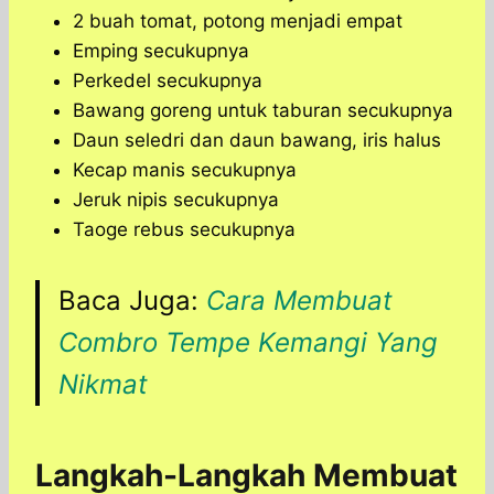
2 buah tomat, potong menjadi empat
Emping secukupnya
Perkedel secukupnya
Bawang goreng untuk taburan secukupnya
Daun seledri dan daun bawang, iris halus
Kecap manis secukupnya
Jeruk nipis secukupnya
Taoge rebus secukupnya
Baca Juga:
Cara Membuat
Combro Tempe Kemangi Yang
Nikmat
Langkah-Langkah Membuat