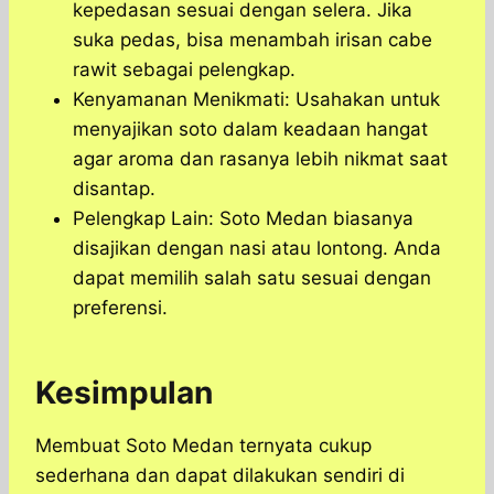
kepedasan sesuai dengan selera. Jika
suka pedas, bisa menambah irisan cabe
rawit sebagai pelengkap.
Kenyamanan Menikmati: Usahakan untuk
menyajikan soto dalam keadaan hangat
agar aroma dan rasanya lebih nikmat saat
disantap.
Pelengkap Lain: Soto Medan biasanya
disajikan dengan nasi atau lontong. Anda
dapat memilih salah satu sesuai dengan
preferensi.
Kesimpulan
​Membuat Soto Medan ternyata cukup
sederhana dan dapat dilakukan sendiri di