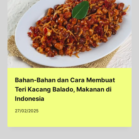
Bahan-Bahan dan Cara Membuat
Teri Kacang Balado, Makanan di
Indonesia
27/02/2025