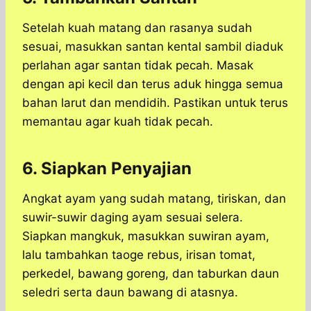
Setelah kuah matang dan rasanya sudah
sesuai, masukkan santan kental sambil diaduk
perlahan agar santan tidak pecah. Masak
dengan api kecil dan terus aduk hingga semua
bahan larut dan mendidih. Pastikan untuk terus
memantau agar kuah tidak pecah.
6. Siapkan Penyajian
Angkat ayam yang sudah matang, tiriskan, dan
suwir-suwir daging ayam sesuai selera.
Siapkan mangkuk, masukkan suwiran ayam,
lalu tambahkan taoge rebus, irisan tomat,
perkedel, bawang goreng, dan taburkan daun
seledri serta daun bawang di atasnya.