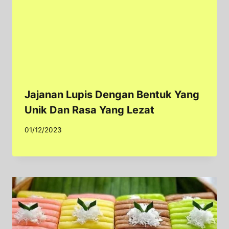
Jajanan Lupis Dengan Bentuk Yang
Unik Dan Rasa Yang Lezat
01/12/2023