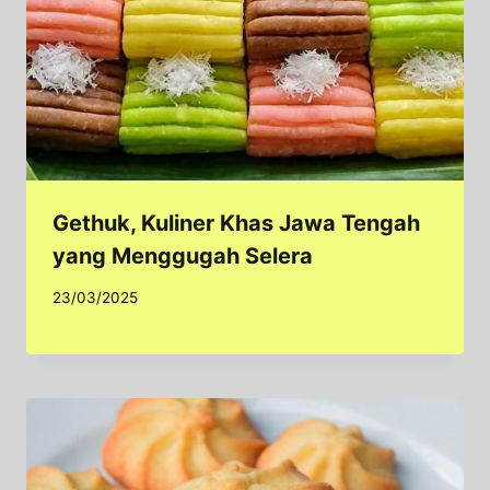
Gethuk, Kuliner Khas Jawa Tengah
yang Menggugah Selera
23/03/2025