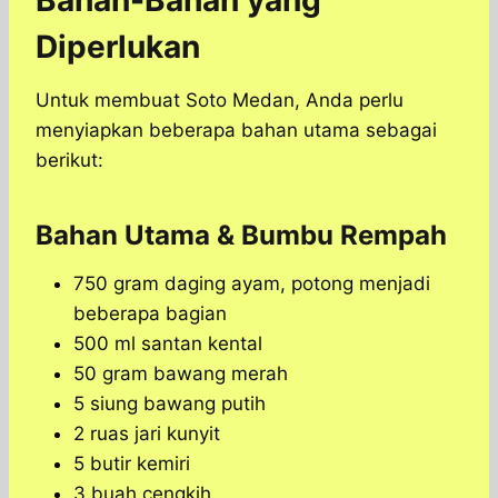
Bahan-Bahan yang
Diperlukan
Untuk membuat Soto Medan, Anda perlu
menyiapkan beberapa bahan utama sebagai
berikut:
Bahan Utama & Bumbu Rempah
750 gram daging ayam, potong menjadi
beberapa bagian
500 ml santan kental
50 gram bawang merah
5 siung bawang putih
2 ruas jari kunyit
5 butir kemiri
3 buah cengkih