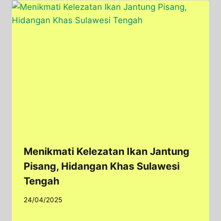
Menikmati Kelezatan Ikan Jantung
Pisang, Hidangan Khas Sulawesi
Tengah
24/04/2025