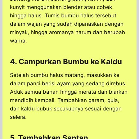
kunyit menggunakan blender atau cobek
hingga halus. Tumis bumbu halus tersebut
dalam wajan yang sudah dipanaskan dengan
minyak, hingga aromanya harum dan berubah
warna.
4. Campurkan Bumbu ke Kaldu
Setelah bumbu halus matang, masukkan ke
dalam panci berisi ayam yang sedang direbus.
Aduk semua bahan hingga merata dan biarkan
mendidih kembali. Tambahkan garam, gula,
dan kaldu bubuk secukupnya sesuai dengan
selera.
5. Tambahkan Santan