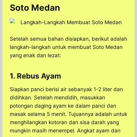
Soto Medan
Setelah semua bahan disiapkan, berikut adalah
langkah-langkah untuk membuat Soto Medan
yang enak dan lezat:
1. Rebus Ayam
Siapkan panci berisi air sebanyak 1-2 liter dan
didihkan. Setelah mendidih, masukkan
potongan daging ayam ke dalam panci dan
masak selama 5 menit. Tujuannya adalah untuk
menghilangkan kotoran dan sisa darah yang
mungkin masih menempel. Angkat ayam dan