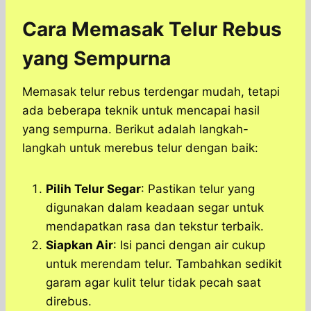
Cara Memasak Telur Rebus
yang Sempurna
Memasak telur rebus terdengar mudah, tetapi
ada beberapa teknik untuk mencapai hasil
yang sempurna. Berikut adalah langkah-
langkah untuk merebus telur dengan baik:
Pilih Telur Segar
: Pastikan telur yang
digunakan dalam keadaan segar untuk
mendapatkan rasa dan tekstur terbaik.
Siapkan Air
: Isi panci dengan air cukup
untuk merendam telur. Tambahkan sedikit
garam agar kulit telur tidak pecah saat
direbus.