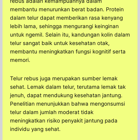
rebus adalah kemampuannya dalam
membantu menurunkan berat badan. Protein
dalam telur dapat memberikan rasa kenyang
lebih lama, sehingga mengurangi keinginan
untuk ngemil. Selain itu, kandungan kolin dalam
telur sangat baik untuk kesehatan otak,
membantu meningkatkan fungsi kognitif serta
memori.
Telur rebus juga merupakan sumber lemak
sehat. Lemak dalam telur, terutama lemak tak
jenuh, dapat mendukung kesehatan jantung.
Penelitian menunjukkan bahwa mengonsumsi
telur dalam jumlah moderat tidak
meningkatkan risiko penyakit jantung pada
individu yang sehat.