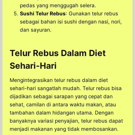
pedas yang menggugah selera.
Sushi Telur Rebus
: Gunakan telur rebus
sebagai bahan isi sushi dengan nasi, nori,
dan sayuran.
Telur Rebus Dalam Diet
Sehari-Hari
Mengintegrasikan telur rebus dalam diet
sehari-hari sangatlah mudah. Telur rebus bisa
dijadikan sebagai sarapan yang cepat dan
sehat, camilan di antara waktu makan, atau
tambahan dalam hidangan utama. Dengan
banyaknya variasi penyajian, telur rebus dapat
menjadi makanan yang tidak membosankan.