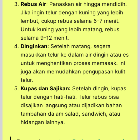
Rebus Air
: Panaskan air hingga mendidih.
Jika ingin telur dengan kuning yang lebih
lembut, cukup rebus selama 6-7 menit.
Untuk kuning yang lebih matang, rebus
selama 9-12 menit.
Dinginkan
: Setelah matang, segera
masukkan telur ke dalam air dingin atau es
untuk menghentikan proses memasak. Ini
juga akan memudahkan pengupasan kulit
telur.
Kupas dan Sajikan
: Setelah dingin, kupas
telur dengan hati-hati. Telur rebus bisa
disajikan langsung atau dijadikan bahan
tambahan dalam salad, sandwich, atau
hidangan lainnya.