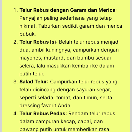
Telur Rebus dengan Garam dan Merica
:
Penyajian paling sederhana yang tetap
nikmat. Taburkan sedikit garam dan merica
bubuk.
Telur Rebus Isi
: Belah telur rebus menjadi
dua, ambil kuningnya, campurkan dengan
mayones, mustard, dan bumbu sesuai
selera, lalu masukkan kembali ke dalam
putih telur.
Salad Telur
: Campurkan telur rebus yang
telah dicincang dengan sayuran segar,
seperti selada, tomat, dan timun, serta
dressing favorit Anda.
Telur Rebus Pedas
: Rendam telur rebus
dalam campuran kecap, cabai, dan
bawang putih untuk memberikan rasa