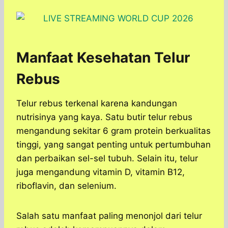
Manfaat Kesehatan Telur
Rebus
Telur rebus terkenal karena kandungan
nutrisinya yang kaya. Satu butir telur rebus
mengandung sekitar 6 gram protein berkualitas
tinggi, yang sangat penting untuk pertumbuhan
dan perbaikan sel-sel tubuh. Selain itu, telur
juga mengandung vitamin D, vitamin B12,
riboflavin, dan selenium.
Salah satu manfaat paling menonjol dari telur