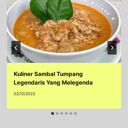
Kuliner Sambal Tumpang
Legendaris Yang Melegenda
02/12/2023