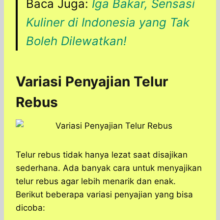
Baca Juga:
Iga Bakar, Sensasi
Kuliner di Indonesia yang Tak
Boleh Dilewatkan!
Variasi Penyajian Telur
Rebus
Telur rebus tidak hanya lezat saat disajikan
sederhana. Ada banyak cara untuk menyajikan
telur rebus agar lebih menarik dan enak.
Berikut beberapa variasi penyajian yang bisa
dicoba: