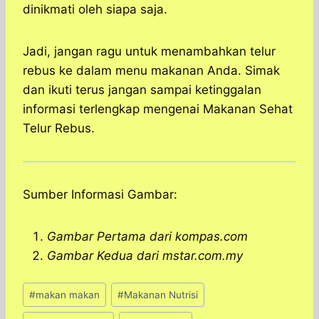
dinikmati oleh siapa saja.
Jadi, jangan ragu untuk menambahkan telur
rebus ke dalam menu makanan Anda. Simak
dan ikuti terus jangan sampai ketinggalan
informasi terlengkap mengenai Makanan Sehat
Telur Rebus.
Sumber Informasi Gambar:
Gambar Pertama dari kompas.com
Gambar Kedua dari mstar.com.my
Post
#
makan makan
#
Makanan Nutrisi
Tags: