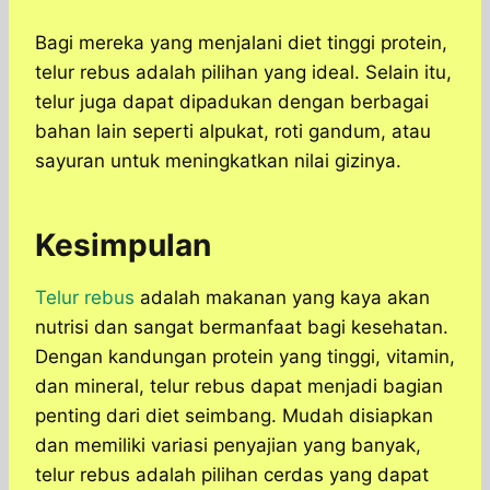
Bagi mereka yang menjalani diet tinggi protein,
telur rebus adalah pilihan yang ideal. Selain itu,
telur juga dapat dipadukan dengan berbagai
bahan lain seperti alpukat, roti gandum, atau
sayuran untuk meningkatkan nilai gizinya.
Kesimpulan
Telur rebus
adalah makanan yang kaya akan
nutrisi dan sangat bermanfaat bagi kesehatan.
Dengan kandungan protein yang tinggi, vitamin,
dan mineral, telur rebus dapat menjadi bagian
penting dari diet seimbang. Mudah disiapkan
dan memiliki variasi penyajian yang banyak,
telur rebus adalah pilihan cerdas yang dapat