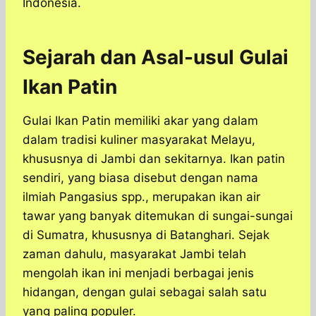
Indonesia.
Sejarah dan Asal-usul Gulai
Ikan Patin
Gulai Ikan Patin memiliki akar yang dalam
dalam tradisi kuliner masyarakat Melayu,
khususnya di Jambi dan sekitarnya. Ikan patin
sendiri, yang biasa disebut dengan nama
ilmiah Pangasius spp., merupakan ikan air
tawar yang banyak ditemukan di sungai-sungai
di Sumatra, khususnya di Batanghari. Sejak
zaman dahulu, masyarakat Jambi telah
mengolah ikan ini menjadi berbagai jenis
hidangan, dengan gulai sebagai salah satu
yang paling populer.