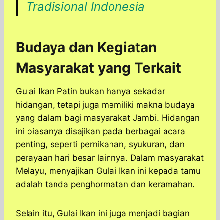
Tradisional Indonesia
Budaya dan Kegiatan
Masyarakat yang Terkait
Gulai Ikan Patin bukan hanya sekadar
hidangan, tetapi juga memiliki makna budaya
yang dalam bagi masyarakat Jambi. Hidangan
ini biasanya disajikan pada berbagai acara
penting, seperti pernikahan, syukuran, dan
perayaan hari besar lainnya. Dalam masyarakat
Melayu, menyajikan Gulai Ikan ini kepada tamu
adalah tanda penghormatan dan keramahan.
Selain itu, Gulai Ikan ini juga menjadi bagian