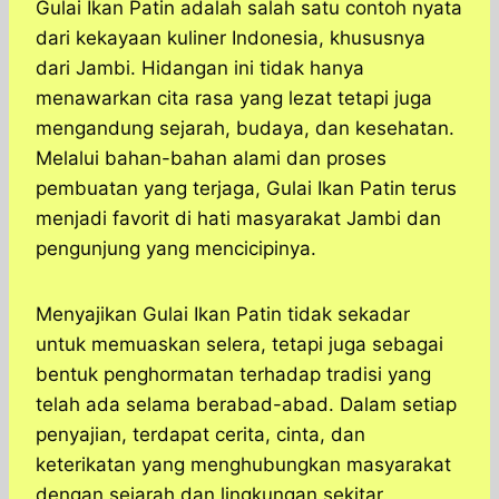
Gulai Ikan Patin adalah salah satu contoh nyata
dari kekayaan kuliner Indonesia, khususnya
dari Jambi. Hidangan ini tidak hanya
menawarkan cita rasa yang lezat tetapi juga
mengandung sejarah, budaya, dan kesehatan.
Melalui bahan-bahan alami dan proses
pembuatan yang terjaga, Gulai Ikan Patin terus
menjadi favorit di hati masyarakat Jambi dan
pengunjung yang mencicipinya.
Menyajikan Gulai Ikan Patin tidak sekadar
untuk memuaskan selera, tetapi juga sebagai
bentuk penghormatan terhadap tradisi yang
telah ada selama berabad-abad. Dalam setiap
penyajian, terdapat cerita, cinta, dan
keterikatan yang menghubungkan masyarakat
dengan sejarah dan lingkungan sekitar.