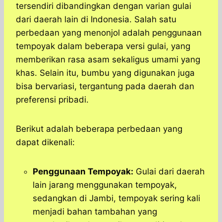
tersendiri dibandingkan dengan varian gulai
dari daerah lain di Indonesia. Salah satu
perbedaan yang menonjol adalah penggunaan
tempoyak dalam beberapa versi gulai, yang
memberikan rasa asam sekaligus umami yang
khas. Selain itu, bumbu yang digunakan juga
bisa bervariasi, tergantung pada daerah dan
preferensi pribadi.
Berikut adalah beberapa perbedaan yang
dapat dikenali:
Penggunaan Tempoyak:
Gulai dari daerah
lain jarang menggunakan tempoyak,
sedangkan di Jambi, tempoyak sering kali
menjadi bahan tambahan yang