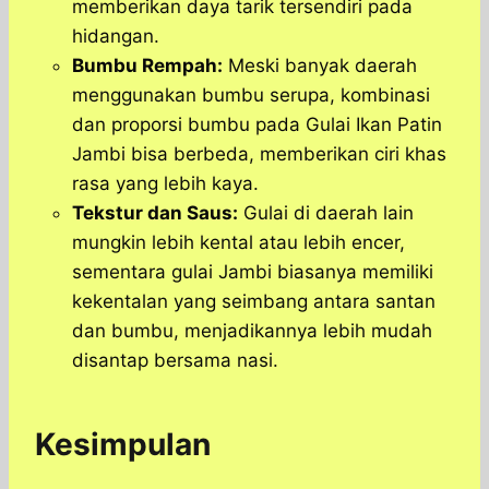
memberikan daya tarik tersendiri pada
hidangan.
Bumbu Rempah:
Meski banyak daerah
menggunakan bumbu serupa, kombinasi
dan proporsi bumbu pada Gulai Ikan Patin
Jambi bisa berbeda, memberikan ciri khas
rasa yang lebih kaya.
Tekstur dan Saus:
Gulai di daerah lain
mungkin lebih kental atau lebih encer,
sementara gulai Jambi biasanya memiliki
kekentalan yang seimbang antara santan
dan bumbu, menjadikannya lebih mudah
disantap bersama nasi.
Kesimpulan