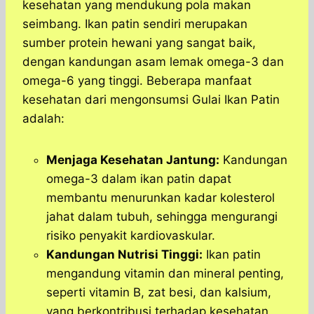
kesehatan yang mendukung pola makan
seimbang. Ikan patin sendiri merupakan
sumber protein hewani yang sangat baik,
dengan kandungan asam lemak omega-3 dan
omega-6 yang tinggi. Beberapa manfaat
kesehatan dari mengonsumsi Gulai Ikan Patin
adalah:
Menjaga Kesehatan Jantung:
Kandungan
omega-3 dalam ikan patin dapat
membantu menurunkan kadar kolesterol
jahat dalam tubuh, sehingga mengurangi
risiko penyakit kardiovaskular.
Kandungan Nutrisi Tinggi:
Ikan patin
mengandung vitamin dan mineral penting,
seperti vitamin B, zat besi, dan kalsium,
yang berkontribusi terhadap kesehatan