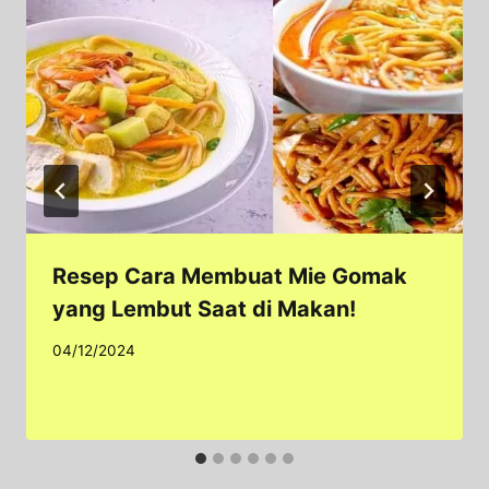
Resep Cara Membuat Mie Gomak
yang Lembut Saat di Makan!
04/12/2024