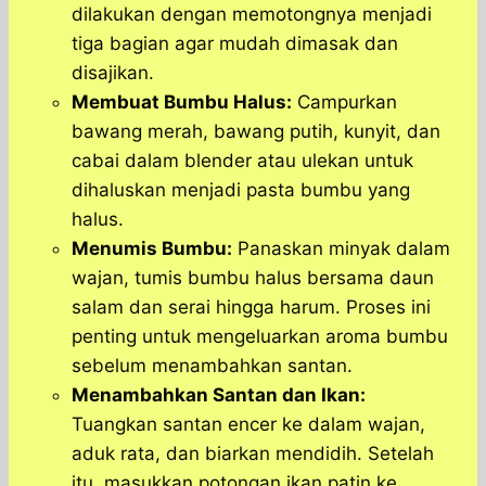
dilakukan dengan memotongnya menjadi
tiga bagian agar mudah dimasak dan
disajikan.
Membuat Bumbu Halus:
Campurkan
bawang merah, bawang putih, kunyit, dan
cabai dalam blender atau ulekan untuk
dihaluskan menjadi pasta bumbu yang
halus.
Menumis Bumbu:
Panaskan minyak dalam
wajan, tumis bumbu halus bersama daun
salam dan serai hingga harum. Proses ini
penting untuk mengeluarkan aroma bumbu
sebelum menambahkan santan.
Menambahkan Santan dan Ikan:
Tuangkan santan encer ke dalam wajan,
aduk rata, dan biarkan mendidih. Setelah
itu, masukkan potongan ikan patin ke