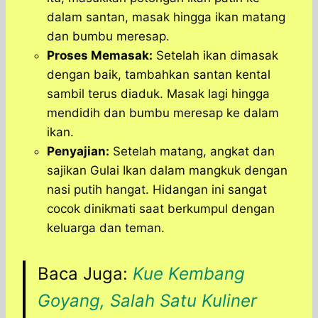
dalam santan, masak hingga ikan matang
dan bumbu meresap.
Proses Memasak:
Setelah ikan dimasak
dengan baik, tambahkan santan kental
sambil terus diaduk. Masak lagi hingga
mendidih dan bumbu meresap ke dalam
ikan.
Penyajian:
Setelah matang, angkat dan
sajikan Gulai Ikan dalam mangkuk dengan
nasi putih hangat. Hidangan ini sangat
cocok dinikmati saat berkumpul dengan
keluarga dan teman.
Baca Juga:
Kue Kembang
Goyang, Salah Satu Kuliner