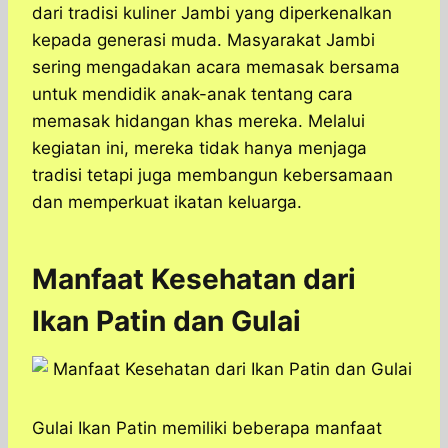
dari tradisi kuliner Jambi yang diperkenalkan
kepada generasi muda. Masyarakat Jambi
sering mengadakan acara memasak bersama
untuk mendidik anak-anak tentang cara
memasak hidangan khas mereka. Melalui
kegiatan ini, mereka tidak hanya menjaga
tradisi tetapi juga membangun kebersamaan
dan memperkuat ikatan keluarga.
Manfaat Kesehatan dari
Ikan Patin dan Gulai
Gulai Ikan Patin memiliki beberapa manfaat