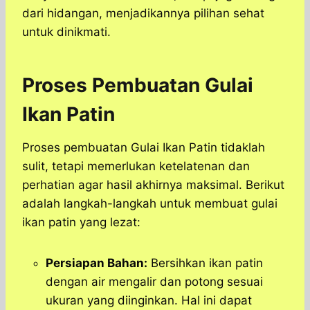
dari hidangan, menjadikannya pilihan sehat
untuk dinikmati.
Proses Pembuatan Gulai
Ikan Patin
Proses pembuatan Gulai Ikan Patin tidaklah
sulit, tetapi memerlukan ketelatenan dan
perhatian agar hasil akhirnya maksimal. Berikut
adalah langkah-langkah untuk membuat gulai
ikan patin yang lezat:
Persiapan Bahan:
Bersihkan ikan patin
dengan air mengalir dan potong sesuai
ukuran yang diinginkan. Hal ini dapat