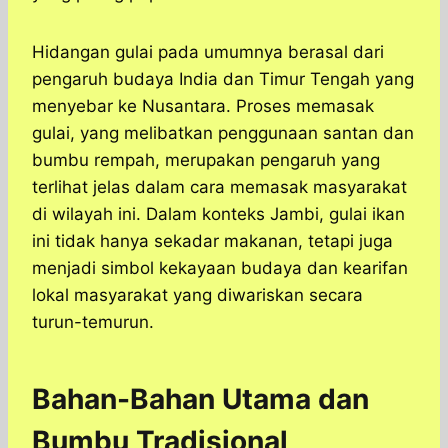
Hidangan gulai pada umumnya berasal dari
pengaruh budaya India dan Timur Tengah yang
menyebar ke Nusantara. Proses memasak
gulai, yang melibatkan penggunaan santan dan
bumbu rempah, merupakan pengaruh yang
terlihat jelas dalam cara memasak masyarakat
di wilayah ini. ​Dalam konteks Jambi, gulai ikan
ini tidak hanya sekadar makanan, tetapi juga
menjadi simbol kekayaan budaya dan kearifan
lokal masyarakat yang diwariskan secara
turun-temurun.​
Bahan-Bahan Utama dan
Bumbu Tradisional