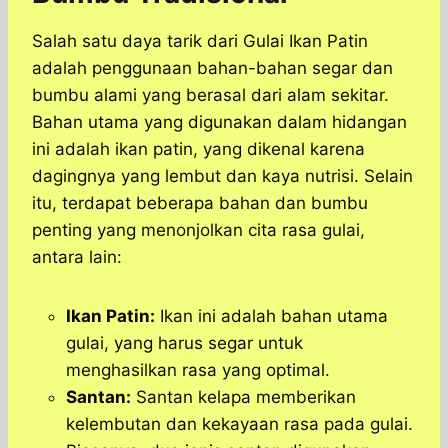
Salah satu daya tarik dari Gulai Ikan Patin
adalah penggunaan bahan-bahan segar dan
bumbu alami yang berasal dari alam sekitar.
Bahan utama yang digunakan dalam hidangan
ini adalah ikan patin, yang dikenal karena
dagingnya yang lembut dan kaya nutrisi. Selain
itu, terdapat beberapa bahan dan bumbu
penting yang menonjolkan cita rasa gulai,
antara lain:
Ikan Patin:
Ikan ini adalah bahan utama
gulai, yang harus segar untuk
menghasilkan rasa yang optimal.
Santan:
Santan kelapa memberikan
kelembutan dan kekayaan rasa pada gulai.