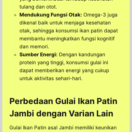
tulang dan otot.
Mendukung Fungsi Otak:
Omega-3 juga
dikenal baik untuk menjaga kesehatan
otak, sehingga konsumsi ikan patin dapat
membantu meningkatkan fungsi kognitif
dan memori.
Sumber Energi:
Dengan kandungan
protein yang tinggi, konsumsi gulai ini
dapat memberikan energi yang cukup
untuk aktivitas sehari-hari.
Perbedaan Gulai Ikan Patin
Jambi dengan Varian Lain
Gulai Ikan Patin asal Jambi memiliki keunikan