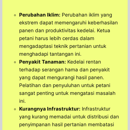
Perubahan Iklim:
Perubahan iklim yang
ekstrem dapat memengaruhi keberhasilan
panen dan produktivitas kedelai. Ketua
petani harus lebih cerdas dalam
mengadaptasi teknik pertanian untuk
menghadapi tantangan ini.
Penyakit Tanaman:
Kedelai rentan
terhadap serangan hama dan penyakit
yang dapat mengurangi hasil panen.
Pelatihan dan penyuluhan untuk petani
sangat penting untuk mengatasi masalah
ini.
Kurangnya Infrastruktur:
Infrastruktur
yang kurang memadai untuk distribusi dan
penyimpanan hasil pertanian membatasi