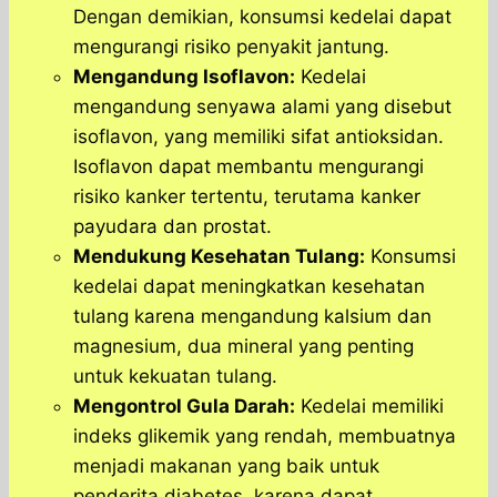
Dengan demikian, konsumsi kedelai dapat
mengurangi risiko penyakit jantung.
Mengandung Isoflavon:
Kedelai
mengandung senyawa alami yang disebut
isoflavon, yang memiliki sifat antioksidan.
Isoflavon dapat membantu mengurangi
risiko kanker tertentu, terutama kanker
payudara dan prostat.
Mendukung Kesehatan Tulang:
Konsumsi
kedelai dapat meningkatkan kesehatan
tulang karena mengandung kalsium dan
magnesium, dua mineral yang penting
untuk kekuatan tulang.
Mengontrol Gula Darah:
Kedelai memiliki
indeks glikemik yang rendah, membuatnya
menjadi makanan yang baik untuk
penderita diabetes, karena dapat