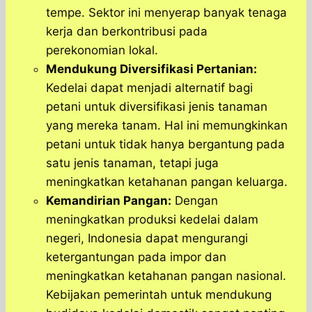
tempe. Sektor ini menyerap banyak tenaga
kerja dan berkontribusi pada
perekonomian lokal.
Mendukung Diversifikasi Pertanian:
Kedelai dapat menjadi alternatif bagi
petani untuk diversifikasi jenis tanaman
yang mereka tanam. Hal ini memungkinkan
petani untuk tidak hanya bergantung pada
satu jenis tanaman, tetapi juga
meningkatkan ketahanan pangan keluarga.
Kemandirian Pangan:
Dengan
meningkatkan produksi kedelai dalam
negeri, Indonesia dapat mengurangi
ketergantungan pada impor dan
meningkatkan ketahanan pangan nasional.
Kebijakan pemerintah untuk mendukung