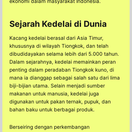
ekonomi dalam masyarakat Indonesia.
Sejarah Kedelai di Dunia
Kacang kedelai berasal dari Asia Timur,
khususnya di wilayah Tiongkok, dan telah
dibudidayakan selama lebih dari 5.000 tahun.
Dalam sejarahnya, kedelai memainkan peran
penting dalam peradaban Tiongkok kuno, di
mana ia dianggap sebagai salah satu dari lima
biji-bijian utama. Selain menjadi sumber
makanan untuk manusia, kedelai juga
digunakan untuk pakan ternak, pupuk, dan
bahan baku untuk berbagai produk.
Berseiring dengan perkembangan