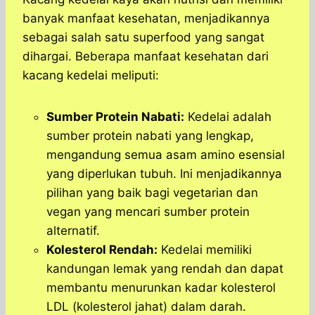
banyak manfaat kesehatan, menjadikannya
sebagai salah satu superfood yang sangat
dihargai. Beberapa manfaat kesehatan dari
kacang kedelai meliputi:
Sumber Protein Nabati:
Kedelai adalah
sumber protein nabati yang lengkap,
mengandung semua asam amino esensial
yang diperlukan tubuh. Ini menjadikannya
pilihan yang baik bagi vegetarian dan
vegan yang mencari sumber protein
alternatif.
Kolesterol Rendah:
Kedelai memiliki
kandungan lemak yang rendah dan dapat
membantu menurunkan kadar kolesterol
LDL (kolesterol jahat) dalam darah.