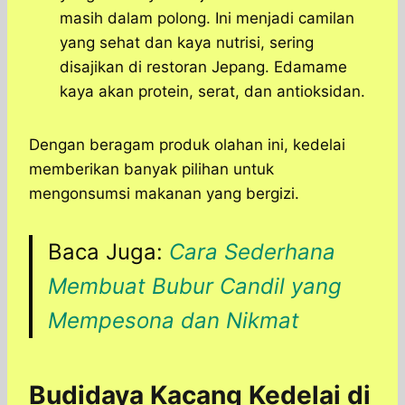
masih dalam polong. Ini menjadi camilan
yang sehat dan kaya nutrisi, sering
disajikan di restoran Jepang. Edamame
kaya akan protein, serat, dan antioksidan.
Dengan beragam produk olahan ini, kedelai
memberikan banyak pilihan untuk
mengonsumsi makanan yang bergizi.
Baca Juga:
Cara Sederhana
Membuat Bubur Candil yang
Mempesona dan Nikmat
Budidaya Kacang Kedelai di