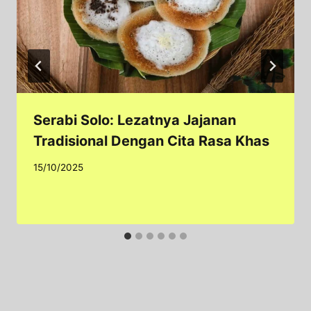
Serabi Solo: Lezatnya Jajanan
Tradisional Dengan Cita Rasa Khas
15/10/2025