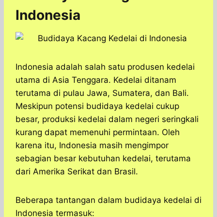
Indonesia
Indonesia adalah salah satu produsen kedelai
utama di Asia Tenggara. Kedelai ditanam
terutama di pulau Jawa, Sumatera, dan Bali.
Meskipun potensi budidaya kedelai cukup
besar, produksi kedelai dalam negeri seringkali
kurang dapat memenuhi permintaan. Oleh
karena itu, Indonesia masih mengimpor
sebagian besar kebutuhan kedelai, terutama
dari Amerika Serikat dan Brasil.
Beberapa tantangan dalam budidaya kedelai di
Indonesia termasuk: