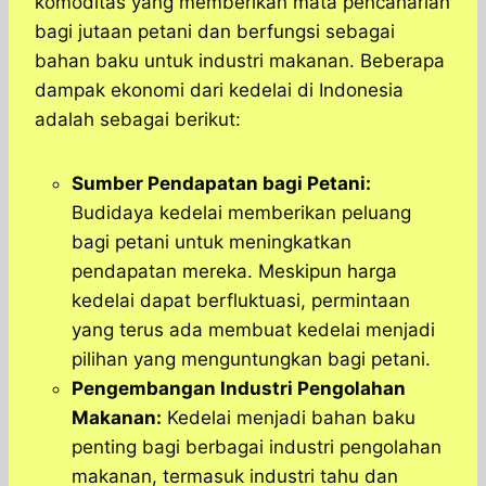
komoditas yang memberikan mata pencaharian
bagi jutaan petani dan berfungsi sebagai
bahan baku untuk industri makanan. Beberapa
dampak ekonomi dari kedelai di Indonesia
adalah sebagai berikut:
Sumber Pendapatan bagi Petani:
Budidaya kedelai memberikan peluang
bagi petani untuk meningkatkan
pendapatan mereka. Meskipun harga
kedelai dapat berfluktuasi, permintaan
yang terus ada membuat kedelai menjadi
pilihan yang menguntungkan bagi petani.
Pengembangan Industri Pengolahan
Makanan:
Kedelai menjadi bahan baku
penting bagi berbagai industri pengolahan
makanan, termasuk industri tahu dan