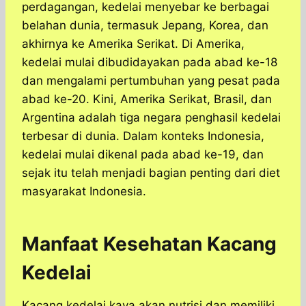
perdagangan, kedelai menyebar ke berbagai
belahan dunia, termasuk Jepang, Korea, dan
akhirnya ke Amerika Serikat. Di Amerika,
kedelai mulai dibudidayakan pada abad ke-18
dan mengalami pertumbuhan yang pesat pada
abad ke-20. Kini, Amerika Serikat, Brasil, dan
Argentina adalah tiga negara penghasil kedelai
terbesar di dunia. Dalam konteks Indonesia,
kedelai mulai dikenal pada abad ke-19, dan
sejak itu telah menjadi bagian penting dari diet
masyarakat Indonesia.
Manfaat Kesehatan Kacang
Kedelai
Kacang kedelai kaya akan nutrisi dan memiliki