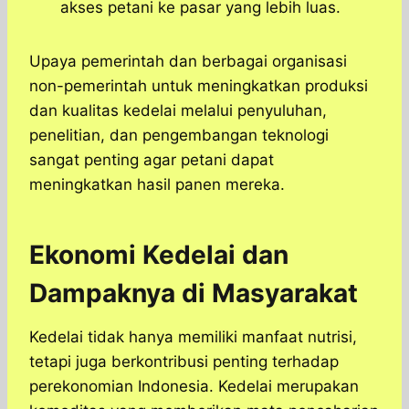
akses petani ke pasar yang lebih luas.
Upaya pemerintah dan berbagai organisasi
non-pemerintah untuk meningkatkan produksi
dan kualitas kedelai melalui penyuluhan,
penelitian, dan pengembangan teknologi
sangat penting agar petani dapat
meningkatkan hasil panen mereka.
Ekonomi Kedelai dan
Dampaknya di Masyarakat
Kedelai tidak hanya memiliki manfaat nutrisi,
tetapi juga berkontribusi penting terhadap
perekonomian Indonesia. Kedelai merupakan