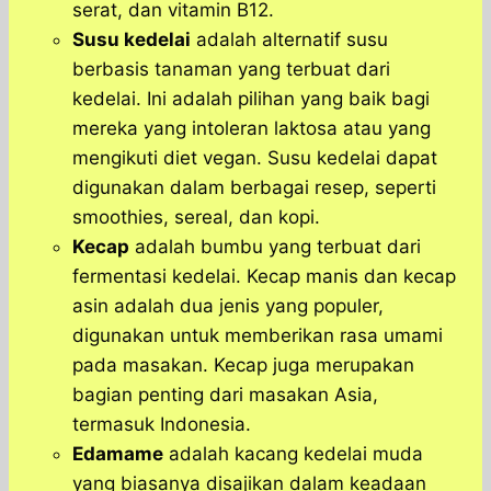
serat, dan vitamin B12.
Susu kedelai
adalah alternatif susu
berbasis tanaman yang terbuat dari
kedelai. Ini adalah pilihan yang baik bagi
mereka yang intoleran laktosa atau yang
mengikuti diet vegan. Susu kedelai dapat
digunakan dalam berbagai resep, seperti
smoothies, sereal, dan kopi.
Kecap
adalah bumbu yang terbuat dari
fermentasi kedelai. Kecap manis dan kecap
asin adalah dua jenis yang populer,
digunakan untuk memberikan rasa umami
pada masakan. Kecap juga merupakan
bagian penting dari masakan Asia,
termasuk Indonesia.
Edamame
adalah kacang kedelai muda
yang biasanya disajikan dalam keadaan