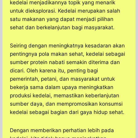
kedelai menjadikannya topik yang menarik
untuk dieksplorasi. Kedelai merupakan salah
satu makanan yang dapat menjadi pilihan
sehat dan berkelanjutan bagi masyarakat.
Seiring dengan meningkatnya kesadaran akan
pentingnya pola makan sehat, kedelai sebagai
sumber protein nabati semakin diterima dan
dicari. Oleh karena itu, penting bagi
pemerintah, petani, dan masyarakat untuk
bekerja sama dalam upaya meningkatkan
produksi kedelai, memastikan keberlanjutan
sumber daya, dan mempromosikan konsumsi
kedelai sebagai bagian dari gaya hidup sehat.
Dengan memberikan perhatian lebih pada