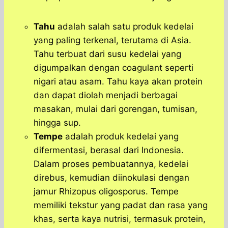
Tahu
adalah salah satu produk kedelai
yang paling terkenal, terutama di Asia.
Tahu terbuat dari susu kedelai yang
digumpalkan dengan coagulant seperti
nigari atau asam. Tahu kaya akan protein
dan dapat diolah menjadi berbagai
masakan, mulai dari gorengan, tumisan,
hingga sup.
Tempe
adalah produk kedelai yang
difermentasi, berasal dari Indonesia.
Dalam proses pembuatannya, kedelai
direbus, kemudian diinokulasi dengan
jamur Rhizopus oligosporus. Tempe
memiliki tekstur yang padat dan rasa yang
khas, serta kaya nutrisi, termasuk protein,