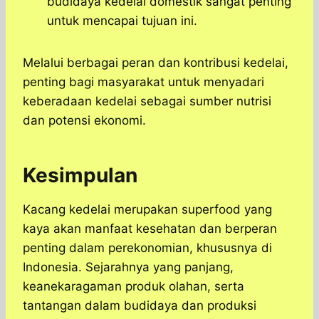
budidaya kedelai domestik sangat penting
untuk mencapai tujuan ini.
Melalui berbagai peran dan kontribusi kedelai,
penting bagi masyarakat untuk menyadari
keberadaan kedelai sebagai sumber nutrisi
dan potensi ekonomi.
Kesimpulan
​Kacang kedelai merupakan superfood yang
kaya akan manfaat kesehatan dan berperan
penting dalam perekonomian, khususnya di
Indonesia.​ Sejarahnya yang panjang,
keanekaragaman produk olahan, serta
tantangan dalam budidaya dan produksi