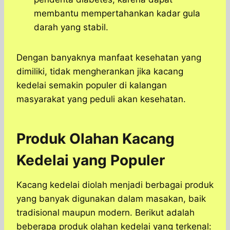
membantu mempertahankan kadar gula
darah yang stabil.
Dengan banyaknya manfaat kesehatan yang
dimiliki, tidak mengherankan jika kacang
kedelai semakin populer di kalangan
masyarakat yang peduli akan kesehatan.
Produk Olahan Kacang
Kedelai yang Populer
Kacang kedelai diolah menjadi berbagai produk
yang banyak digunakan dalam masakan, baik
tradisional maupun modern. Berikut adalah
beberapa produk olahan kedelai yang terkenal: