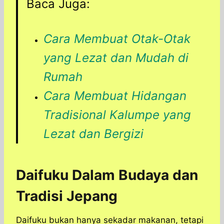
Baca Juga:
Cara Membuat Otak-Otak
yang Lezat dan Mudah di
Rumah
Cara Membuat Hidangan
Tradisional Kalumpe yang
Lezat dan Bergizi
Daifuku Dalam Budaya dan
Tradisi Jepang
Daifuku bukan hanya sekadar makanan, tetapi