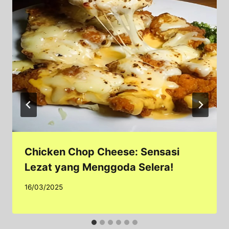
Chicken Chop Cheese: Sensasi
Lezat yang Menggoda Selera!
16/03/2025