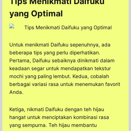
Tips Menikmati Daifuku
yang Optimal
Untuk menikmati Daifuku sepenuhnya, ada
beberapa tips yang perlu diperhatikan.
Pertama, Daifuku sebaiknya dinikmati dalam
keadaan segar untuk mendapatkan tekstur
mochi yang paling lembut. Kedua, cobalah
berbagai variasi rasa untuk menemukan favorit
Anda.
Ketiga, nikmati Daifuku dengan teh hijau
hangat untuk menciptakan kombinasi rasa
yang sempurna. Teh hijau membantu