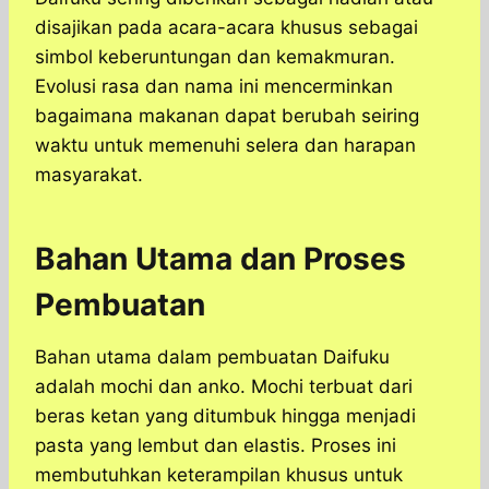
disajikan pada acara-acara khusus sebagai
simbol keberuntungan dan kemakmuran.
Evolusi rasa dan nama ini mencerminkan
bagaimana makanan dapat berubah seiring
waktu untuk memenuhi selera dan harapan
masyarakat.
Bahan Utama dan Proses
Pembuatan
Bahan utama dalam pembuatan Daifuku
adalah mochi dan anko. Mochi terbuat dari
beras ketan yang ditumbuk hingga menjadi
pasta yang lembut dan elastis. Proses ini
membutuhkan keterampilan khusus untuk