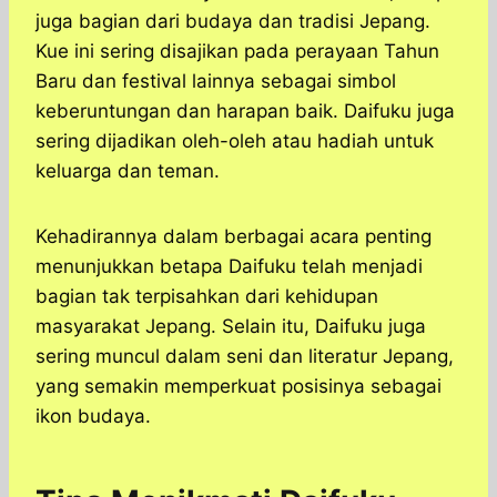
juga bagian dari budaya dan tradisi Jepang.
Kue ini sering disajikan pada perayaan Tahun
Baru dan festival lainnya sebagai simbol
keberuntungan dan harapan baik. Daifuku juga
sering dijadikan oleh-oleh atau hadiah untuk
keluarga dan teman.
Kehadirannya dalam berbagai acara penting
menunjukkan betapa Daifuku telah menjadi
bagian tak terpisahkan dari kehidupan
masyarakat Jepang. Selain itu, Daifuku juga
sering muncul dalam seni dan literatur Jepang,
yang semakin memperkuat posisinya sebagai
ikon budaya.