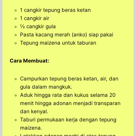
1 cangkir tepung beras ketan
1 cangkir air
½ cangkir gula
Pasta kacang merah (anko) siap pakai
Tepung maizena untuk taburan
Cara Membuat:
Campurkan tepung beras ketan, air, dan
gula dalam mangkuk.
Aduk hingga rata dan kukus selama 20
menit hingga adonan menjadi transparan
dan kenyal.
Taburi permukaan kerja dengan tepung
maizena.