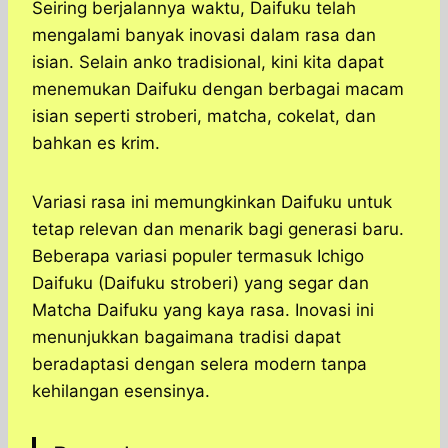
Seiring berjalannya waktu, Daifuku telah
mengalami banyak inovasi dalam rasa dan
isian. Selain anko tradisional, kini kita dapat
menemukan Daifuku dengan berbagai macam
isian seperti stroberi, matcha, cokelat, dan
bahkan es krim.
Variasi rasa ini memungkinkan Daifuku untuk
tetap relevan dan menarik bagi generasi baru.
Beberapa variasi populer termasuk Ichigo
Daifuku (Daifuku stroberi) yang segar dan
Matcha Daifuku yang kaya rasa. Inovasi ini
menunjukkan bagaimana tradisi dapat
beradaptasi dengan selera modern tanpa
kehilangan esensinya.