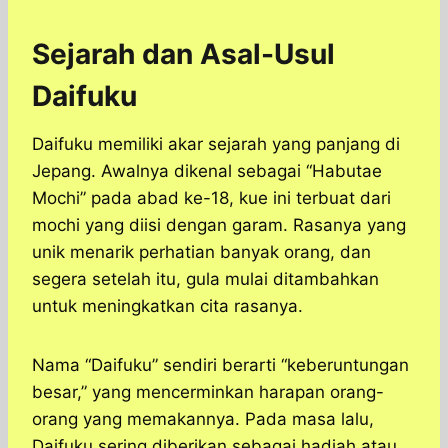
Sejarah dan Asal-Usul
Daifuku
Daifuku memiliki akar sejarah yang panjang di
Jepang. Awalnya dikenal sebagai “Habutae
Mochi” pada abad ke-18, kue ini terbuat dari
mochi yang diisi dengan garam. Rasanya yang
unik menarik perhatian banyak orang, dan
segera setelah itu, gula mulai ditambahkan
untuk meningkatkan cita rasanya.
Nama “Daifuku” sendiri berarti “keberuntungan
besar,” yang mencerminkan harapan orang-
orang yang memakannya. Pada masa lalu,
Daifuku sering diberikan sebagai hadiah atau