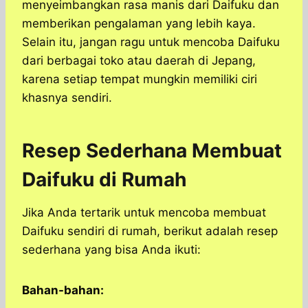
menyeimbangkan rasa manis dari Daifuku dan
memberikan pengalaman yang lebih kaya.
Selain itu, jangan ragu untuk mencoba Daifuku
dari berbagai toko atau daerah di Jepang,
karena setiap tempat mungkin memiliki ciri
khasnya sendiri.
Resep Sederhana Membuat
Daifuku di Rumah
Jika Anda tertarik untuk mencoba membuat
Daifuku sendiri di rumah, berikut adalah resep
sederhana yang bisa Anda ikuti:
Bahan-bahan: