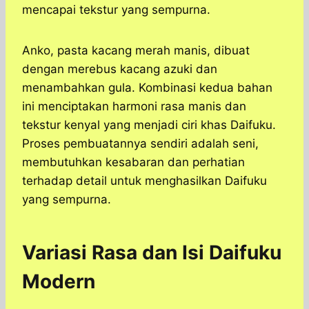
mencapai tekstur yang sempurna.
Anko, pasta kacang merah manis, dibuat
dengan merebus kacang azuki dan
menambahkan gula. Kombinasi kedua bahan
ini menciptakan harmoni rasa manis dan
tekstur kenyal yang menjadi ciri khas Daifuku.
Proses pembuatannya sendiri adalah seni,
membutuhkan kesabaran dan perhatian
terhadap detail untuk menghasilkan Daifuku
yang sempurna.
Variasi Rasa dan Isi Daifuku
Modern