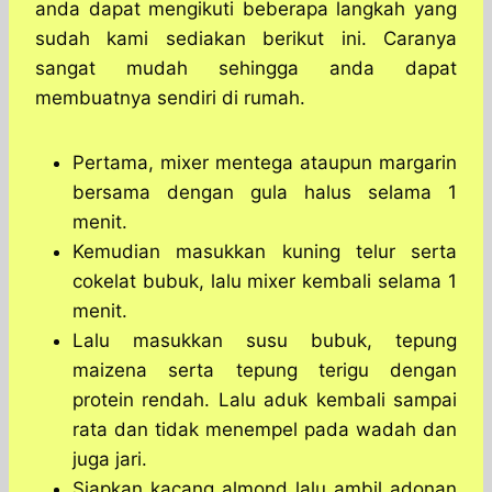
anda dapat mengikuti beberapa langkah yang
sudah kami sediakan berikut ini. Caranya
sangat mudah sehingga anda dapat
membuatnya sendiri di rumah.
Pertama, mixer mentega ataupun margarin
bersama dengan gula halus selama 1
menit.
Kemudian masukkan kuning telur serta
cokelat bubuk, lalu mixer kembali selama 1
menit.
Lalu masukkan susu bubuk, tepung
maizena serta tepung terigu dengan
protein rendah. Lalu aduk kembali sampai
rata dan tidak menempel pada wadah dan
juga jari.
Siapkan kacang almond lalu ambil adonan