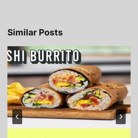
Similar Posts