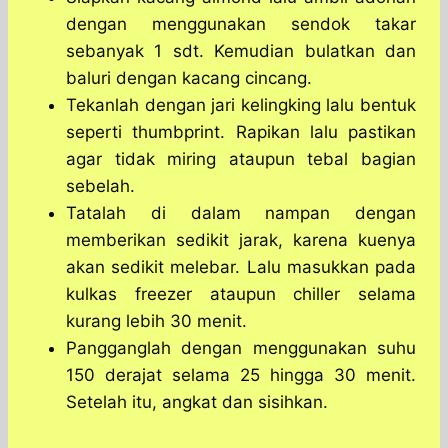
dengan menggunakan sendok takar
sebanyak 1 sdt. Kemudian bulatkan dan
baluri dengan kacang cincang.
Tekanlah dengan jari kelingking lalu bentuk
seperti thumbprint. Rapikan lalu pastikan
agar tidak miring ataupun tebal bagian
sebelah.
Tatalah di dalam nampan dengan
memberikan sedikit jarak, karena kuenya
akan sedikit melebar. Lalu masukkan pada
kulkas freezer ataupun chiller selama
kurang lebih 30 menit.
Pangganglah dengan menggunakan suhu
150 derajat selama 25 hingga 30 menit.
Setelah itu, angkat dan sisihkan.