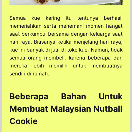
Semua kue kering itu tentunya berhasil
memeriahkan serta menemani momen hangat
saat berkumpul bersama dengan keluarga saat
hari raya. Biasanya ketika menjelang hari raya,
kue ini banyak di jual di toko kue. Namun, tidak
semua orang membeli, karena beberapa dari
mereka lebih memilih untuk membuatnya
sendiri di rumah.
Beberapa Bahan Untuk
Membuat Malaysian Nutball
Cookie