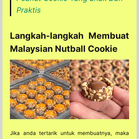
Praktis
Langkah-langkah Membuat
Malaysian Nutball Cookie
Jika anda tertarik untuk membuatnya, maka