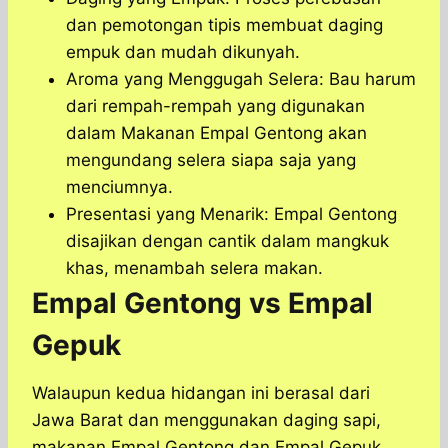
dan pemotongan tipis membuat daging
empuk dan mudah dikunyah.
Aroma yang Menggugah Selera:
Bau harum
dari rempah-rempah yang digunakan
dalam Makanan Empal Gentong akan
mengundang selera siapa saja yang
menciumnya.
Presentasi yang Menarik: Empal Gentong
disajikan dengan cantik dalam mangkuk
khas, menambah selera makan.
Empal Gentong vs Empal
Gepuk
Walaupun kedua hidangan ini berasal dari
Jawa Barat dan menggunakan daging sapi,
makanan Empal Gentong dan Empal Gepuk