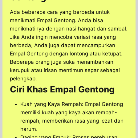
Ada beberapa cara yang berbeda untuk
menikmati Empal Gentong. Anda bisa
menikmatinya dengan nasi hangat dan sambal.
Jika Anda ingin mencoba variasi rasa yang
berbeda, Anda juga dapat mencampurkan
Empal Gentong dengan lontong atau ketupat.
Beberapa orang juga suka menambahkan
kerupuk atau irisan mentimun segar sebagai
pelengkap.
Ciri Khas Empal Gentong
Kuah yang Kaya Rempah: Empal Gentong
memiliki kuah yang kaya akan rempah-
rempah, memberikan rasa yang lezat dan
harum.
Daging yang Empuk:
Proses perebusan