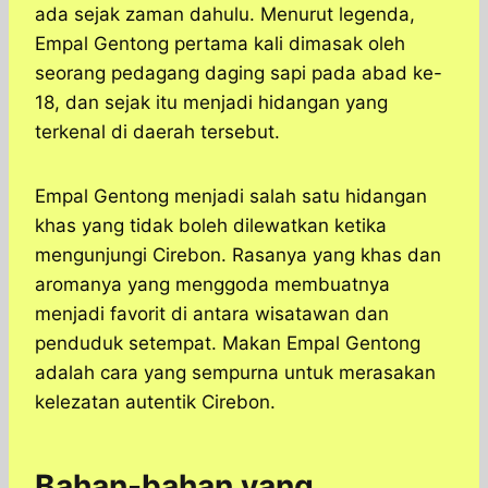
ada sejak zaman dahulu. Menurut legenda,
Empal Gentong pertama kali dimasak oleh
seorang pedagang daging sapi pada abad ke-
18, dan sejak itu menjadi hidangan yang
terkenal di daerah tersebut.
Empal Gentong menjadi salah satu hidangan
khas yang tidak boleh dilewatkan ketika
mengunjungi Cirebon. Rasanya yang khas dan
aromanya yang menggoda membuatnya
menjadi favorit di antara wisatawan dan
penduduk setempat. Makan Empal Gentong
adalah cara yang sempurna untuk merasakan
kelezatan autentik Cirebon.
Bahan-bahan yang