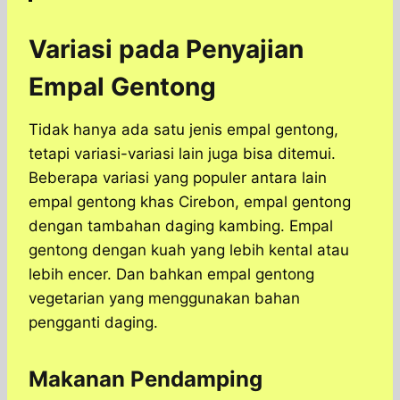
Variasi pada Penyajian
Empal Gentong
Tidak hanya ada satu jenis empal gentong,
tetapi variasi-variasi lain juga bisa ditemui.
Beberapa variasi yang populer antara lain
empal gentong khas Cirebon, empal gentong
dengan tambahan daging kambing. Empal
gentong dengan kuah yang lebih kental atau
lebih encer. Dan bahkan empal gentong
vegetarian yang menggunakan bahan
pengganti daging.
Makanan Pendamping