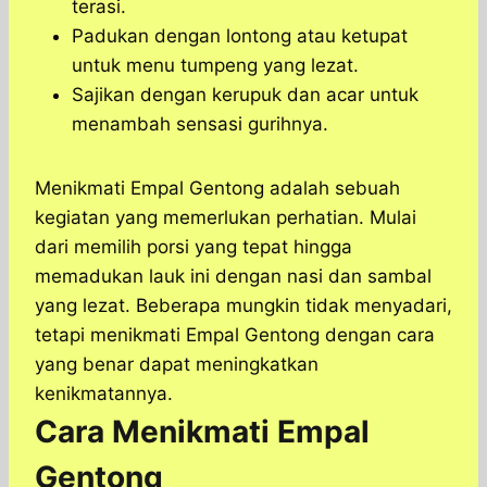
terasi.
Padukan dengan lontong atau ketupat
untuk menu tumpeng yang lezat.
Sajikan dengan kerupuk dan acar untuk
menambah sensasi gurihnya.
Menikmati Empal Gentong adalah sebuah
kegiatan yang memerlukan perhatian. Mulai
dari memilih porsi yang tepat hingga
memadukan lauk ini dengan nasi dan sambal
yang lezat. Beberapa mungkin tidak menyadari,
tetapi menikmati Empal Gentong dengan cara
yang benar dapat meningkatkan
kenikmatannya.
Cara Menikmati Empal
Gentong