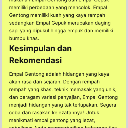
memiliki perbedaan yang mencolok. Empal
Gentong memiliki kuah yang kaya rempah
sedangkan Empal Gepuk merupakan daging
sapi yang dipukul hingga empuk dan memiliki
bumbu khas.
Kesimpulan dan
Rekomendasi
Empal Gentong adalah hidangan yang kaya
akan rasa dan sejarah. Dengan rempah-
rempah yang khas, teknik memasak yang unik,
dan beragam variasi penyajian, Empal Gentong
menjadi hidangan yang tak terlupakan. Segera
coba dan rasakan kelezatannya! Untuk
menikmati empal gentong yang lezat,