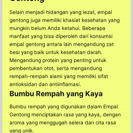
Selain menjadi hidangan yang lezat, empal
gentong juga memiliki khasiat kesehatan yang
mungkin belum Anda ketahui. Beberapa
manfaat yang bisa diperoleh dari konsumsi
empal gentong antara lain mengandung zat
besi yang baik untuk kesehatan darah.
Mengandung protein yang penting untuk
pembentukan otot, serta mengandung
rempah-rempah alami yang memiliki sifat
antioksidan dan antiinflamasi.
Bumbu Rempah yang Kaya
Bumbu rempah yang digunakan dalam Empal
Gentong menciptakan rasa yang kaya, dengan
aroma yang menggugah selera dan cita rasa
yang unik.