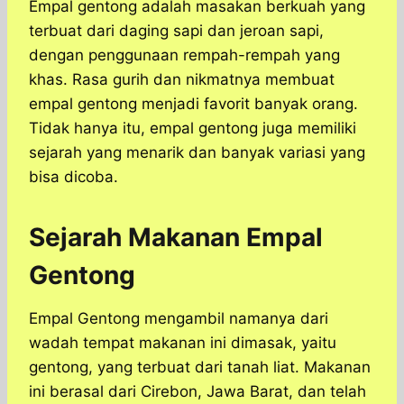
Empal gentong adalah masakan berkuah yang
terbuat dari daging sapi dan jeroan sapi,
dengan penggunaan rempah-rempah yang
khas. Rasa gurih dan nikmatnya membuat
empal gentong menjadi favorit banyak orang.
Tidak hanya itu, empal gentong juga memiliki
sejarah yang menarik dan banyak variasi yang
bisa dicoba.
Sejarah Makanan Empal
Gentong
Empal Gentong mengambil namanya dari
wadah tempat makanan ini dimasak, yaitu
gentong, yang terbuat dari tanah liat. Makanan
ini berasal dari Cirebon, Jawa Barat, dan telah