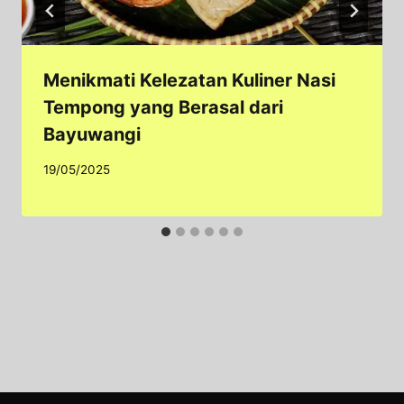
Menikmati Kelezatan Kuliner Nasi
Tempong yang Berasal dari
Bayuwangi
19/05/2025