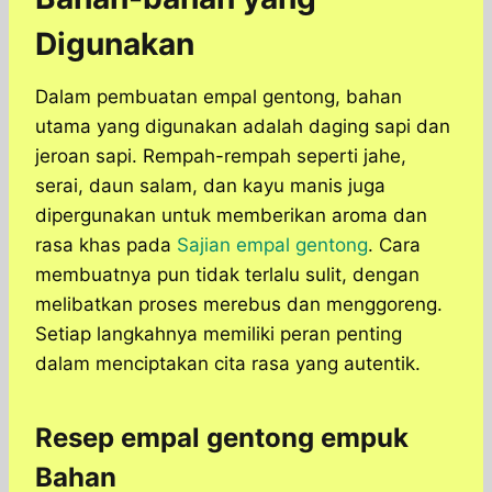
Digunakan
Dalam pembuatan empal gentong, bahan
utama yang digunakan adalah daging sapi dan
jeroan sapi. Rempah-rempah seperti jahe,
serai, daun salam, dan kayu manis juga
dipergunakan untuk memberikan aroma dan
rasa khas pada
Sajian empal gentong
. Cara
membuatnya pun tidak terlalu sulit, dengan
melibatkan proses merebus dan menggoreng.
Setiap langkahnya memiliki peran penting
dalam menciptakan cita rasa yang autentik.
Resep empal gentong empuk
Bahan