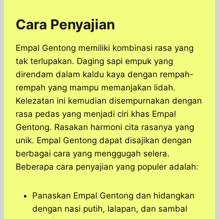
Cara Penyajian
Empal Gentong memiliki kombinasi rasa yang
tak terlupakan. Daging sapi empuk yang
direndam dalam kaldu kaya dengan rempah-
rempah yang mampu memanjakan lidah.
Kelezatan ini kemudian disempurnakan dengan
rasa pedas yang menjadi ciri khas Empal
Gentong. Rasakan harmoni cita rasanya yang
unik. Empal Gentong dapat disajikan dengan
berbagai cara yang menggugah selera.
Beberapa cara penyajian yang populer adalah:
Panaskan Empal Gentong dan hidangkan
dengan nasi putih, lalapan, dan sambal