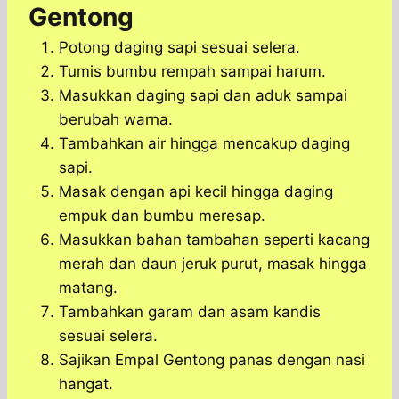
Gentong
Potong daging sapi sesuai selera.
Tumis bumbu rempah sampai harum.
Masukkan daging sapi dan aduk sampai
berubah warna.
Tambahkan air hingga mencakup daging
sapi.
Masak dengan api kecil hingga daging
empuk dan bumbu meresap.
Masukkan bahan tambahan seperti kacang
merah dan daun jeruk purut, masak hingga
matang.
Tambahkan garam dan asam kandis
sesuai selera.
Sajikan Empal Gentong panas dengan nasi
hangat.