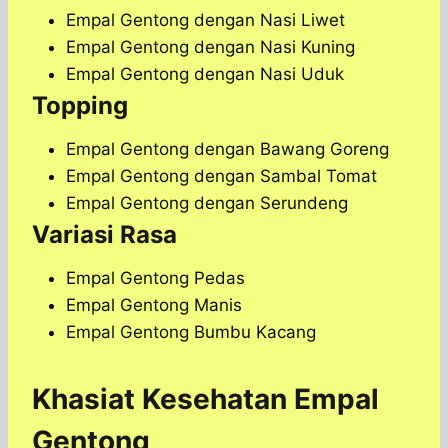
Empal Gentong dengan Nasi Liwet
Empal Gentong dengan Nasi Kuning
Empal Gentong dengan Nasi Uduk
Topping
Empal Gentong dengan Bawang Goreng
Empal Gentong dengan Sambal Tomat
Empal Gentong dengan Serundeng
Variasi Rasa
Empal Gentong Pedas
Empal Gentong Manis
Empal Gentong Bumbu Kacang
Khasiat Kesehatan Empal
Gentong