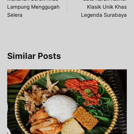
navigation
Lampung Menggugah
Klasik Unik Khas
Selera
Legenda Surabaya
Similar Posts