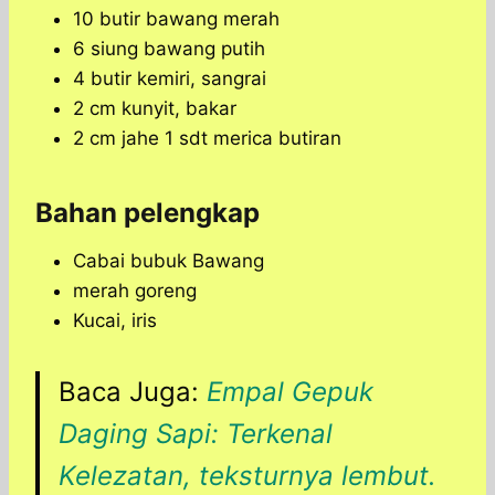
10 butir bawang merah
6 siung bawang putih
4 butir kemiri, sangrai
2 cm kunyit, bakar
2 cm jahe 1 sdt merica butiran
Bahan pelengkap
Cabai bubuk Bawang
merah goreng
Kucai, iris
Baca Juga:
Empal Gepuk
Daging Sapi: Terkenal
Kelezatan, teksturnya lembut.