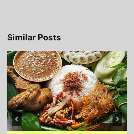
Similar Posts