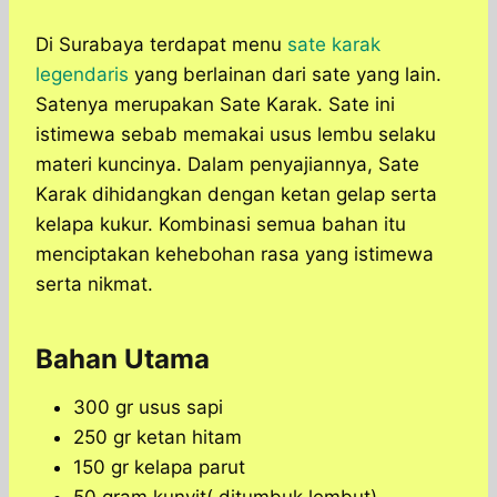
Di Surabaya terdapat menu
sate karak
legendaris
yang berlainan dari sate yang lain.
Satenya merupakan Sate Karak. Sate ini
istimewa sebab memakai usus lembu selaku
materi kuncinya. Dalam penyajiannya, Sate
Karak dihidangkan dengan ketan gelap serta
kelapa kukur. Kombinasi semua bahan itu
menciptakan kehebohan rasa yang istimewa
serta nikmat.
Bahan Utama
300 gr usus sapi
250 gr ketan hitam
150 gr kelapa parut