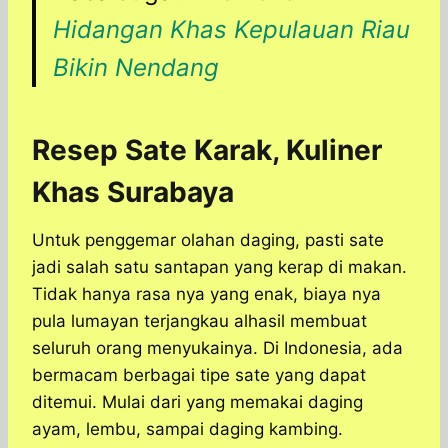
Hidangan Khas Kepulauan Riau
Bikin Nendang
Resep Sate Karak, Kuliner
Khas Surabaya
Untuk penggemar olahan daging, pasti sate
jadi salah satu santapan yang kerap di makan.
Tidak hanya rasa nya yang enak, biaya nya
pula lumayan terjangkau alhasil membuat
seluruh orang menyukainya. Di Indonesia, ada
bermacam berbagai tipe sate yang dapat
ditemui. Mulai dari yang memakai daging
ayam, lembu, sampai daging kambing.