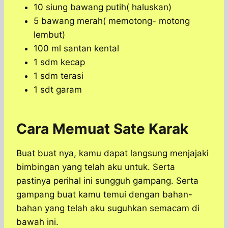
10 siung bawang putih( haluskan)
5 bawang merah( memotong- motong
lembut)
100 ml santan kental
1 sdm kecap
1 sdm terasi
1 sdt garam
Cara Memuat Sate Karak
Buat buat nya, kamu dapat langsung menjajaki
bimbingan yang telah aku untuk. Serta
pastinya perihal ini sungguh gampang. Serta
gampang buat kamu temui dengan bahan-
bahan yang telah aku suguhkan semacam di
bawah ini.