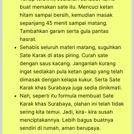
buat memakan sate itu. Mencuci ketan
hitam sampai bersih, kemudian masak
sepanjang 45 menit sampai matang.
Tambahkan garam serta gula pantas
hasrat.
Sehabis seluruh materi matang, suguhkan
Sate Karak di atas piring. Curah sate
dengan saus kacang. Janganlah kurang
ingat sediakan pula ketan gelap yang telah
dimasak dengan kelapa kukur. Serta Sate
Karak khas Surabaya juga sedia dinikmati.
Nah, seperti itu formula membuat Sate
Karak khas Surabaya, olahan ini telah tidak
sering kita temui. Jadi, kira- kira susah
menciptakannya. Lebih bagus buatnya
sendiri di rumah, aman berupaya.