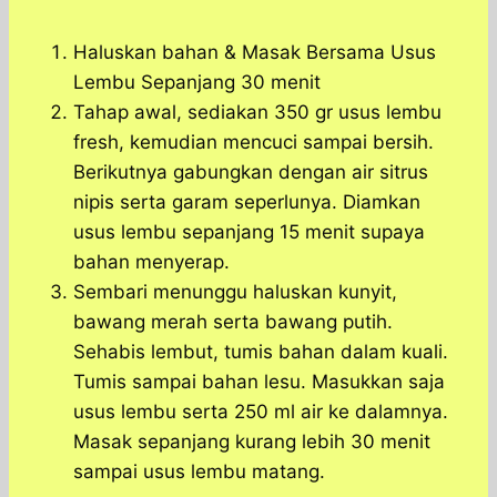
Haluskan bahan & Masak Bersama Usus
Lembu Sepanjang 30 menit
Tahap awal, sediakan 350 gr usus lembu
fresh, kemudian mencuci sampai bersih.
Berikutnya gabungkan dengan air sitrus
nipis serta garam seperlunya. Diamkan
usus lembu sepanjang 15 menit supaya
bahan menyerap.
Sembari menunggu haluskan kunyit,
bawang merah serta bawang putih.
Sehabis lembut, tumis bahan dalam kuali.
Tumis sampai bahan lesu. Masukkan saja
usus lembu serta 250 ml air ke dalamnya.
Masak sepanjang kurang lebih 30 menit
sampai usus lembu matang.