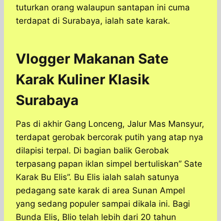
tuturkan orang walaupun santapan ini cuma
terdapat di Surabaya, ialah sate karak.
Vlogger Makanan Sate
Karak Kuliner Klasik
Surabaya
Pas di akhir Gang Lonceng, Jalur Mas Mansyur,
terdapat gerobak bercorak putih yang atap nya
dilapisi terpal. Di bagian balik Gerobak
terpasang papan iklan simpel bertuliskan” Sate
Karak Bu Elis”. Bu Elis ialah salah satunya
pedagang sate karak di area Sunan Ampel
yang sedang populer sampai dikala ini. Bagi
Bunda Elis, Blio telah lebih dari 20 tahun