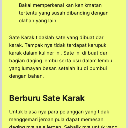
Bakal memperkenal kan kenikmatan
tertentu yang susah dibanding dengan
olahan yang lain.
Sate Karak tidaklah sate yang dibuat dari
karak. Tampak nya tidak terdapat kerupuk
karak dalam kuliner ini. Sate ini di buat dari
bagian daging lembu serta usu dalam lembu
yang lumayan besar, setelah itu di bumbui
dengan bahan.
Berburu Sate Karak
Untuk biasa nya para pelanggan yang tidak
menggemari jeroan pula dapat memesan
daging nya saja jeroan. Sebalik nya untuk yang