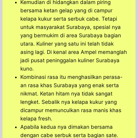
Kemudian di hidangkan dalam piring
bersama ketan gelap yang di campur
kelapa kukur serta serbuk cabe. Tetapi
untuk masyarakat Surabaya, spesial nya
yang bermukim di area Surabaya bagian
utara. Kuliner yang satu ini telah tidak
asing lagi. Di kenal area Ampel memanglah
jadi pusat peninggalan kuliner Surabaya
kuno.
Kombinasi rasa itu menghasilkan perasa-
an rasa khas Surabaya yang enak serta
nikmat. Ketan hitam nya tidak sangat
lengket. Sebalik nya kelapa kukur yang
dicampur memunculkan rasa manis khas
kelapa fresh.
Apabila kedua nya dimakan bersama
dengan cabe serbuk serta bagian sate.