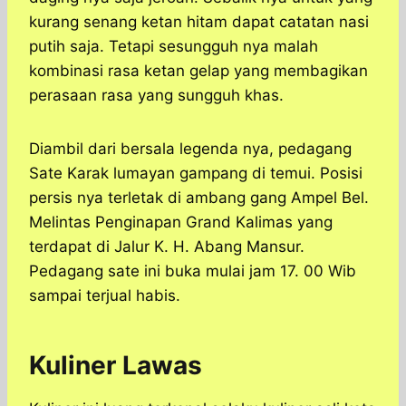
kurang senang ketan hitam dapat catatan nasi
putih saja. Tetapi sesungguh nya malah
kombinasi rasa ketan gelap yang membagikan
perasaan rasa yang sungguh khas.
Diambil dari bersala legenda nya, pedagang
Sate Karak lumayan gampang di temui. Posisi
persis nya terletak di ambang gang Ampel Bel.
Melintas Penginapan Grand Kalimas yang
terdapat di Jalur K. H. Abang Mansur.
Pedagang sate ini buka mulai jam 17. 00 Wib
sampai terjual habis.
Kuliner Lawas