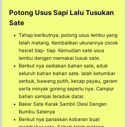
Potong Usus Sapi Lalu Tusukan
Sate
Tahap berikutnya, potong usus lembu yang
telah matang. Kembalikan ukurannya cocok
hasrat tiap- tiap. Kemudian sate usus
lembu dengan memakai tusuk sate.
Berikut nya sediakan bahan sate, aduk
seluruh bahan bahan sate. Ialah ketumbar
serbuk, bawang putih, kecap payau, garam
serta minyak goreng seperlu nya. Campur
bahan sampai teraduk datar.
Bakar Sate Karak Sambil Olesi Dengan
Bumbu Satenya
Berikut nya panaskan kobaran buat