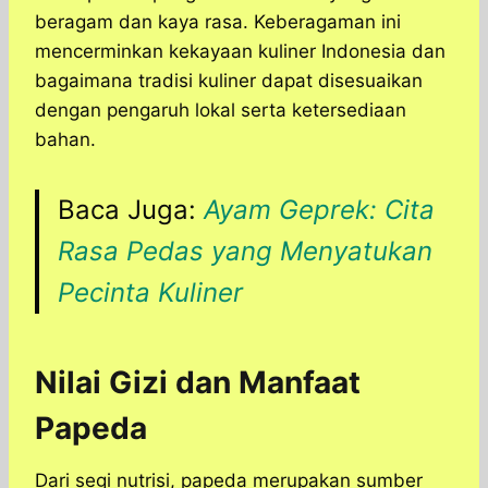
beragam dan kaya rasa. Keberagaman ini
mencerminkan kekayaan kuliner Indonesia dan
bagaimana tradisi kuliner dapat disesuaikan
dengan pengaruh lokal serta ketersediaan
bahan.
Baca Juga:
Ayam Geprek: Cita
Rasa Pedas yang Menyatukan
Pecinta Kuliner
Nilai Gizi dan Manfaat
Papeda
Dari segi nutrisi, papeda merupakan sumber