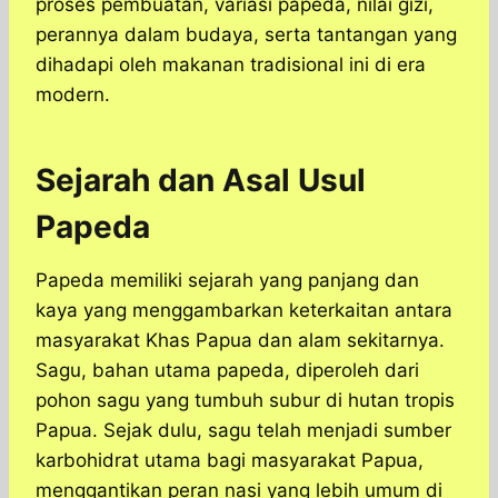
proses pembuatan, variasi papeda, nilai gizi,
perannya dalam budaya, serta tantangan yang
dihadapi oleh makanan tradisional ini di era
modern.
Sejarah dan Asal Usul
Papeda
Papeda memiliki sejarah yang panjang dan
kaya yang menggambarkan keterkaitan antara
masyarakat Khas Papua dan alam sekitarnya.
Sagu, bahan utama papeda, diperoleh dari
pohon sagu yang tumbuh subur di hutan tropis
Papua. Sejak dulu, sagu telah menjadi sumber
karbohidrat utama bagi masyarakat Papua,
menggantikan peran nasi yang lebih umum di