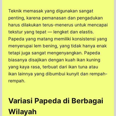
Teknik memasak yang digunakan sangat
penting, karena pemanasan dan pengadukan
harus dilakukan terus-menerus untuk mencapai
tekstur yang tepat — lengket dan elastis.
Papeda yang matang memiliki konsistensi yang
menyerupai lem bening, yang tidak hanya enak
tetapi juga sangat mengenyangkan. Papeda
biasanya disajikan dengan kuah ikan kuning
yang kaya rasa, terbuat dari ikan tuna atau
ikan lainnya yang dibumbui kunyit dan rempah-
rempah.
Variasi Papeda di Berbagai
Wilayah