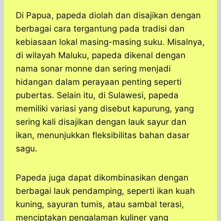
Di Papua, papeda diolah dan disajikan dengan
berbagai cara tergantung pada tradisi dan
kebiasaan lokal masing-masing suku. Misalnya,
di wilayah Maluku, papeda dikenal dengan
nama sonar monne dan sering menjadi
hidangan dalam perayaan penting seperti
pubertas. Selain itu, di Sulawesi, papeda
memiliki variasi yang disebut kapurung, yang
sering kali disajikan dengan lauk sayur dan
ikan, menunjukkan fleksibilitas bahan dasar
sagu.
Papeda juga dapat dikombinasikan dengan
berbagai lauk pendamping, seperti ikan kuah
kuning, sayuran tumis, atau sambal terasi,
menciptakan pengalaman kuliner yang