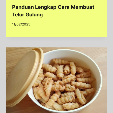
Panduan Lengkap Cara Membuat
Telur Gulung
11/02/2025