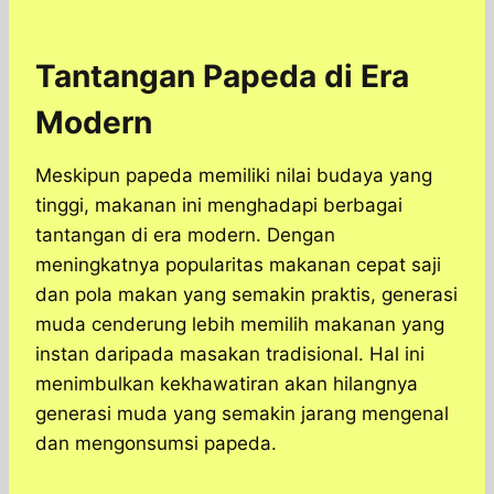
Tantangan Papeda di Era
Modern
Meskipun papeda memiliki nilai budaya yang
tinggi, makanan ini menghadapi berbagai
tantangan di era modern. Dengan
meningkatnya popularitas makanan cepat saji
dan pola makan yang semakin praktis, generasi
muda cenderung lebih memilih makanan yang
instan daripada masakan tradisional. Hal ini
menimbulkan kekhawatiran akan hilangnya
generasi muda yang semakin jarang mengenal
dan mengonsumsi papeda.