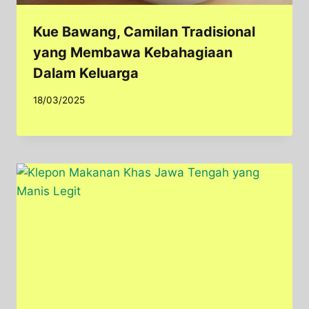
Kue Bawang, Camilan Tradisional
yang Membawa Kebahagiaan
Dalam Keluarga
18/03/2025