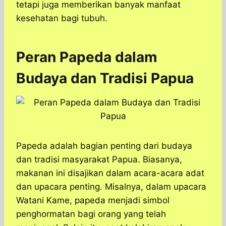
tetapi juga memberikan banyak manfaat
kesehatan bagi tubuh.
Peran Papeda dalam
Budaya dan Tradisi Papua
Papeda adalah bagian penting dari budaya
dan tradisi masyarakat Papua. Biasanya,
makanan ini disajikan dalam acara-acara adat
dan upacara penting. Misalnya, dalam upacara
Watani Kame, papeda menjadi simbol
penghormatan bagi orang yang telah