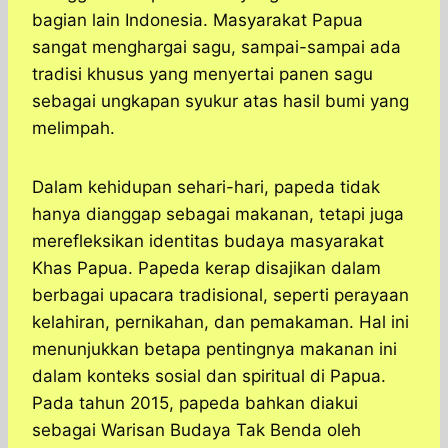
bagian lain Indonesia. Masyarakat Papua
sangat menghargai sagu, sampai-sampai ada
tradisi khusus yang menyertai panen sagu
sebagai ungkapan syukur atas hasil bumi yang
melimpah.
Dalam kehidupan sehari-hari, papeda tidak
hanya dianggap sebagai makanan, tetapi juga
merefleksikan identitas budaya masyarakat
Khas Papua. Papeda kerap disajikan dalam
berbagai upacara tradisional, seperti perayaan
kelahiran, pernikahan, dan pemakaman. Hal ini
menunjukkan betapa pentingnya makanan ini
dalam konteks sosial dan spiritual di Papua.
Pada tahun 2015, papeda bahkan diakui
sebagai Warisan Budaya Tak Benda oleh