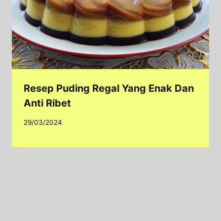
Resep Puding Regal Yang Enak Dan
Anti Ribet
29/03/2024