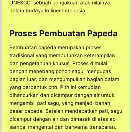
UNESCO, sebuah pengakuan atas nilainya
dalam budaya kuliner Indonesia.
Proses Pembuatan Papeda
Pembuatan papeda merupakan proses
tradisional yang membutuhkan keterampilan
dan pengetahuan khusus. Proses dimulai
dengan menebang pohon sagu, mengupas
bagian luar, dan mengumpulkan bagian dalam
yang berbentuk pith. Pith ini kemudian
dihancurkan dan dicampur dengan air untuk
mengambil pati sagu, yang menjadi bahan
dasar papeda. Setelah mendapatkan pati, sagu
dicampur dengan air dan dimasak di atas api
sampai mengental dan berwarna transparan.