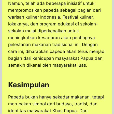
Namun, telah ada beberapa inisiatif untuk
mempromosikan papeda sebagai bagian dari
warisan kuliner Indonesia. Festival kuliner,
lokakarya, dan program edukasi di sekolah-
sekolah mulai diperkenalkan untuk
meningkatkan kesadaran akan pentingnya
pelestarian makanan tradisional ini. Dengan
cara ini, diharapkan papeda akan terus menjadi
bagian dari kehidupan masyarakat Papua dan
semakin dikenal oleh masyarakat luas.
Kesimpulan
​Papeda bukan hanya sekadar makanan, tetapi
merupakan simbol dari budaya, tradisi, dan
identitas masyarakat Khas Papua. Dari