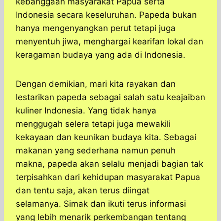
kebanggaan masyarakat Papua serta
Indonesia secara keseluruhan. Papeda bukan
hanya mengenyangkan perut tetapi juga
menyentuh jiwa, menghargai kearifan lokal dan
keragaman budaya yang ada di Indonesia.
Dengan demikian, mari kita rayakan dan
lestarikan papeda sebagai salah satu keajaiban
kuliner Indonesia. Yang tidak hanya
menggugah selera tetapi juga mewakili
kekayaan dan keunikan budaya kita. Sebagai
makanan yang sederhana namun penuh
makna, papeda akan selalu menjadi bagian tak
terpisahkan dari kehidupan masyarakat Papua
dan tentu saja, akan terus diingat
selamanya. Simak dan ikuti terus informasi
yang lebih menarik perkembangan tentang