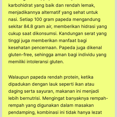
karbohidrat yang baik dan rendah lemak,
menjadikannya alternatif yang sehat untuk
nasi. Setiap 100 gram papeda mengandung
sekitar 84.8 gram air, memberikan hidrasi yang
cukup saat dikonsumsi. Kandungan serat yang
tinggi juga memberikan manfaat bagi
kesehatan pencernaan. Papeda juga dikenal
gluten-free, sehingga aman bagi individu yang
memiliki intoleransi gluten.
Walaupun papeda rendah protein, ketika
dipadukan dengan lauk seperti ikan atau
daging serta sayuran, makanan ini menjadi
lebih bernutrisi. Mengingat banyaknya rempah-
rempah yang digunakan dalam masakan
pendamping, kombinasi ini tidak hanya lezat