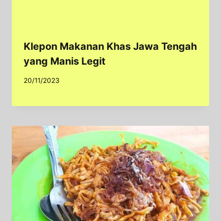
Klepon Makanan Khas Jawa Tengah
yang Manis Legit
20/11/2023