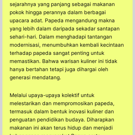
sejarahnya yang panjang sebagai makanan
pokok hingga perannya dalam berbagai
upacara adat. Papeda mengandung makna
yang lebih dalam daripada sekadar santapan
sehari-hari. Dalam menghadapi tantangan
modernisasi, menumbuhkan kembali kecintaan
terhadap papeda sangat penting untuk
memastikan. Bahwa warisan kuliner ini tidak
hanya bertahan tetapi juga dihargai oleh
generasi mendatang.
Melalui upaya-upaya kolektif untuk
melestarikan dan mempromosikan papeda,
termasuk dalam bentuk inovasi kuliner dan
penguatan pendidikan budaya. Diharapkan
makanan ini akan terus hidup dan menjadi