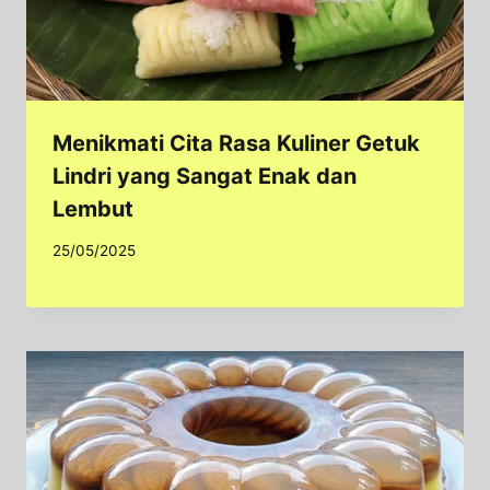
Menikmati Cita Rasa Kuliner Getuk
Lindri yang Sangat Enak dan
Lembut
25/05/2025