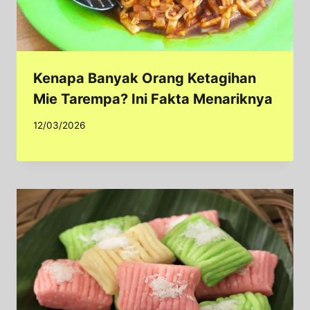
Kenapa Banyak Orang Ketagihan
Mie Tarempa? Ini Fakta Menariknya
12/03/2026