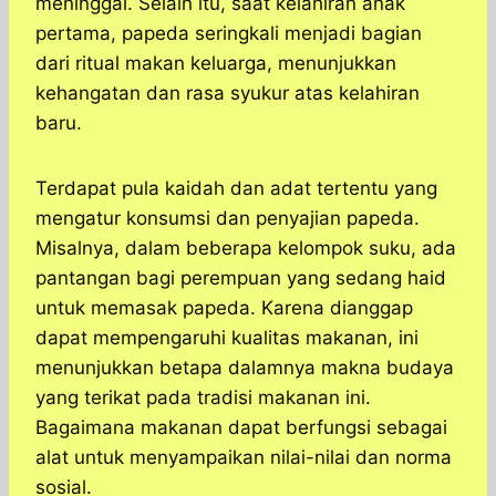
meninggal. Selain itu, saat kelahiran anak
pertama, papeda seringkali menjadi bagian
dari ritual makan keluarga, menunjukkan
kehangatan dan rasa syukur atas kelahiran
baru.
Terdapat pula kaidah dan adat tertentu yang
mengatur konsumsi dan penyajian papeda.
Misalnya, dalam beberapa kelompok suku, ada
pantangan bagi perempuan yang sedang haid
untuk memasak papeda. Karena dianggap
dapat mempengaruhi kualitas makanan, ini
menunjukkan betapa dalamnya makna budaya
yang terikat pada tradisi makanan ini.
Bagaimana makanan dapat berfungsi sebagai
alat untuk menyampaikan nilai-nilai dan norma
sosial.