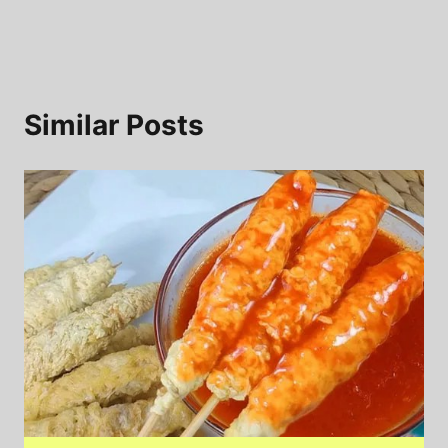
Similar Posts