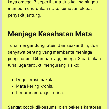
kaya omega-3 seperti tuna dua kali seminggu
mampu menurunkan risiko kematian akibat
penyakit jantung.
Menjaga Kesehatan Mata
Tuna mengandung lutein dan zeaxanthin, dua
senyawa penting yang membantu menjaga
penglihatan. Ditambah lagi, omega-3 pada ikan
tuna juga terbukti mengurangi risiko:
Degenerasi makula.
Mata kering kronis.
Penurunan fungsi retina.
Sangat cocok dikonsumsi oleh pekerja kantoran