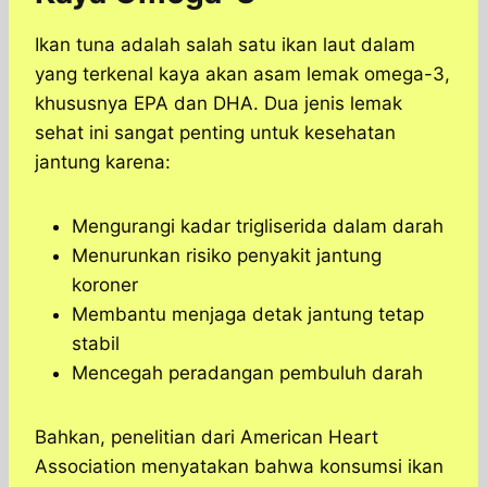
Ikan tuna adalah salah satu ikan laut dalam
yang terkenal kaya akan asam lemak omega-3,
khususnya EPA dan DHA. Dua jenis lemak
sehat ini sangat penting untuk kesehatan
jantung karena:
Mengurangi kadar trigliserida dalam darah
Menurunkan risiko penyakit jantung
koroner
Membantu menjaga detak jantung tetap
stabil
Mencegah peradangan pembuluh darah
Bahkan, penelitian dari American Heart
Association menyatakan bahwa konsumsi ikan