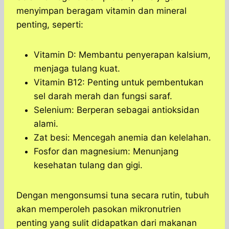
menyimpan beragam vitamin dan mineral
penting, seperti:
Vitamin D: Membantu penyerapan kalsium,
menjaga tulang kuat.
Vitamin B12: Penting untuk pembentukan
sel darah merah dan fungsi saraf.
Selenium: Berperan sebagai antioksidan
alami.
Zat besi: Mencegah anemia dan kelelahan.
Fosfor dan magnesium: Menunjang
kesehatan tulang dan gigi.
Dengan mengonsumsi tuna secara rutin, tubuh
akan memperoleh pasokan mikronutrien
penting yang sulit didapatkan dari makanan