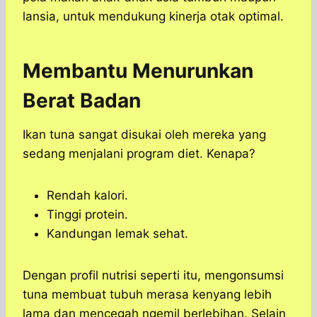
lansia, untuk mendukung kinerja otak optimal.
Membantu Menurunkan
Berat Badan
Ikan tuna sangat disukai oleh mereka yang
sedang menjalani program diet. Kenapa?
Rendah kalori.
Tinggi protein.
Kandungan lemak sehat.
Dengan profil nutrisi seperti itu, mengonsumsi
tuna membuat tubuh merasa kenyang lebih
lama dan mencegah ngemil berlebihan. Selain