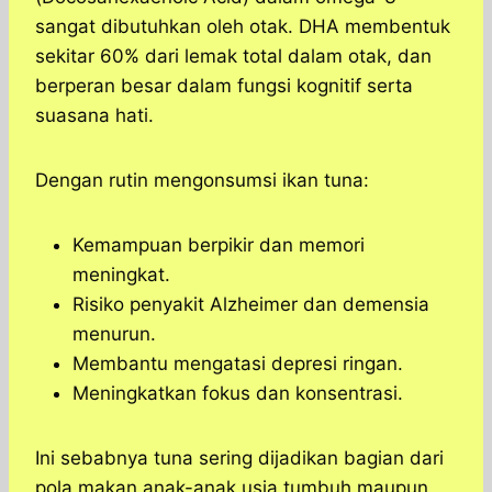
sangat dibutuhkan oleh otak. DHA membentuk
sekitar 60% dari lemak total dalam otak, dan
berperan besar dalam fungsi kognitif serta
suasana hati.
Dengan rutin mengonsumsi ikan tuna:
Kemampuan berpikir dan memori
meningkat.
Risiko penyakit Alzheimer dan demensia
menurun.
Membantu mengatasi depresi ringan.
Meningkatkan fokus dan konsentrasi.
Ini sebabnya tuna sering dijadikan bagian dari
pola makan anak-anak usia tumbuh maupun