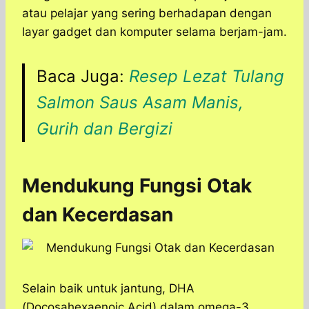
atau pelajar yang sering berhadapan dengan
layar gadget dan komputer selama berjam-jam.
Baca Juga:
Resep Lezat Tulang
Salmon Saus Asam Manis,
Gurih dan Bergizi
Mendukung Fungsi Otak
dan Kecerdasan
Selain baik untuk jantung, DHA
(Docosahexaenoic Acid) dalam omega-3