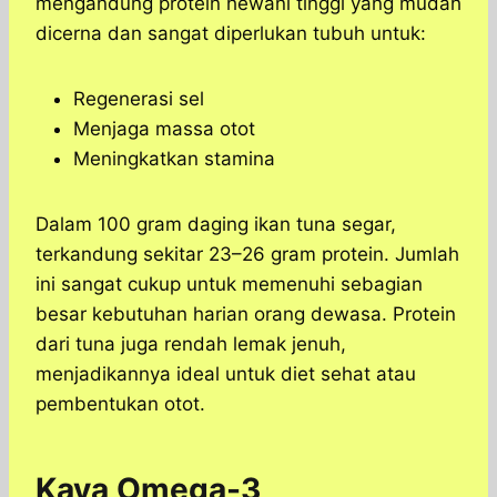
mengandung protein hewani tinggi yang mudah
dicerna dan sangat diperlukan tubuh untuk:
Regenerasi sel
Menjaga massa otot
Meningkatkan stamina
Dalam 100 gram daging ikan tuna segar,
terkandung sekitar 23–26 gram protein. Jumlah
ini sangat cukup untuk memenuhi sebagian
besar kebutuhan harian orang dewasa. Protein
dari tuna juga rendah lemak jenuh,
menjadikannya ideal untuk diet sehat atau
pembentukan otot.
Kaya Omega-3