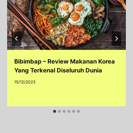
Bibimbap – Review Makanan Korea
Yang Terkenal Diseluruh Dunia
15/12/2023