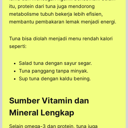
itu, protein dari tuna juga mendorong
metabolisme tubuh bekerja lebih efisien,
membantu pembakaran lemak menjadi energi.
Tuna bisa diolah menjadi menu rendah kalori
seperti:
Salad tuna dengan sayur segar.
Tuna panggang tanpa minyak.
Sup tuna dengan kaldu bening.
Sumber Vitamin dan
Mineral Lengkap
Selain omega-3 dan protein, tuna juga