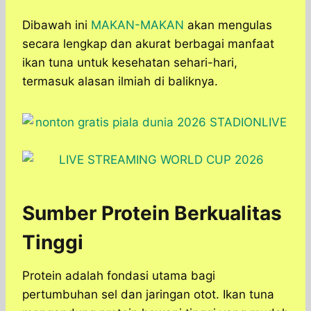
Dibawah ini
MAKAN-MAKAN
akan mengulas
secara lengkap dan akurat berbagai manfaat
ikan tuna untuk kesehatan sehari-hari,
termasuk alasan ilmiah di baliknya.
Sumber Protein Berkualitas
Tinggi
Protein adalah fondasi utama bagi
pertumbuhan sel dan jaringan otot. Ikan tuna