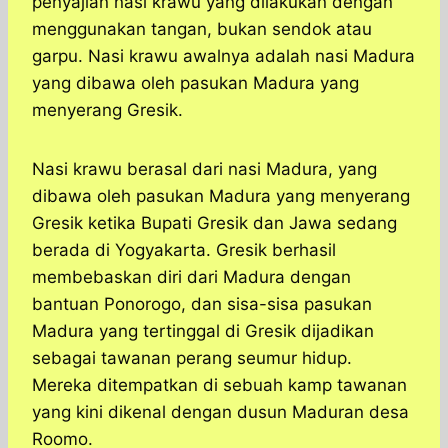
penyajian nasi krawu yang dilakukan dengan
menggunakan tangan, bukan sendok atau
garpu. Nasi krawu awalnya adalah nasi Madura
yang dibawa oleh pasukan Madura yang
menyerang Gresik.
Nasi krawu berasal dari nasi Madura, yang
dibawa oleh pasukan Madura yang menyerang
Gresik ketika Bupati Gresik dan Jawa sedang
berada di Yogyakarta. Gresik berhasil
membebaskan diri dari Madura dengan
bantuan Ponorogo, dan sisa-sisa pasukan
Madura yang tertinggal di Gresik dijadikan
sebagai tawanan perang seumur hidup.
Mereka ditempatkan di sebuah kamp tawanan
yang kini dikenal dengan dusun Maduran desa
Roomo.