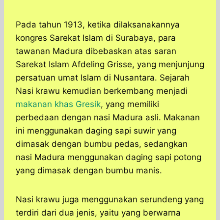
Pada tahun 1913, ketika dilaksanakannya
kongres Sarekat Islam di Surabaya, para
tawanan Madura dibebaskan atas saran
Sarekat Islam Afdeling Grisse, yang menjunjung
persatuan umat Islam di Nusantara. Sejarah
Nasi krawu kemudian berkembang menjadi
makanan khas Gresik
, yang memiliki
perbedaan dengan nasi Madura asli. Makanan
ini menggunakan daging sapi suwir yang
dimasak dengan bumbu pedas, sedangkan
nasi Madura menggunakan daging sapi potong
yang dimasak dengan bumbu manis.
Nasi krawu juga menggunakan serundeng yang
terdiri dari dua jenis, yaitu yang berwarna