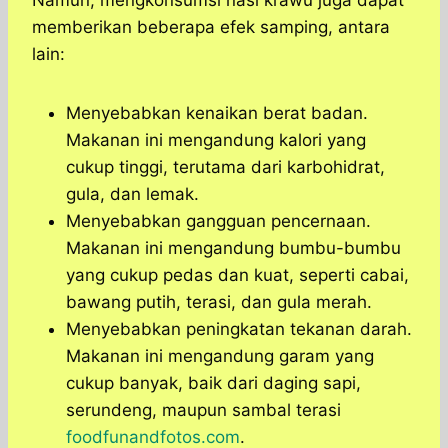
Namun, mengkonsumsi nasi krawu juga dapat
memberikan beberapa efek samping, antara
lain:
Menyebabkan kenaikan berat badan.
Makanan ini mengandung kalori yang
cukup tinggi, terutama dari karbohidrat,
gula, dan lemak.
Menyebabkan gangguan pencernaan.
Makanan ini mengandung bumbu-bumbu
yang cukup pedas dan kuat, seperti cabai,
bawang putih, terasi, dan gula merah.
Menyebabkan peningkatan tekanan darah.
Makanan ini mengandung garam yang
cukup banyak, baik dari daging sapi,
serundeng, maupun sambal terasi
foodfunandfotos.com
.