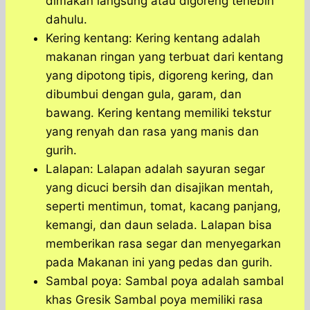
dimakan langsung atau digoreng terlebih
dahulu.
Kering kentang: Kering kentang adalah
makanan ringan yang terbuat dari kentang
yang dipotong tipis, digoreng kering, dan
dibumbui dengan gula, garam, dan
bawang. Kering kentang memiliki tekstur
yang renyah dan rasa yang manis dan
gurih.
Lalapan: Lalapan adalah sayuran segar
yang dicuci bersih dan disajikan mentah,
seperti mentimun, tomat, kacang panjang,
kemangi, dan daun selada. Lalapan bisa
memberikan rasa segar dan menyegarkan
pada Makanan ini yang pedas dan gurih.
Sambal poya: Sambal poya adalah sambal
khas Gresik Sambal poya memiliki rasa