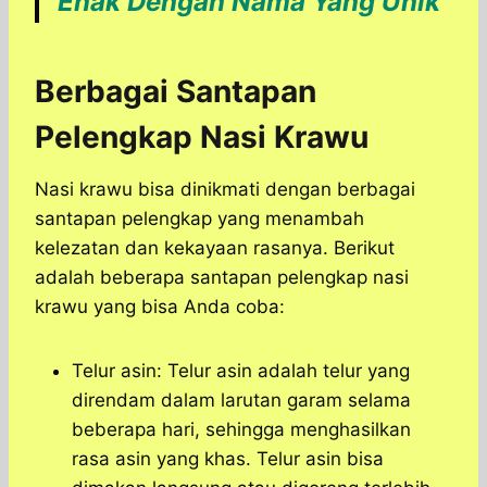
Enak Dengan Nama Yang Unik
Berbagai Santapan
Pelengkap Nasi Krawu
Nasi krawu bisa dinikmati dengan berbagai
santapan pelengkap yang menambah
kelezatan dan kekayaan rasanya. Berikut
adalah beberapa santapan pelengkap nasi
krawu yang bisa Anda coba:
Telur asin: Telur asin adalah telur yang
direndam dalam larutan garam selama
beberapa hari, sehingga menghasilkan
rasa asin yang khas. Telur asin bisa