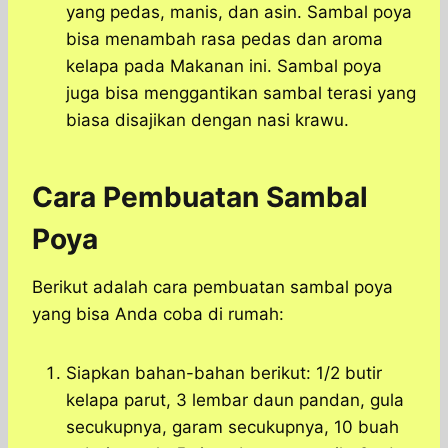
yang pedas, manis, dan asin. Sambal poya
bisa menambah rasa pedas dan aroma
kelapa pada Makanan ini. Sambal poya
juga bisa menggantikan sambal terasi yang
biasa disajikan dengan nasi krawu.
Cara Pembuatan Sambal
Poya
Berikut adalah cara pembuatan sambal poya
yang bisa Anda coba di rumah:
Siapkan bahan-bahan berikut: 1/2 butir
kelapa parut, 3 lembar daun pandan, gula
secukupnya, garam secukupnya, 10 buah