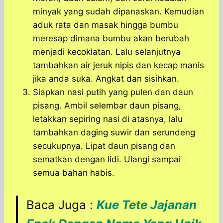
minyak yang sudah dipanaskan. Kemudian
aduk rata dan masak hingga bumbu
meresap dimana bumbu akan berubah
menjadi kecoklatan. Lalu selanjutnya
tambahkan air jeruk nipis dan kecap manis
jika anda suka. Angkat dan sisihkan.
Siapkan nasi putih yang pulen dan daun
pisang. Ambil selembar daun pisang,
letakkan sepiring nasi di atasnya, lalu
tambahkan daging suwir dan serundeng
secukupnya. Lipat daun pisang dan
sematkan dengan lidi. Ulangi sampai
semua bahan habis.
Baca Juga :
Kue Tete Jajanan