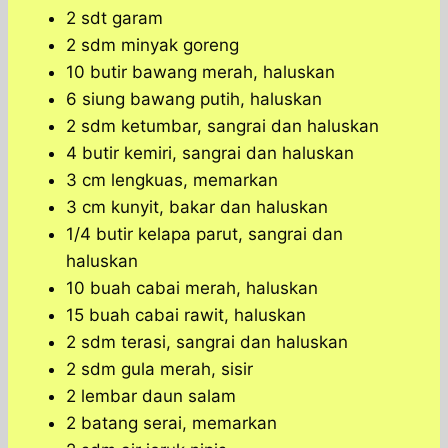
2 sdt garam
2 sdm minyak goreng
10 butir bawang merah, haluskan
6 siung bawang putih, haluskan
2 sdm ketumbar, sangrai dan haluskan
4 butir kemiri, sangrai dan haluskan
3 cm lengkuas, memarkan
3 cm kunyit, bakar dan haluskan
1/4 butir kelapa parut, sangrai dan
haluskan
10 buah cabai merah, haluskan
15 buah cabai rawit, haluskan
2 sdm terasi, sangrai dan haluskan
2 sdm gula merah, sisir
2 lembar daun salam
2 batang serai, memarkan