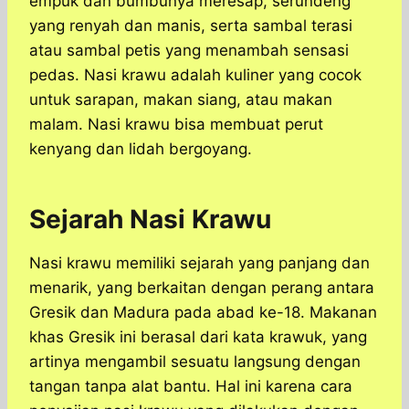
empuk dan bumbunya meresap, serundeng
yang renyah dan manis, serta sambal terasi
atau sambal petis yang menambah sensasi
pedas. Nasi krawu adalah kuliner yang cocok
untuk sarapan, makan siang, atau makan
malam. Nasi krawu bisa membuat perut
kenyang dan lidah bergoyang.
Sejarah Nasi Krawu
Nasi krawu memiliki sejarah yang panjang dan
menarik, yang berkaitan dengan perang antara
Gresik dan Madura pada abad ke-18. Makanan
khas Gresik ini berasal dari kata krawuk, yang
artinya mengambil sesuatu langsung dengan
tangan tanpa alat bantu. Hal ini karena cara