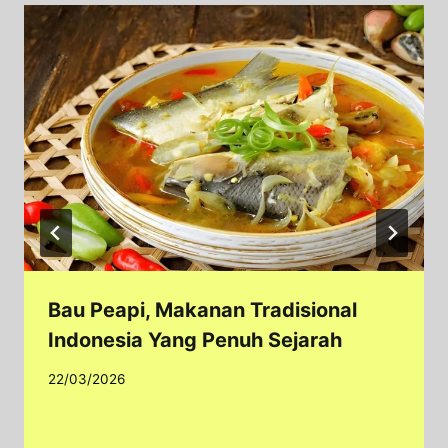
Bau Peapi, Makanan Tradisional
Indonesia Yang Penuh Sejarah
22/03/2026