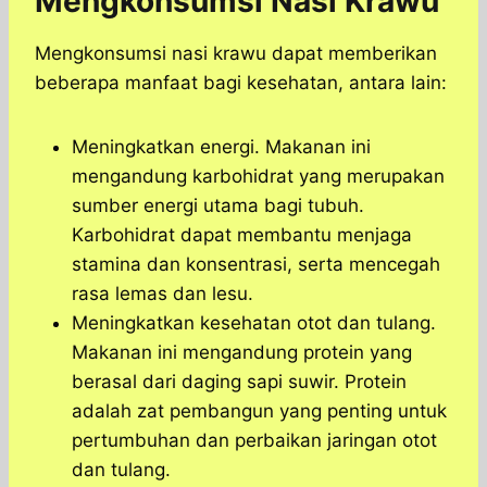
Mengkonsumsi Nasi Krawu
Mengkonsumsi nasi krawu dapat memberikan
beberapa manfaat bagi kesehatan, antara lain:
Meningkatkan energi. Makanan ini
mengandung karbohidrat yang merupakan
sumber energi utama bagi tubuh.
Karbohidrat dapat membantu menjaga
stamina dan konsentrasi, serta mencegah
rasa lemas dan lesu.
Meningkatkan kesehatan otot dan tulang.
Makanan ini mengandung protein yang
berasal dari daging sapi suwir. Protein
adalah zat pembangun yang penting untuk
pertumbuhan dan perbaikan jaringan otot
dan tulang.