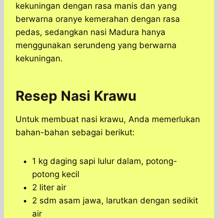
kekuningan dengan rasa manis dan yang
berwarna oranye kemerahan dengan rasa
pedas, sedangkan nasi Madura hanya
menggunakan serundeng yang berwarna
kekuningan.
Resep Nasi Krawu
Untuk membuat nasi krawu, Anda memerlukan
bahan-bahan sebagai berikut:
1 kg daging sapi lulur dalam, potong-
potong kecil
2 liter air
2 sdm asam jawa, larutkan dengan sedikit
air