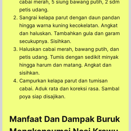
cabai merah, 5 siung bawang putih, 2 sdm
petis udang.
Sangrai kelapa parut dengan daun pandan
hingga warna kuning kecokelatan. Angkat
dan haluskan. Tambahkan gula dan garam
secukupnya. Sisihkan.
Haluskan cabai merah, bawang putih, dan
petis udang. Tumis dengan sedikit minyak
hingga harum dan matang. Angkat dan
sisihkan.
Campurkan kelapa parut dan tumisan
cabai. Aduk rata dan koreksi rasa. Sambal
poya siap disajikan.
Manfaat Dan Dampak Buruk