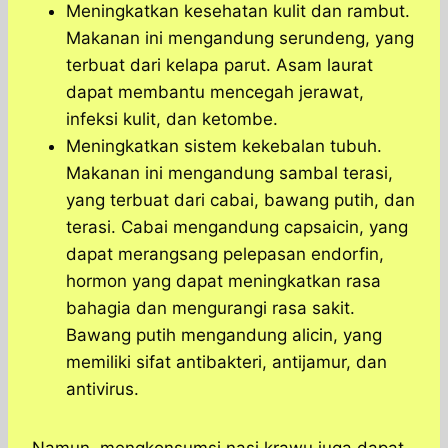
Meningkatkan kesehatan kulit dan rambut.
Makanan ini mengandung serundeng, yang
terbuat dari kelapa parut. Asam laurat
dapat membantu mencegah jerawat,
infeksi kulit, dan ketombe.
Meningkatkan sistem kekebalan tubuh.
Makanan ini mengandung sambal terasi,
yang terbuat dari cabai, bawang putih, dan
terasi. Cabai mengandung capsaicin, yang
dapat merangsang pelepasan endorfin,
hormon yang dapat meningkatkan rasa
bahagia dan mengurangi rasa sakit.
Bawang putih mengandung alicin, yang
memiliki sifat antibakteri, antijamur, dan
antivirus.