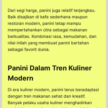
Dari segi harga, panini juga relatif terjangkau.
Baik disajikan di kafe sederhana maupun
restoran modern, panini tetap mampu
mempertahankan citra sebagai makanan
berkualitas. Kombinasi rasa, kemudahan, dan
nilai inilah yang membuat panini bertahan
sebagai favorit dunia.
Panini Dalam Tren Kuliner
Modern
Di era kuliner modern, panini terus beradaptasi
dengan tren makanan sehat dan kreatif.
Banyak pelaku usaha kuliner menghadirkan