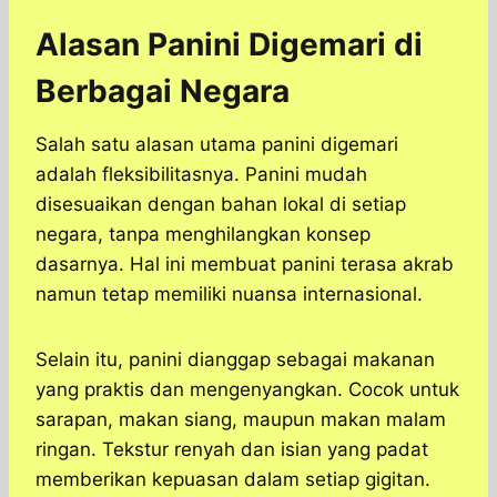
Alasan Panini Digemari di
Berbagai Negara
Salah satu alasan utama panini digemari
adalah fleksibilitasnya. Panini mudah
disesuaikan dengan bahan lokal di setiap
negara, tanpa menghilangkan konsep
dasarnya. Hal ini membuat panini terasa akrab
namun tetap memiliki nuansa internasional.
Selain itu, panini dianggap sebagai makanan
yang praktis dan mengenyangkan. Cocok untuk
sarapan, makan siang, maupun makan malam
ringan. Tekstur renyah dan isian yang padat
memberikan kepuasan dalam setiap gigitan.