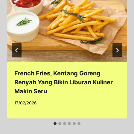
French Fries, Kentang Goreng
Renyah Yang Bikin Liburan Kuliner
Makin Seru
17/02/2026