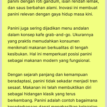
panini dengan roti gandum, isian rendah lemak,
dan saus berbahan alami. Inovasi ini membuat
panini relevan dengan gaya hidup masa kini.
Panini juga sering dijadikan menu andalan
dalam konsep kafe grab-and-go. Ukurannya
yang praktis memudahkan konsumen
menikmati makanan berkualitas di tengah
kesibukan. Hal ini memperkuat posisi panini
sebagai makanan modern yang fungsional.
Dengan sejarah panjang dan kemampuan
beradaptasi, panini tidak sekadar menjadi tren
sesaat. Makanan ini telah membuktikan diri
sebagai hidangan klasik yang terus
berkembang. Panini adalah contoh bagaimana
kesederhanaan dapat menghasilkan kelezatan