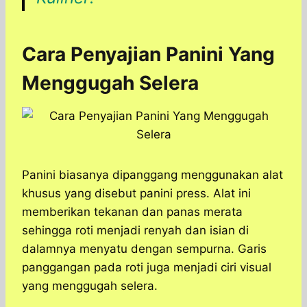
Cara Penyajian Panini Yang
Menggugah Selera
Panini biasanya dipanggang menggunakan alat
khusus yang disebut panini press. Alat ini
memberikan tekanan dan panas merata
sehingga roti menjadi renyah dan isian di
dalamnya menyatu dengan sempurna. Garis
panggangan pada roti juga menjadi ciri visual
yang menggugah selera.