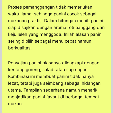
Proses pemanggangan tidak memerlukan
waktu lama, sehingga panini cocok sebagai
makanan praktis. Dalam hitungan menit, panini
siap disajikan dengan aroma roti panggang dan
keju leleh yang menggoda. Inilah alasan panini
sering dipilih sebagai menu cepat namun
berkualitas.
Penyajian panini biasanya dilengkapi dengan
kentang goreng, salad, atau sup ringan.
Kombinasi ini membuat panini tidak hanya
lezat, tetapi juga seimbang sebagai hidangan
utama. Tampilan sederhana namun menarik
menjadikan panini favorit di berbagai tempat
makan.