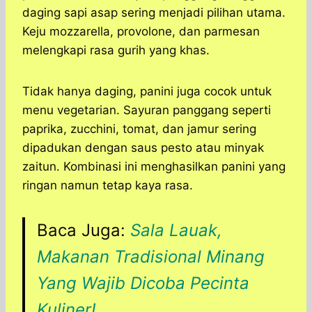
daging sapi asap sering menjadi pilihan utama.
Keju mozzarella, provolone, dan parmesan
melengkapi rasa gurih yang khas.
Tidak hanya daging, panini juga cocok untuk
menu vegetarian. Sayuran panggang seperti
paprika, zucchini, tomat, dan jamur sering
dipadukan dengan saus pesto atau minyak
zaitun. Kombinasi ini menghasilkan panini yang
ringan namun tetap kaya rasa.
Baca Juga:
Sala Lauak,
Makanan Tradisional Minang
Yang Wajib Dicoba Pecinta
Kuliner!