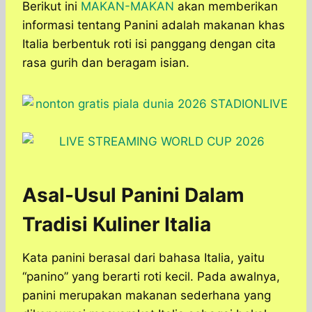
Berikut ini
MAKAN-MAKAN
akan memberikan
informasi tentang Panini adalah makanan khas
Italia berbentuk roti isi panggang dengan cita
rasa gurih dan beragam isian.
Asal-Usul Panini Dalam
Tradisi Kuliner Italia
Kata panini berasal dari bahasa Italia, yaitu
“panino” yang berarti roti kecil. Pada awalnya,
panini merupakan makanan sederhana yang