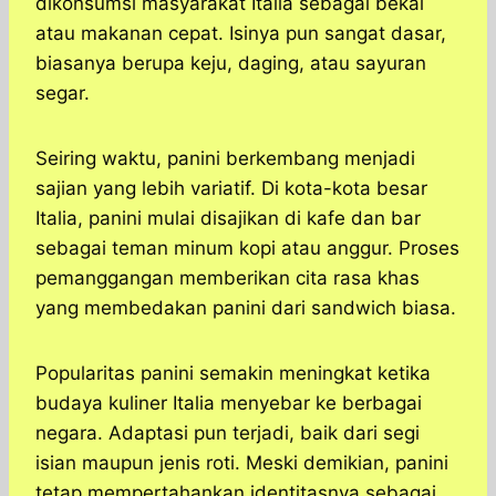
dikonsumsi masyarakat Italia sebagai bekal
atau makanan cepat. Isinya pun sangat dasar,
biasanya berupa keju, daging, atau sayuran
segar.
Seiring waktu, panini berkembang menjadi
sajian yang lebih variatif. Di kota-kota besar
Italia, panini mulai disajikan di kafe dan bar
sebagai teman minum kopi atau anggur. Proses
pemanggangan memberikan cita rasa khas
yang membedakan panini dari sandwich biasa.
Popularitas panini semakin meningkat ketika
budaya kuliner Italia menyebar ke berbagai
negara. Adaptasi pun terjadi, baik dari segi
isian maupun jenis roti. Meski demikian, panini
tetap mempertahankan identitasnya sebagai