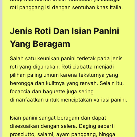
roti panggang isi dengan sentuhan khas Italia.
Jenis Roti Dan Isian Panini
Yang Beragam
Salah satu keunikan panini terletak pada jenis
roti yang digunakan. Roti ciabatta menjadi
pilihan paling umum karena teksturnya yang
berongga dan kulitnya yang renyah. Selain itu,
focaccia dan baguette juga sering
dimanfaatkan untuk menciptakan variasi panini.
Isian panini sangat beragam dan dapat
disesuaikan dengan selera. Daging seperti
prosciutto, salami, ayam panggang, hingga