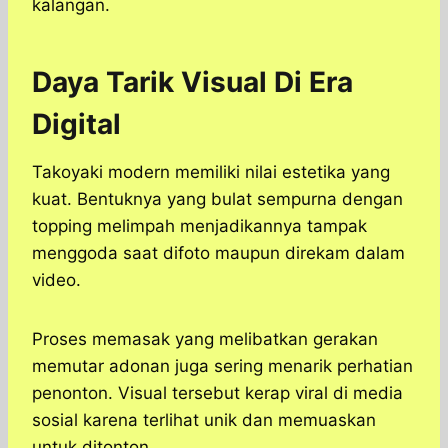
kalangan.
Daya Tarik Visual Di Era
Digital
Takoyaki modern memiliki nilai estetika yang
kuat. Bentuknya yang bulat sempurna dengan
topping melimpah menjadikannya tampak
menggoda saat difoto maupun direkam dalam
video.
Proses memasak yang melibatkan gerakan
memutar adonan juga sering menarik perhatian
penonton. Visual tersebut kerap viral di media
sosial karena terlihat unik dan memuaskan
untuk ditonton.