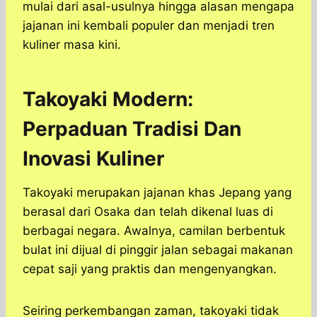
mulai dari asal-usulnya hingga alasan mengapa
jajanan ini kembali populer dan menjadi tren
kuliner masa kini.
Takoyaki Modern:
Perpaduan Tradisi Dan
Inovasi Kuliner
Takoyaki merupakan jajanan khas Jepang yang
berasal dari Osaka dan telah dikenal luas di
berbagai negara. Awalnya, camilan berbentuk
bulat ini dijual di pinggir jalan sebagai makanan
cepat saji yang praktis dan mengenyangkan.
Seiring perkembangan zaman, takoyaki tidak