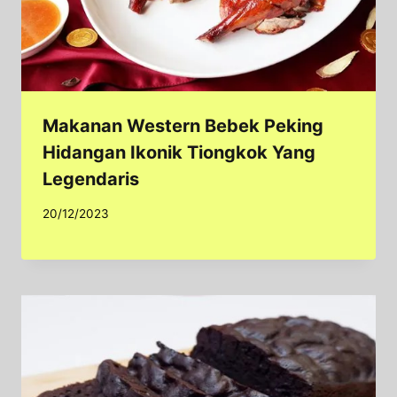
Makanan Western Bebek Peking
Hidangan Ikonik Tiongkok Yang
Legendaris
20/12/2023