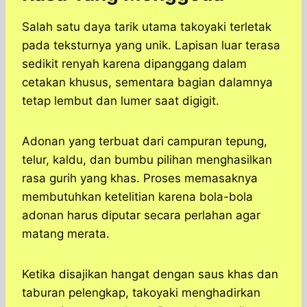
Salah satu daya tarik utama takoyaki terletak
pada teksturnya yang unik. Lapisan luar terasa
sedikit renyah karena dipanggang dalam
cetakan khusus, sementara bagian dalamnya
tetap lembut dan lumer saat digigit.
Adonan yang terbuat dari campuran tepung,
telur, kaldu, dan bumbu pilihan menghasilkan
rasa gurih yang khas. Proses memasaknya
membutuhkan ketelitian karena bola-bola
adonan harus diputar secara perlahan agar
matang merata.
Ketika disajikan hangat dengan saus khas dan
taburan pelengkap, takoyaki menghadirkan