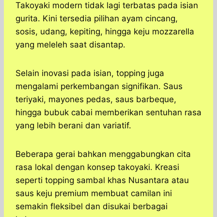
Takoyaki modern tidak lagi terbatas pada isian
gurita. Kini tersedia pilihan ayam cincang,
sosis, udang, kepiting, hingga keju mozzarella
yang meleleh saat disantap.
Selain inovasi pada isian, topping juga
mengalami perkembangan signifikan. Saus
teriyaki, mayones pedas, saus barbeque,
hingga bubuk cabai memberikan sentuhan rasa
yang lebih berani dan variatif.
Beberapa gerai bahkan menggabungkan cita
rasa lokal dengan konsep takoyaki. Kreasi
seperti topping sambal khas Nusantara atau
saus keju premium membuat camilan ini
semakin fleksibel dan disukai berbagai