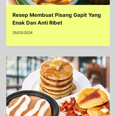
Resep Membuat Pisang Gapit Yang
Enak Dan Anti Ribet
25/03/2024