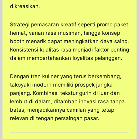
dikreasikan.
Strategi pemasaran kreatif seperti promo paket
hemat, varian rasa musiman, hingga konsep
booth menarik dapat meningkatkan daya saing.
Konsistensi kualitas rasa menjadi faktor penting
dalam mempertahankan loyalitas pelanggan.
Dengan tren kuliner yang terus berkembang,
takoyaki modern memiliki prospek jangka
panjang. Kombinasi tekstur gurih di luar dan
lembut di dalam, ditambah inovasi rasa tanpa
batas, menjadikannya camilan yang tetap
relevan di tengah persaingan pasar.