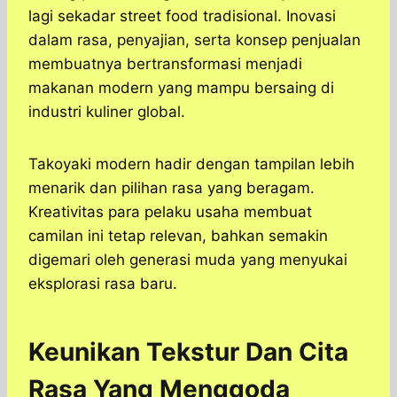
lagi sekadar street food tradisional. Inovasi
dalam rasa, penyajian, serta konsep penjualan
membuatnya bertransformasi menjadi
makanan modern yang mampu bersaing di
industri kuliner global.
Takoyaki modern hadir dengan tampilan lebih
menarik dan pilihan rasa yang beragam.
Kreativitas para pelaku usaha membuat
camilan ini tetap relevan, bahkan semakin
digemari oleh generasi muda yang menyukai
eksplorasi rasa baru.
Keunikan Tekstur Dan Cita
Rasa Yang Menggoda