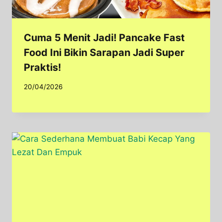
Cuma 5 Menit Jadi! Pancake Fast
Food Ini Bikin Sarapan Jadi Super
Praktis!
20/04/2026