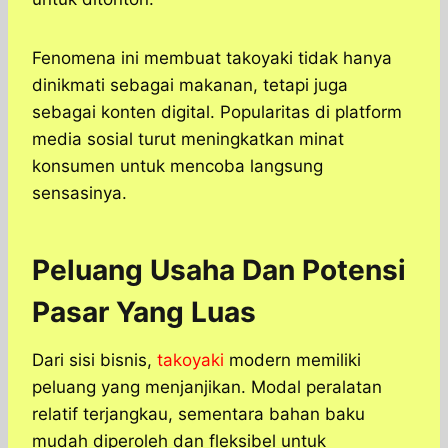
Fenomena ini membuat takoyaki tidak hanya
dinikmati sebagai makanan, tetapi juga
sebagai konten digital. Popularitas di platform
media sosial turut meningkatkan minat
konsumen untuk mencoba langsung
sensasinya.
Peluang Usaha Dan Potensi
Pasar Yang Luas
Dari sisi bisnis,
takoyaki
modern memiliki
peluang yang menjanjikan. Modal peralatan
relatif terjangkau, sementara bahan baku
mudah diperoleh dan fleksibel untuk