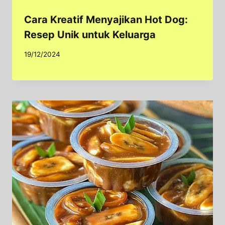
Cara Kreatif Menyajikan Hot Dog:
Resep Unik untuk Keluarga
19/12/2024