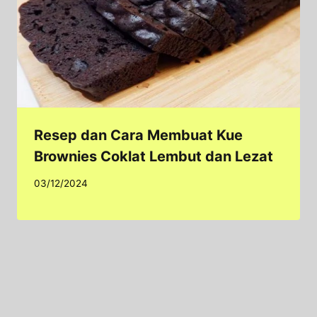
Resep dan Cara Membuat Kue
Brownies Coklat Lembut dan Lezat
03/12/2024