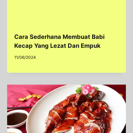
Cara Sederhana Membuat Babi
Kecap Yang Lezat Dan Empuk
11/06/2024