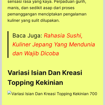
sensasi rasa yang kaya. Perpaduan gurih,
manis, dan sedikit asap dari proses
pemanggangan menciptakan pengalaman
kuliner yang sulit dilupakan.
Baca Juga:
Rahasia Sushi,
Kuliner Jepang Yang Mendunia
dan Wajib Dicoba
Variasi Isian Dan Kreasi
Topping Kekinian