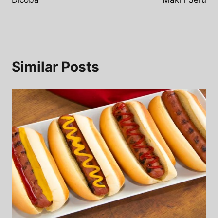
Similar Posts