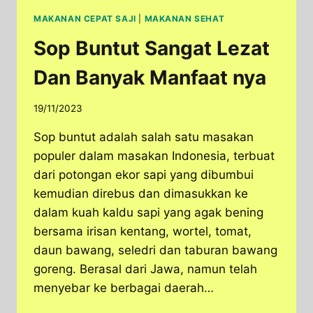
MAKANAN CEPAT SAJI
|
MAKANAN SEHAT
Sop Buntut Sangat Lezat
Dan Banyak Manfaat nya
19/11/2023
Sop buntut adalah salah satu masakan
populer dalam masakan Indonesia, terbuat
dari potongan ekor sapi yang dibumbui
kemudian direbus dan dimasukkan ke
dalam kuah kaldu sapi yang agak bening
bersama irisan kentang, wortel, tomat,
daun bawang, seledri dan taburan bawang
goreng. Berasal dari Jawa, namun telah
menyebar ke berbagai daerah…