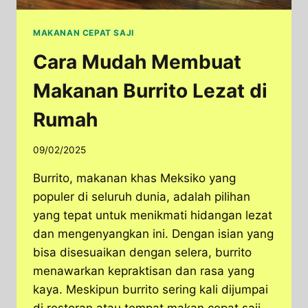
MAKANAN CEPAT SAJI
Cara Mudah Membuat
Makanan Burrito Lezat di
Rumah
09/02/2025
Burrito, makanan khas Meksiko yang
populer di seluruh dunia, adalah pilihan
yang tepat untuk menikmati hidangan lezat
dan mengenyangkan ini. Dengan isian yang
bisa disesuaikan dengan selera, burrito
menawarkan kepraktisan dan rasa yang
kaya. Meskipun burrito sering kali dijumpai