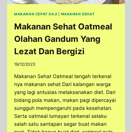
MAKANAN CEPAT SAJI
|
MAKANAN SEHAT
Makanan Sehat Oatmeal
Olahan Gandum Yang
Lezat Dan Bergizi
19/12/2023
Makanan Sehat Oatmeal tengah terkenal
nya makanan sehat Dari kalangan warga
yang lagi antusias melaksanakan diet. Dari
bidang pola makan, makan pagi dipercayai
sungguh mempengaruhi pada kesehatan.
Serta oatmeal lumayan terkenal selaku
salah satu santapan segar buat makan