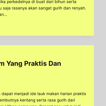
jika perkedelnya di buat dari bihun serta
 saja rasanya akan sangat gurih dan renyah.
kan…
m Yang Praktis Dan
dapat menjadi ide lauk makan harian praktis
embutnya kentang serta rasa gurih dari