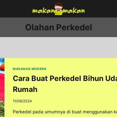
Olahan Perkedel
MAKANAN MODERN
Cara Buat Perkedel Bihun Ud
Rumah
11/06/2024
Perkedel pada umumnya di buat menggunakan ken