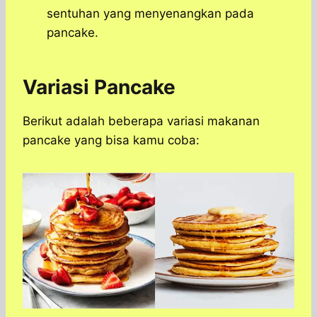
sentuhan yang menyenangkan pada
pancake.
Variasi Pancake
Berikut adalah beberapa variasi makanan
pancake yang bisa kamu coba: