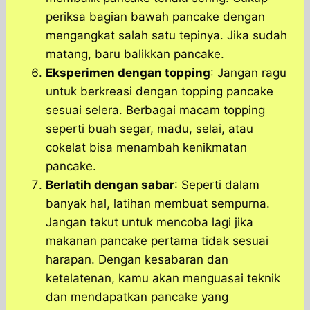
periksa bagian bawah pancake dengan
mengangkat salah satu tepinya. Jika sudah
matang, baru balikkan pancake.
Eksperimen dengan topping
: Jangan ragu
untuk berkreasi dengan topping pancake
sesuai selera. Berbagai macam topping
seperti buah segar, madu, selai, atau
cokelat bisa menambah kenikmatan
pancake.
Berlatih dengan sabar
: Seperti dalam
banyak hal, latihan membuat sempurna.
Jangan takut untuk mencoba lagi jika
makanan pancake pertama tidak sesuai
harapan. Dengan kesabaran dan
ketelatenan, kamu akan menguasai teknik
dan mendapatkan pancake yang