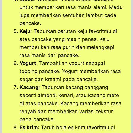
untuk memberikan rasa manis alami. Madu
juga memberikan sentuhan lembut pada
pancake.
Keju
: Taburkan parutan keju favoritmu di
atas pancake yang masih panas. Keju
memberikan rasa gurih dan melengkapi
rasa manis dari pancake.
Yogurt
: Tambahkan yogurt sebagai
topping pancake. Yogurt memberikan rasa
segar dan kreami pada pancake.
Kacang
: Taburkan kacang panggang
seperti almond, kenari, atau kacang mete
di atas pancake. Kacang memberikan rasa
renyah dan memberikan variasi tekstur
pada pancake.
Es krim
: Taruh bola es krim favoritmu di