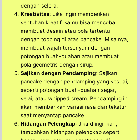
dengan selera.
Kreativitas
: Jika ingin memberikan
sentuhan kreatif, kamu bisa mencoba
membuat desain atau pola tertentu
dengan topping di atas pancake. Misalnya,
membuat wajah tersenyum dengan
potongan buah-buahan atau membuat
pola geometris dengan sirup.
Sajikan dengan Pendamping
: Sajikan
pancake dengan pendamping yang sesuai,
seperti potongan buah-buahan segar,
selai, atau whipped cream. Pendamping ini
akan memberikan variasi rasa dan tekstur
saat menyantap pancake.
Hidangan Pelengkap
: Jika diinginkan,
tambahkan hidangan pelengkap seperti