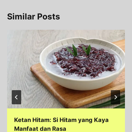
Similar Posts
Ketan Hitam: Si Hitam yang Kaya
Manfaat dan Rasa