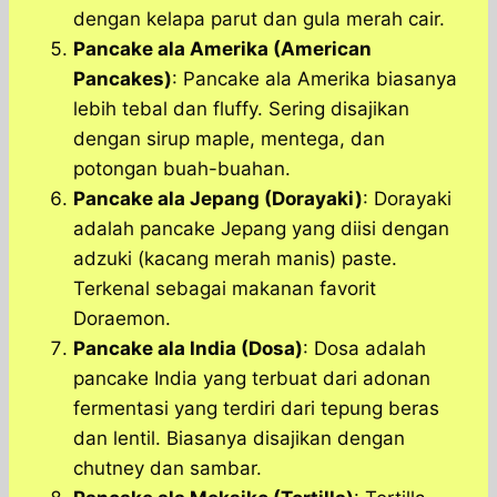
dengan kelapa parut dan gula merah cair.
Pancake ala Amerika (American
Pancakes)
: Pancake ala Amerika biasanya
lebih tebal dan fluffy. Sering disajikan
dengan sirup maple, mentega, dan
potongan buah-buahan.
Pancake ala Jepang (Dorayaki)
: Dorayaki
adalah pancake Jepang yang diisi dengan
adzuki (kacang merah manis) paste.
Terkenal sebagai makanan favorit
Doraemon.
Pancake ala India (Dosa)
: Dosa adalah
pancake India yang terbuat dari adonan
fermentasi yang terdiri dari tepung beras
dan lentil. Biasanya disajikan dengan
chutney dan sambar.