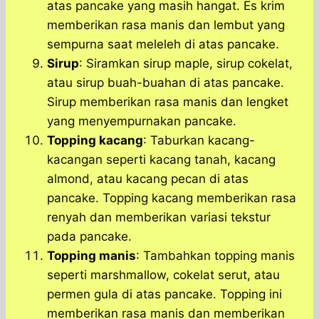
atas pancake yang masih hangat. Es krim
memberikan rasa manis dan lembut yang
sempurna saat meleleh di atas pancake.
Sirup
: Siramkan sirup maple, sirup cokelat,
atau sirup buah-buahan di atas pancake.
Sirup memberikan rasa manis dan lengket
yang menyempurnakan pancake.
Topping kacang
: Taburkan kacang-
kacangan seperti kacang tanah, kacang
almond, atau kacang pecan di atas
pancake. Topping kacang memberikan rasa
renyah dan memberikan variasi tekstur
pada pancake.
Topping manis
: Tambahkan topping manis
seperti marshmallow, cokelat serut, atau
permen gula di atas pancake. Topping ini
memberikan rasa manis dan memberikan