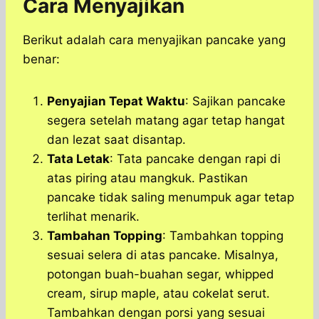
Cara Menyajikan
Berikut adalah cara menyajikan pancake yang
benar:
Penyajian Tepat Waktu
: Sajikan pancake
segera setelah matang agar tetap hangat
dan lezat saat disantap.
Tata Letak
: Tata pancake dengan rapi di
atas piring atau mangkuk. Pastikan
pancake tidak saling menumpuk agar tetap
terlihat menarik.
Tambahan Topping
: Tambahkan topping
sesuai selera di atas pancake. Misalnya,
potongan buah-buahan segar, whipped
cream, sirup maple, atau cokelat serut.
Tambahkan dengan porsi yang sesuai