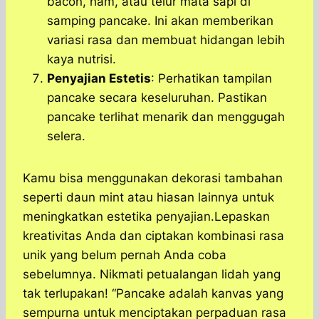
bacon, ham, atau telur mata sapi di
samping pancake. Ini akan memberikan
variasi rasa dan membuat hidangan lebih
kaya nutrisi.
Penyajian Estetis
: Perhatikan tampilan
pancake secara keseluruhan. Pastikan
pancake terlihat menarik dan menggugah
selera.
Kamu bisa menggunakan dekorasi tambahan
seperti daun mint atau hiasan lainnya untuk
meningkatkan estetika penyajian.
Lepaskan
kreativitas Anda dan ciptakan kombinasi rasa
unik yang belum pernah Anda coba
sebelumnya. Nikmati petualangan lidah yang
tak terlupakan!
“Pancake adalah kanvas yang
sempurna untuk menciptakan perpaduan rasa