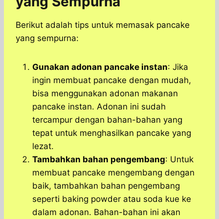
yang Sempurna
Berikut adalah tips untuk memasak pancake
yang sempurna:
Gunakan adonan pancake instan
: Jika
ingin membuat pancake dengan mudah,
bisa menggunakan adonan makanan
pancake instan. Adonan ini sudah
tercampur dengan bahan-bahan yang
tepat untuk menghasilkan pancake yang
lezat.
Tambahkan bahan pengembang
: Untuk
membuat pancake mengembang dengan
baik, tambahkan bahan pengembang
seperti baking powder atau soda kue ke
dalam adonan. Bahan-bahan ini akan