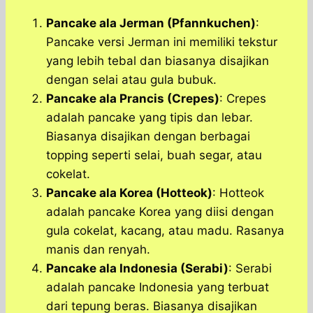
Pancake ala Jerman (Pfannkuchen)
:
Pancake versi Jerman ini memiliki tekstur
yang lebih tebal dan biasanya disajikan
dengan selai atau gula bubuk.
Pancake ala Prancis (Crepes)
: Crepes
adalah pancake yang tipis dan lebar.
Biasanya disajikan dengan berbagai
topping seperti selai, buah segar, atau
cokelat.
Pancake ala Korea (Hotteok)
: Hotteok
adalah pancake Korea yang diisi dengan
gula cokelat, kacang, atau madu. Rasanya
manis dan renyah.
Pancake ala Indonesia (Serabi)
: Serabi
adalah pancake Indonesia yang terbuat
dari tepung beras. Biasanya disajikan