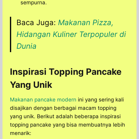
sempurna.
Baca Juga:
Makanan Pizza,
Hidangan Kuliner Terpopuler di
Dunia
Inspirasi Topping Pancake
Yang Unik
Makanan pancake modern
ini yang sering kali
disajikan dengan berbagai macam topping
yang unik. Berikut adalah beberapa inspirasi
topping pancake yang bisa membuatnya lebih
menarik: