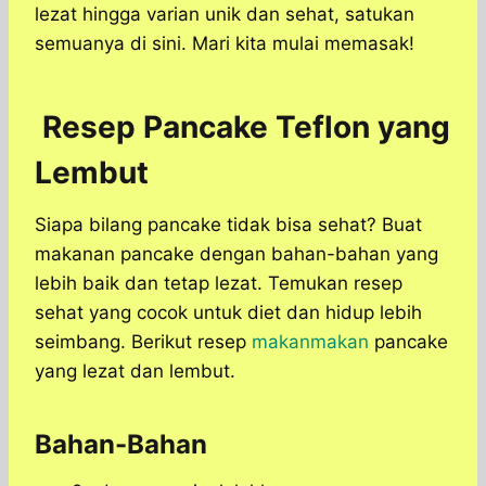
lezat hingga varian unik dan sehat, satukan
semuanya di sini. Mari kita mulai memasak!
Resep Pancake Teflon yang
Lembut
Siapa bilang pancake tidak bisa sehat? Buat
makanan pancake dengan bahan-bahan yang
lebih baik dan tetap lezat. Temukan resep
sehat yang cocok untuk diet dan hidup lebih
seimbang. Berikut resep
makanmakan
pancake
yang lezat dan lembut.
Bahan-Bahan