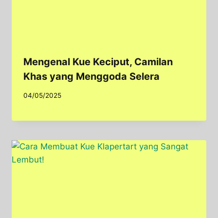
Mengenal Kue Keciput, Camilan
Khas yang Menggoda Selera
04/05/2025