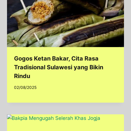
Gogos Ketan Bakar, Cita Rasa
Tradisional Sulawesi yang Bikin
Rindu
02/08/2025