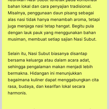
bahan lokal dan cara penyajian tradisional.
Misalnya, penggunaan daun pisang sebagai
alas nasi tidak hanya menambah aroma, tetapi
juga menjaga nasi tetap hangat. Begitu pula
dengan lauk pauk yang menggunakan bahan
musiman, membuat setiap sajian Nasi Subut.
Selain itu, Nasi Subut biasanya disantap
bersama keluarga atau dalam acara adat,
sehingga pengalaman makan menjadi lebih
bermakna. Hidangan ini menunjukkan
bagaimana kuliner dapat menggabungkan cita
rasa, budaya, dan kearifan lokal secara
harmonis.