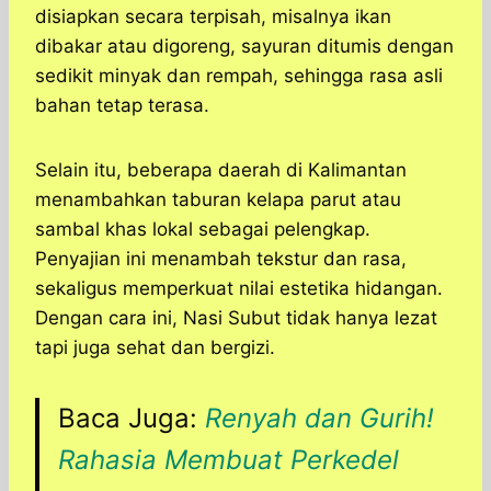
disiapkan secara terpisah, misalnya ikan
dibakar atau digoreng, sayuran ditumis dengan
sedikit minyak dan rempah, sehingga rasa asli
bahan tetap terasa.
Selain itu, beberapa daerah di Kalimantan
menambahkan taburan kelapa parut atau
sambal khas lokal sebagai pelengkap.
Penyajian ini menambah tekstur dan rasa,
sekaligus memperkuat nilai estetika hidangan.
Dengan cara ini, Nasi Subut tidak hanya lezat
tapi juga sehat dan bergizi.
Baca Juga:
Renyah dan Gurih!
Rahasia Membuat Perkedel