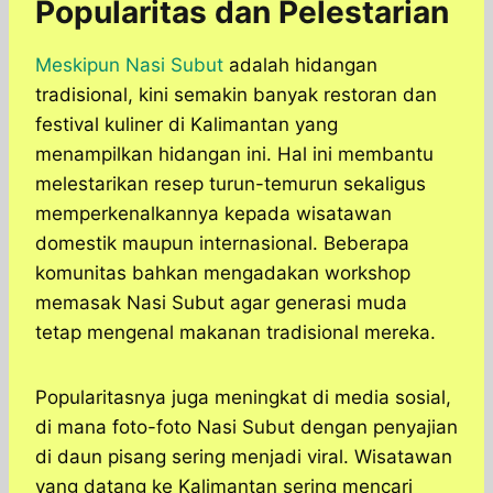
Popularitas dan Pelestarian
Meskipun Nasi Subut
adalah hidangan
tradisional, kini semakin banyak restoran dan
festival kuliner di Kalimantan yang
menampilkan hidangan ini. Hal ini membantu
melestarikan resep turun-temurun sekaligus
memperkenalkannya kepada wisatawan
domestik maupun internasional. Beberapa
komunitas bahkan mengadakan workshop
memasak Nasi Subut agar generasi muda
tetap mengenal makanan tradisional mereka.
Popularitasnya juga meningkat di media sosial,
di mana foto-foto Nasi Subut dengan penyajian
di daun pisang sering menjadi viral. Wisatawan
yang datang ke Kalimantan sering mencari