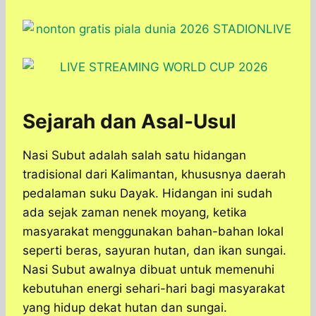
Sejarah dan Asal-Usul
Nasi Subut adalah salah satu hidangan
tradisional dari Kalimantan, khususnya daerah
pedalaman suku Dayak. Hidangan ini sudah
ada sejak zaman nenek moyang, ketika
masyarakat menggunakan bahan-bahan lokal
seperti beras, sayuran hutan, dan ikan sungai.
Nasi Subut awalnya dibuat untuk memenuhi
kebutuhan energi sehari-hari bagi masyarakat
yang hidup dekat hutan dan sungai.