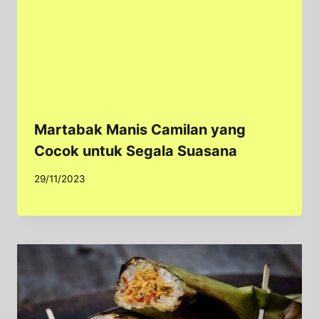
Martabak Manis Camilan yang
Cocok untuk Segala Suasana
29/11/2023