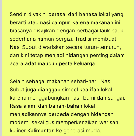
Sendiri diyakini berasal dari bahasa lokal yang
berarti atau nasi campur, karena makanan ini
biasanya disajikan dengan berbagai lauk pauk
sederhana namun bergizi. Tradisi membuat
Nasi Subut diwariskan secara turun-temurun,
dan kini tetap menjadi hidangan penting dalam
acara adat maupun pesta keluarga.
Selain sebagai makanan sehari-hari, Nasi
Subut juga dianggap simbol kearifan lokal
karena menggabungkan hasil bumi dan sungai.
Rasa alami dari bahan-bahan lokal
menjadikannya berbeda dengan hidangan
modern, sekaligus memperkenalkan warisan
kuliner Kalimantan ke generasi muda.