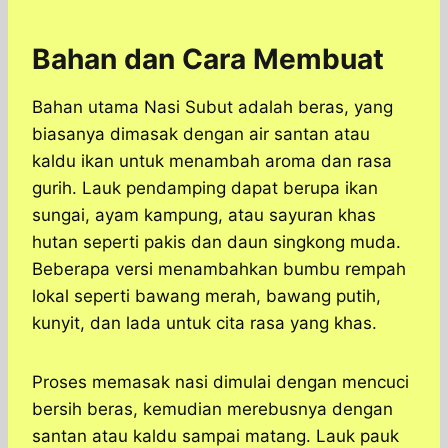
Bahan dan Cara Membuat
Bahan utama Nasi Subut adalah beras, yang
biasanya dimasak dengan air santan atau
kaldu ikan untuk menambah aroma dan rasa
gurih. Lauk pendamping dapat berupa ikan
sungai, ayam kampung, atau sayuran khas
hutan seperti pakis dan daun singkong muda.
Beberapa versi menambahkan bumbu rempah
lokal seperti bawang merah, bawang putih,
kunyit, dan lada untuk cita rasa yang khas.
Proses memasak nasi dimulai dengan mencuci
bersih beras, kemudian merebusnya dengan
santan atau kaldu sampai matang. Lauk pauk