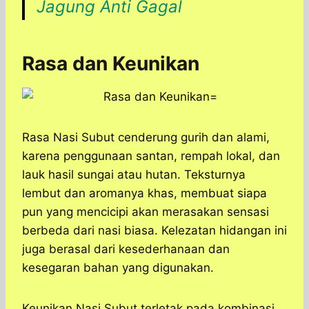
Jagung Anti Gagal
Rasa dan Keunikan
Rasa Nasi Subut cenderung gurih dan alami,
karena penggunaan santan, rempah lokal, dan
lauk hasil sungai atau hutan. Teksturnya
lembut dan aromanya khas, membuat siapa
pun yang mencicipi akan merasakan sensasi
berbeda dari nasi biasa. Kelezatan hidangan ini
juga berasal dari kesederhanaan dan
kesegaran bahan yang digunakan.
Keunikan Nasi Subut terletak pada kombinasi