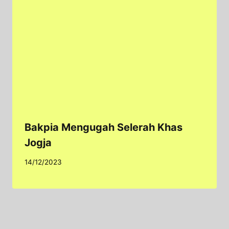
Bakpia Mengugah Selerah Khas
Jogja
14/12/2023