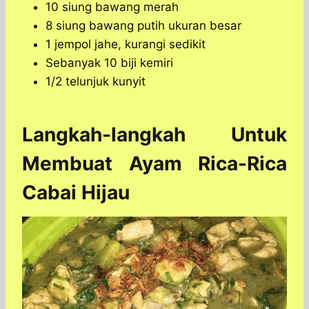
10 siung bawang merah
8 siung bawang putih ukuran besar
1 jempol jahe, kurangi sedikit
Sebanyak 10 biji kemiri
1/2 telunjuk kunyit
Langkah-langkah Untuk
Membuat Ayam Rica-Rica
Cabai Hijau