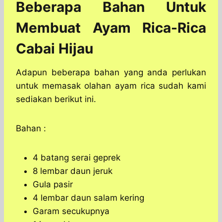
Beberapa Bahan Untuk
Membuat Ayam Rica-Rica
Cabai Hijau
Adapun beberapa bahan yang anda perlukan
untuk memasak olahan ayam rica sudah kami
sediakan berikut ini.
Bahan :
4 batang serai geprek
8 lembar daun jeruk
Gula pasir
4 lembar daun salam kering
Garam secukupnya