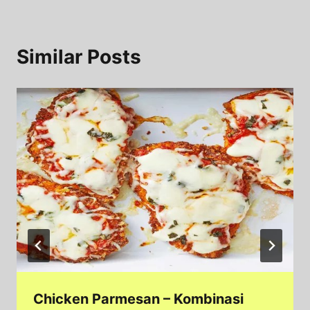
Similar Posts
Chicken Parmesan – Kombinasi