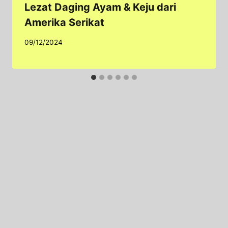
Lezat Daging Ayam & Keju dari
Amerika Serikat
09/12/2024