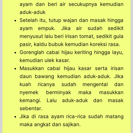
ayam dan beri air secukupnya kemudian
aduk-aduk
Setelah itu, tutup wajan dan masak hingga
ayam empuk. Jika air sudah sedikit
menyusut lalu beri irisan tomat, sedikit gula
pasir, kaldu bubuk kemudian koreksi rasa.
Gorenglah cabai hijau keriting hingga layu,
kemudian ulek kasar.
Masukkan cabai hijau kasar serta irisan
daun bawang kemudian aduk-aduk. Jika
kuah ricanya sudah mengental dan
nyemek berminyak maka masukkan
kemangi. Lalu aduk-aduk dan masak
sebentar.
Jika di rasa ayam rica-rica sudah matang
maka angkat dan sajikan.