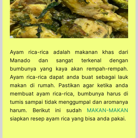
Ayam rica-rica adalah makanan khas dari
Manado dan sangat terkenal dengan
bumbunya yang kaya akan rempah-rempah.
Ayam rica-rica dapat anda buat sebagai lauk
makan di rumah. Pastikan agar ketika anda
membuat ayam rica-rica, bumbunya harus di
tumis sampai tidak menggumpal dan aromanya
harum. Berikut ini sudah
MAKAN-MAKAN
siapkan resep ayam rica yang bisa anda pakai.