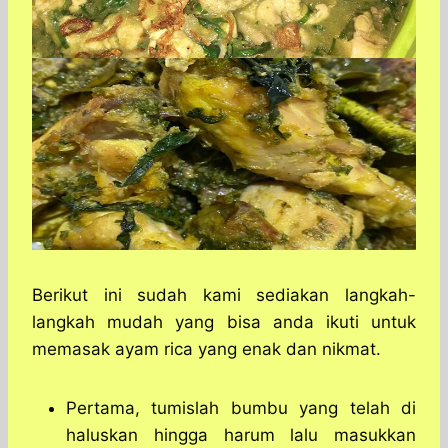
Berikut ini sudah kami sediakan langkah-
langkah mudah yang bisa anda ikuti untuk
memasak ayam rica yang enak dan nikmat.
Pertama, tumislah bumbu yang telah di
haluskan hingga harum lalu masukkan