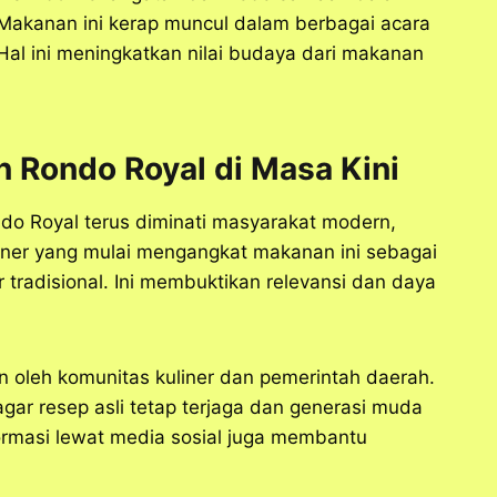
akanan ini kerap muncul dalam berbagai acara
Hal ini meningkatkan nilai budaya dari makanan
n Rondo Royal di Masa Kini
do Royal terus diminati masyarakat modern,
iner yang mulai mengangkat makanan ini sebagai
 tradisional. Ini membuktikan relevansi dan daya
n oleh komunitas kuliner dan pemerintah daerah.
ar resep asli tetap terjaga dan generasi muda
ormasi lewat media sosial juga membantu