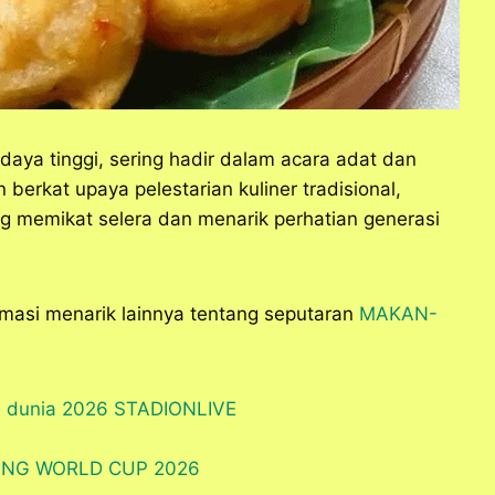
daya tinggi, sering hadir dalam acara adat dan
 berkat upaya pelestarian kuliner tradisional,
g memikat selera dan menarik perhatian generasi
rmasi menarik lainnya tentang seputaran
MAKAN-