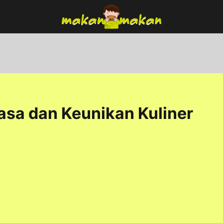
asa dan Keunikan Kuliner