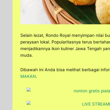
Selain lezat, Rondo Royal menyimpan nilai bu
perayaan lokal. Popularitasnya terus bertahan
menjadikannya ikon kuliner Jawa Tengah yan
muda.
Dibawah ini Anda bisa melihat berbagai info
MAKAN
.