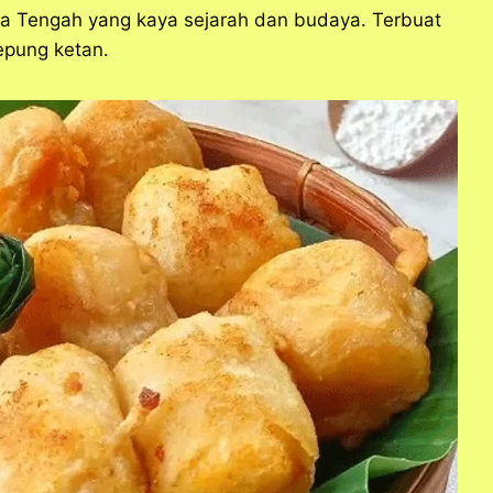
wa Tengah yang kaya sejarah dan budaya. Terbuat
epung ketan.