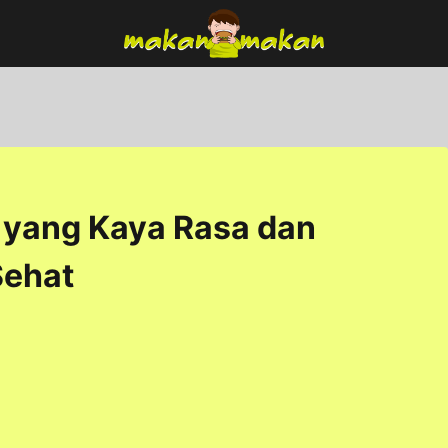
 yang Kaya Rasa dan
Sehat