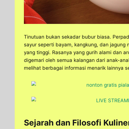
Tinutuan bukan sekadar bubur biasa. Perpadu
sayur seperti bayam, kangkung, dan jagung 
yang tinggi. Rasanya yang gurih alami dan
digemari oleh semua kalangan dari anak-ana
melihat berbagai informasi menarik lainnya 
Sejarah dan Filosofi Kulin