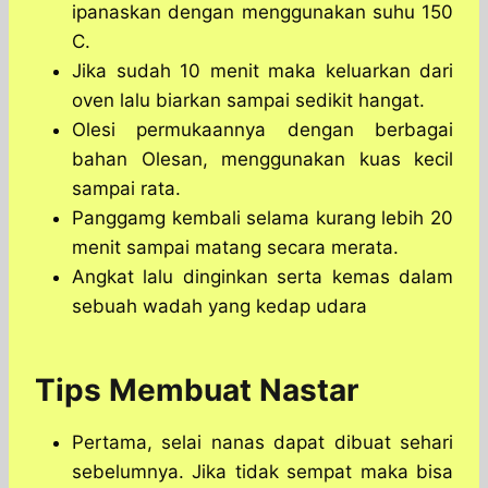
ipanaskan dengan menggunakan suhu 150
C.
Jika sudah 10 menit maka keluarkan dari
oven lalu biarkan sampai sedikit hangat.
Olesi permukaannya dengan berbagai
bahan Olesan, menggunakan kuas kecil
sampai rata.
Panggamg kembali selama kurang lebih 20
menit sampai matang secara merata.
Angkat lalu dinginkan serta kemas dalam
sebuah wadah yang kedap udara
Tips Membuat Nastar
Pertama, selai nanas dapat dibuat sehari
sebelumnya. Jika tidak sempat maka bisa