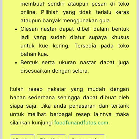
membuat sendiri ataupun pesan di toko
online. Pilihlah yang tidak terlalu keras
ataupun banyak menggunakan gula.
Olesan nastar dapat dibeli dalam bentuk
jadi yang sudah diatur supaya khusus
untuk kue kering. Tersedia pada toko
bahan kue.
Bentuk serta ukuran nastar dapat juga
disesuaikan dengan selera.
Itulah resep nekstar yang mudah dengan
bahan sederhana sehingga dapat dibuat oleh
siapa saja. Jika anda penasaran dan tertarik
untuk melihat berbagai resep lainnya maka
silahkan kunjungi
foodfunandfotos.com
.
Post