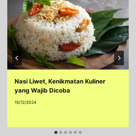
Nasi Liwet, Kenikmatan Kuliner
yang Wajib Dicoba
15/12/2024