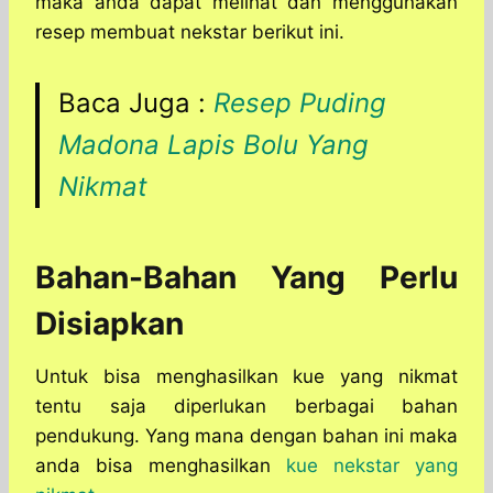
maka anda dapat melihat dan menggunakan
resep membuat nekstar berikut ini.
Baca Juga :
Resep Puding
Madona Lapis Bolu Yang
Nikmat
Bahan-Bahan Yang Perlu
Disiapkan
Untuk bisa menghasilkan kue yang nikmat
tentu saja diperlukan berbagai bahan
pendukung. Yang mana dengan bahan ini maka
anda bisa menghasilkan
kue nekstar yang