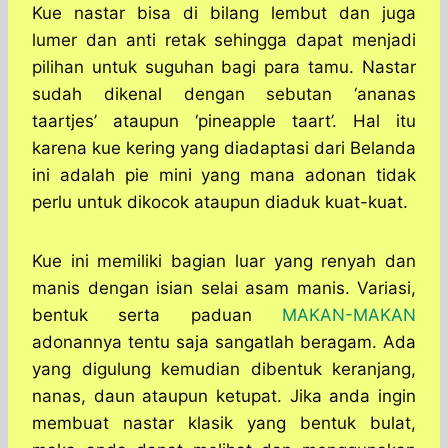
Kue nastar bisa di bilang lembut dan juga
lumer dan anti retak sehingga dapat menjadi
pilihan untuk suguhan bagi para tamu. Nastar
sudah dikenal dengan sebutan ‘ananas
taartjes’ ataupun ‘pineapple taart’. Hal itu
karena kue kering yang diadaptasi dari Belanda
ini adalah pie mini yang mana adonan tidak
perlu untuk dikocok ataupun diaduk kuat-kuat.
Kue ini memiliki bagian luar yang renyah dan
manis dengan isian selai asam manis. Variasi,
bentuk serta paduan
MAKAN-MAKAN
adonannya tentu saja sangatlah beragam. Ada
yang digulung kemudian dibentuk keranjang,
nanas, daun ataupun ketupat. Jika anda ingin
membuat nastar klasik yang bentuk bulat,