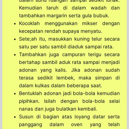
dalam suhu ruangan sampai sedikit lunak.
Kemudian taruh di dalam wadah dan
tambahkan margarin serta gula bubuk.
Kocoklah menggunakan mikser dengan
kecepatan rendah supaya menyatu.
Sete;ah itu, masukkan kuning telur secara
satu per satu sambil diaduk sampai rata.
Tambahkan juga campuran terigu secara
bertahap sambil aduk rata sampai menjadi
adonan yang kalis. Jika adonan sudah
terasa sedikit lembek, maka simpan di
dalam kulkas dalam beberapa saat.
Bentuklah adonan jadi bola-bola kemudian
pipihkan. Isilah dengan bola-bola selai
nanas dan juga bulatkan kembali.
Susun di bagian atas loyang datar serta
panggang dalam oven yang telah