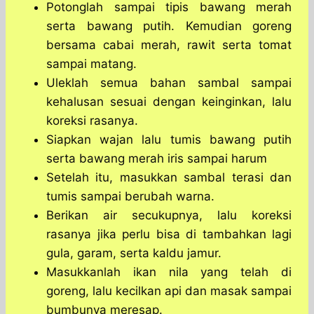
Potonglah sampai tipis bawang merah
serta bawang putih. Kemudian goreng
bersama cabai merah, rawit serta tomat
sampai matang.
Uleklah semua bahan sambal sampai
kehalusan sesuai dengan keinginkan, lalu
koreksi rasanya.
Siapkan wajan lalu tumis bawang putih
serta bawang merah iris sampai harum
Setelah itu, masukkan sambal terasi dan
tumis sampai berubah warna.
Berikan air secukupnya, lalu koreksi
rasanya jika perlu bisa di tambahkan lagi
gula, garam, serta kaldu jamur.
Masukkanlah ikan nila yang telah di
goreng, lalu kecilkan api dan masak sampai
bumbunya meresap.