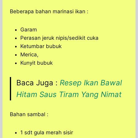
Beberapa bahan marinasi ikan :
Garam
Perasan jeruk nipis/sedikit cuka
Ketumbar bubuk
Merica,
Kunyit bubuk
Baca Juga :
Resep Ikan Bawal
Hitam Saus Tiram Yang Nimat
Bahan sambal :
1 sdt gula merah sisir