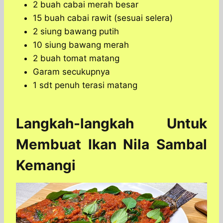
2 buah cabai merah besar
15 buah cabai rawit (sesuai selera)
2 siung bawang putih
10 siung bawang merah
2 buah tomat matang
Garam secukupnya
1 sdt penuh terasi matang
Langkah-langkah Untuk
Membuat Ikan Nila Sambal
Kemangi