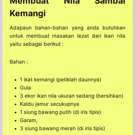
Membuat Nila Sambal
Kemangi
Adapaun bahan-bahan yang anda butuhkan
untuk membuat masakan lezat dari ikan nila
yaitu sebagai berikut :
Bahan :
1 ikat kemangi (petiklah daunnya)
Gula
3 ekor ikan nila ukuran sedang (bersihkan)
Kaldu jamur secukupnya
1 siung bawang putih (di iris tipis)
Garam,
3 siung bawang merah (di iris tipis)