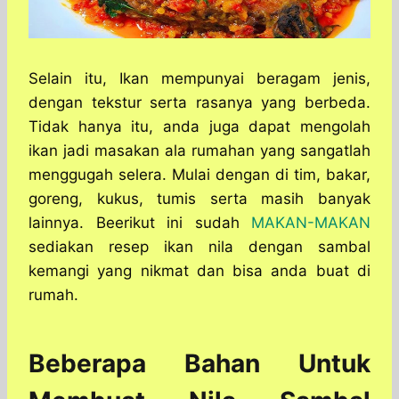
Selain itu, Ikan mempunyai beragam jenis,
dengan tekstur serta rasanya yang berbeda.
Tidak hanya itu, anda juga dapat mengolah
ikan jadi masakan ala rumahan yang sangatlah
menggugah selera. Mulai dengan di tim, bakar,
goreng, kukus, tumis serta masih banyak
lainnya. Beerikut ini sudah
MAKAN-MAKAN
sediakan resep ikan nila dengan sambal
kemangi yang nikmat dan bisa anda buat di
rumah.
Beberapa Bahan Untuk