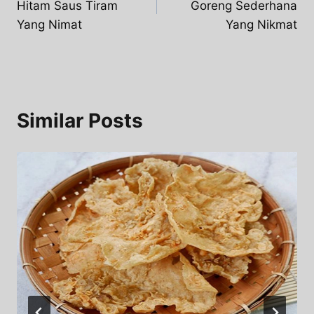
Hitam Saus Tiram
Goreng Sederhana
Yang Nimat
Yang Nikmat
Similar Posts