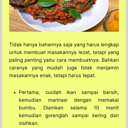
Tidak hanya bahannya saja yang harus lengkap
untuk membuat masakannya lezat, tetapi yang
paling penting yaitu cara membuatnya. Bahkan
caranya yang mudah juga tidak menjamin
masakannya enak, tetapi harus tepat.
Pertama, cucilah ikan sampai bersih,
kemudian marinasi dengan memakai
bumbu. Diamkan selama 10 menit
kemudian gorenglah sampai kering dan
sisihkan.