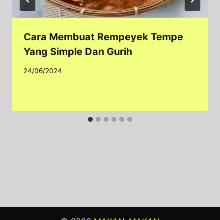
Cara Membuat Rempeyek Tempe
Yang Simple Dan Gurih
24/06/2024