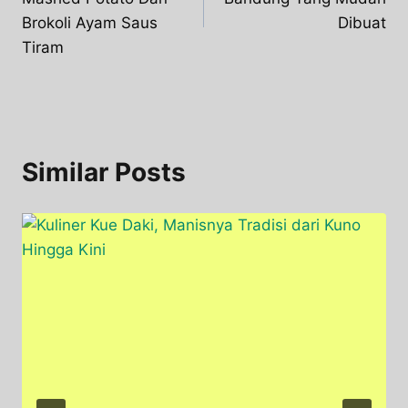
Brokoli Ayam Saus
Dibuat
Tiram
Similar Posts