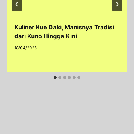
Kuliner Kue Daki, Manisnya Tradisi
dari Kuno Hingga Kini
18/04/2025