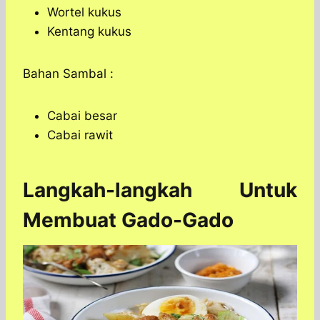
Wortel kukus
Kentang kukus
Bahan Sambal :
Cabai besar
Cabai rawit
Langkah-langkah Untuk
Membuat Gado-Gado