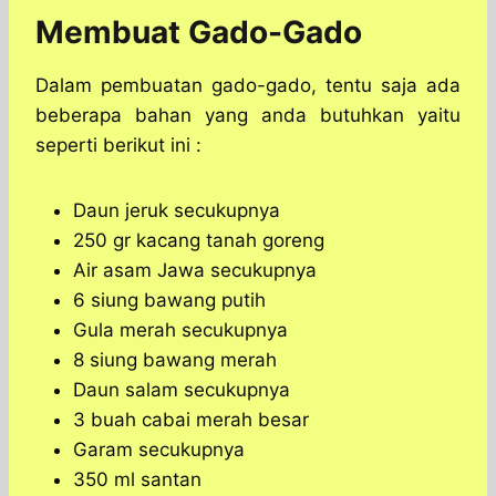
Membuat Gado-Gado
Dalam pembuatan gado-gado, tentu saja ada
beberapa bahan yang anda butuhkan yaitu
seperti berikut ini :
Daun jeruk secukupnya
250 gr kacang tanah goreng
Air asam Jawa secukupnya
6 siung bawang putih
Gula merah secukupnya
8 siung bawang merah
Daun salam secukupnya
3 buah cabai merah besar
Garam secukupnya
350 ml santan