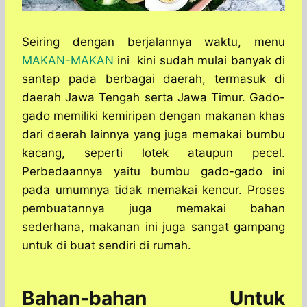
Seiring dengan berjalannya waktu, menu
MAKAN-MAKAN
ini kini sudah mulai banyak di
santap pada berbagai daerah, termasuk di
daerah Jawa Tengah serta Jawa Timur. Gado-
gado memiliki kemiripan dengan makanan khas
dari daerah lainnya yang juga memakai bumbu
kacang, seperti lotek ataupun pecel.
Perbedaannya yaitu bumbu gado-gado ini
pada umumnya tidak memakai kencur. Proses
pembuatannya juga memakai bahan
sederhana, makanan ini juga sangat gampang
untuk di buat sendiri di rumah.
Bahan-bahan Untuk