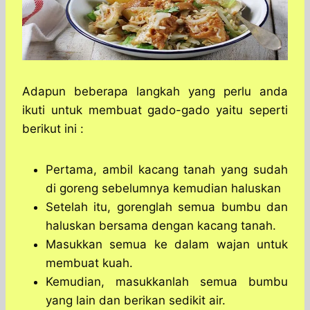
Adapun beberapa langkah yang perlu anda
ikuti untuk membuat gado-gado yaitu seperti
berikut ini :
Pertama, ambil kacang tanah yang sudah
di goreng sebelumnya kemudian haluskan
Setelah itu, gorenglah semua bumbu dan
haluskan bersama dengan kacang tanah.
Masukkan semua ke dalam wajan untuk
membuat kuah.
Kemudian, masukkanlah semua bumbu
yang lain dan berikan sedikit air.