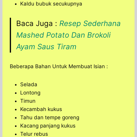
Kaldu bubuk secukupnya
Baca Juga :
Resep Sederhana
Mashed Potato Dan Brokoli
Ayam Saus Tiram
Beberapa Bahan Untuk Membuat Isian :
Selada
Lontong
Timun
Kecambah kukus
Tahu dan tempe goreng
Kacang panjang kukus
Telur rebus