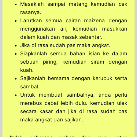
Masaklah sampai matang kemudian cek
rasanya.
Larutkan semua cairan maizena dengan
menggunakan air, kemudian masukkan
dalam kuah dan masak sebentar.
Jika di rasa sudah pas maka angkat.
Siapkanlah semua bahan isian ke dalam
sebuah piring, kemudian siram dengan
kuah.
Sajikanlah bersama dengan kerupuk serta
sambal.
Untuk membuat sambalnya, anda perlu
merebus cabai lebih dulu. kemudian ulek
secara kasar dan jika di rasa sudah pas
maka angkat dan sajikan.