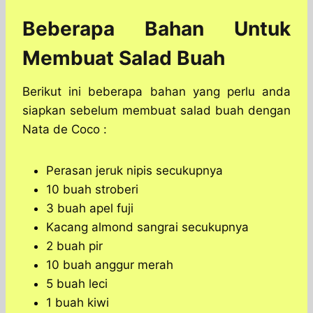
Beberapa Bahan Untuk
Membuat Salad Buah
Berikut ini beberapa bahan yang perlu anda
siapkan sebelum membuat salad buah dengan
Nata de Coco :
Perasan jeruk nipis secukupnya
10 buah stroberi
3 buah apel fuji
Kacang almond sangrai secukupnya
2 buah pir
10 buah anggur merah
5 buah leci
1 buah kiwi