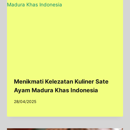
Menikmati Kelezatan Kuliner Sate
Ayam Madura Khas Indonesia
28/04/2025