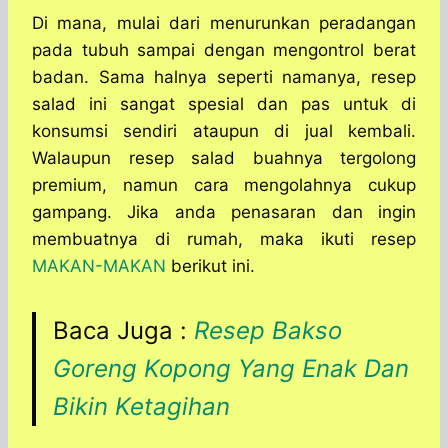
Di mana, mulai dari menurunkan peradangan
pada tubuh sampai dengan mengontrol berat
badan. Sama halnya seperti namanya, resep
salad ini sangat spesial dan pas untuk di
konsumsi sendiri ataupun di jual kembali.
Walaupun resep salad buahnya tergolong
premium, namun cara mengolahnya cukup
gampang. Jika anda penasaran dan ingin
membuatnya di rumah, maka ikuti resep
MAKAN-MAKAN
berikut ini.
Baca Juga :
Resep Bakso
Goreng Kopong Yang Enak Dan
Bikin Ketagihan