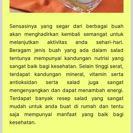
Sensasinya yang segar dari berbagai buah
akan menghadirkan kembali semangat untuk
melanjutkan aktivitas anda sehari-hari.
Beragam jenis buah yang ada dalam salad
tentunya mempunyai kandungan nutrisi yang
sangat baik bagi kesehatan. Selain tinggi serat,
terdapat kandungan mineral, vitamin serta
antioksidan serta salad juga sangat
mengenyangkan dan dapat menambah energi.
Terdapat banyak resep salad yang sangat
mudah untuk anda buat di rumah dan tentu
saja mempunyai manfaat yang baik bagi
kesehatan.