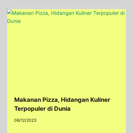
Makanan Pizza, Hidangan Kuliner
Terpopuler di Dunia
06/12/2023