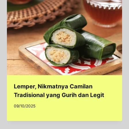
Lemper, Nikmatnya Camilan
Tradisional yang Gurih dan Legit
09/10/2025