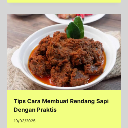
Tips Cara Membuat Rendang Sapi
Dengan Praktis
10/03/2025