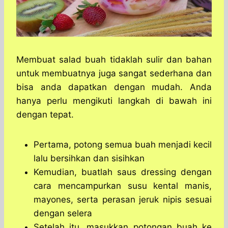
Membuat salad buah tidaklah sulir dan bahan
untuk membuatnya juga sangat sederhana dan
bisa anda dapatkan dengan mudah. Anda
hanya perlu mengikuti langkah di bawah ini
dengan tepat.
Pertama, potong semua buah menjadi kecil
lalu bersihkan dan sisihkan
Kemudian, buatlah saus dressing dengan
cara mencampurkan susu kental manis,
mayones, serta perasan jeruk nipis sesuai
dengan selera
Setelah itu, masukkan potongan buah ke