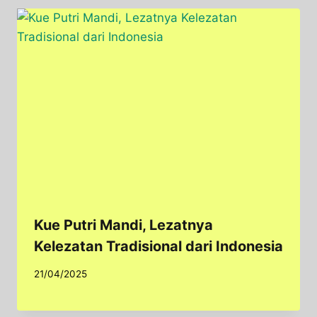
Kue Putri Mandi, Lezatnya
Kelezatan Tradisional dari Indonesia
21/04/2025