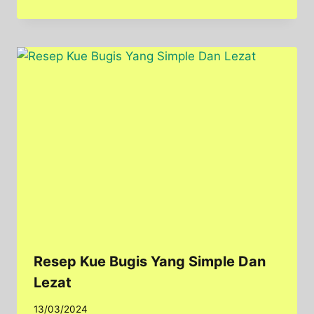
Resep Kue Bugis Yang Simple Dan
Lezat
13/03/2024