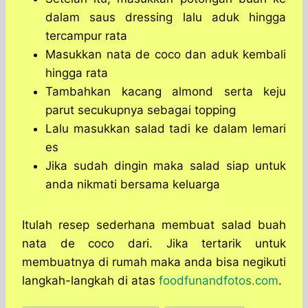
dalam saus dressing lalu aduk hingga
tercampur rata
Masukkan nata de coco dan aduk kembali
hingga rata
Tambahkan kacang almond serta keju
parut secukupnya sebagai topping
Lalu masukkan salad tadi ke dalam lemari
es
Jika sudah dingin maka salad siap untuk
anda nikmati bersama keluarga
Itulah resep sederhana membuat salad buah
nata de coco dari. Jika tertarik untuk
membuatnya di rumah maka anda bisa negikuti
langkah-langkah di atas
foodfunandfotos.com
.